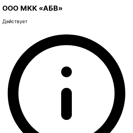
ООО МКК «АБВ»
Действует