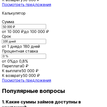
Посмотреть предложения
Калькулятор
Сумма
от 10 000 ₽
до 100 000 ₽
Срок
от 1 дня
до 180 дней
Процентная ставка
от 0%
до 0,8%
Переплата
0 ₽
К выплате
50 000 ₽
К возврату
50 000 ₽
Посмотреть предложения
Популярные вопросы
1. Какие суммы займов доступны в