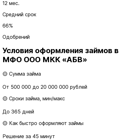
12 мес.
Средний срок
66%
Одобрений
Условия оформления займов в
МФО ООО МКК «АБВ»
🟡 Сумма займа
От 500 000 до 20 000 000 рублей
🟡 Сроки займа, мин/макс
До 365 дней
🟡 Как быстро оформляют займы
Решение за 45 минут