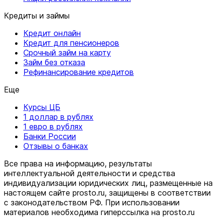
Кредиты и займы
Кредит онлайн
Кредит для пенсионеров
Срочный займ на карту
Займ без отказа
Рефинансирование кредитов
Еще
Курсы ЦБ
1 доллар в рублях
1 евро в рублях
Банки России
Отзывы о банках
Все права на информацию, результаты
интеллектуальной деятельности и средства
индивидуализации юридических лиц, размещенные на
настоящем сайте prosto.ru, защищены в соответствии
c законодательством РФ. При использовании
материалов необходима гиперссылка на prosto.ru