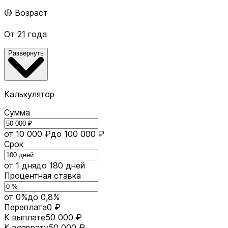
🟡 Возраст
От 21 года
Развернуть
Калькулятор
Сумма
от 10 000 ₽
до 100 000 ₽
Срок
от 1 дня
до 180 дней
Процентная ставка
от 0%
до 0,8%
Переплата
0 ₽
К выплате
50 000 ₽
К возврату
50 000 ₽