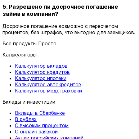
5. Разрешено ли досрочное погашение
займа в компании?
Досрочное погашение возможно с пересчетом
процентов, без штрафов, что выгодно для заемщиков.
Все продукты Просто.
Калькуляторы
Калькулятор вкладов
Калькулятор кредитов
Калькулятор ипотеки
Калькулятор автокредитов
Калькулятор медстраховки
Вклады и инвестиции
Вклады в Сбербанке
В рублях
С высоким процентом
С онлайн заявкой
Акции российских компаний