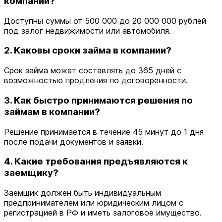
компании?
Доступны суммы от 500 000 до 20 000 000 рублей
под залог недвижимости или автомобиля.
2. Каковы сроки займа в компании?
Срок займа может составлять до 365 дней с
возможностью продления по договоренности.
3. Как быстро принимаются решения по
займам в компании?
Решение принимается в течение 45 минут до 1 дня
после подачи документов и заявки.
4. Какие требования предъявляются к
заемщику?
Заемщик должен быть индивидуальным
предпринимателем или юридическим лицом с
регистрацией в РФ и иметь залоговое имущество.