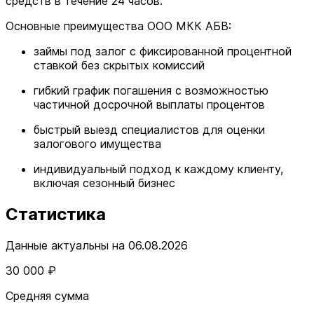
средств в течение 24 часов.
Основные преимущества ООО МКК АБВ:
займы под залог с фиксированной процентной
ставкой без скрытых комиссий
гибкий график погашения с возможностью
частичной досрочной выплаты процентов
быстрый выезд специалистов для оценки
залогового имущества
индивидуальный подход к каждому клиенту,
включая сезонный бизнес
Статистика
Данные актуальны на 06.08.2026
30 000 ₽
Средняя сумма