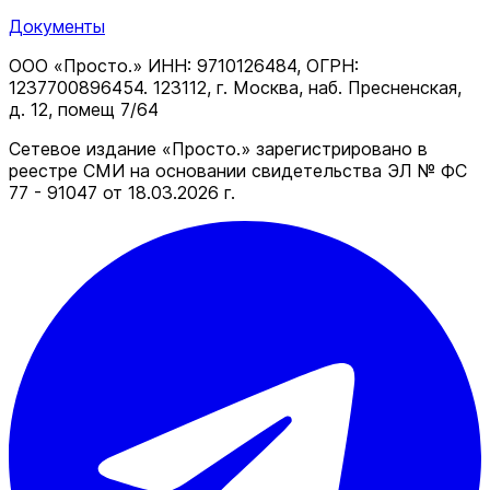
Документы
ООО «Просто.» ИНН: 9710126484, ОГРН:
1237700896454. 123112, г. Москва, наб. Пресненская,
д. 12, помещ 7/64
Сетевое издание «Просто.» зарегистрировано в
реестре СМИ на основании свидетельства ЭЛ № ФС
77 - 91047 от 18.03.2026 г.