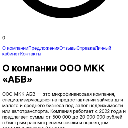
0
О компании
Предложения
Отзывы
Справка
Личный
кабинет
Контакты
О компании ООО МКК
«АБВ»
ООО МКК АБВ — это микрофинансовая компания,
специализирующаяся на предоставлении займов для
малого и среднего бизнеса под залог недвижимости
или автотранспорта. Компания работает с 2022 года и
предлагает суммы от 500 000 до 20 000 000 рублей
с быстрым рассмотрением заявки и переводом