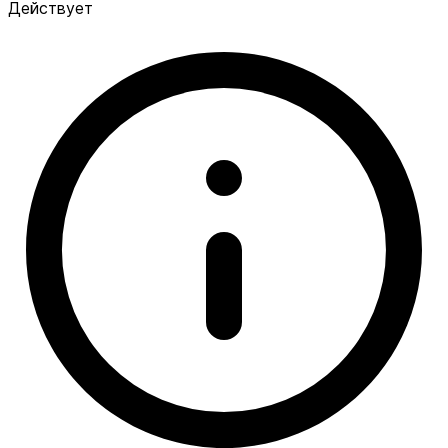
Действует