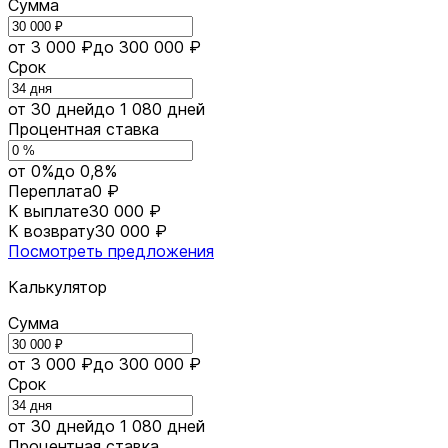
Сумма
от 3 000 ₽
до 300 000 ₽
Срок
от 30 дней
до 1 080 дней
Процентная ставка
от 0%
до 0,8%
Переплата
0 ₽
К выплате
30 000 ₽
К возврату
30 000 ₽
Посмотреть предложения
Калькулятор
Сумма
от 3 000 ₽
до 300 000 ₽
Срок
от 30 дней
до 1 080 дней
Процентная ставка