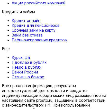
Акции российских компаний
Кредиты и займы
Кредит онлайн
Кредит для пенсионеров
Срочный займ на карту
Займ без отказа
Рефинансирование кредитов
Еще
Курсы ЦБ
1 доллар в рублях
1 евро в рублях
Банки России
Отзывы о банках
Все права на информацию, результаты
интеллектуальной деятельности и средства
индивидуализации юридических лиц, размещенные на
настоящем сайте prosto.ru, защищены в соответствии
c законодательством РФ. При использовании