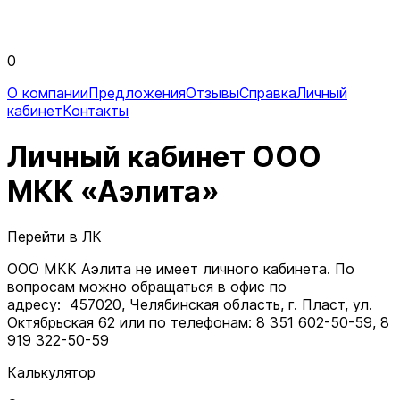
0
О компании
Предложения
Отзывы
Справка
Личный
кабинет
Контакты
Личный кабинет ООО
МКК «Аэлита»
Перейти в ЛК
ООО МКК Аэлита не имеет личного кабинета. По
вопросам можно обращаться в офис по
адресу: 457020, Челябинская область, г. Пласт, ул.
Октябрьская 62 или по телефонам: 8 351 602-50-59, 8
919 322-50-59
Калькулятор