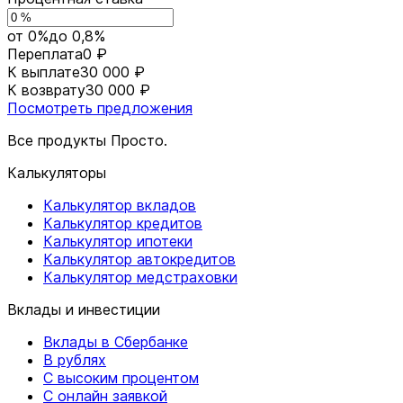
от 0%
до 0,8%
Переплата
0 ₽
К выплате
30 000 ₽
К возврату
30 000 ₽
Посмотреть предложения
Все продукты Просто.
Калькуляторы
Калькулятор вкладов
Калькулятор кредитов
Калькулятор ипотеки
Калькулятор автокредитов
Калькулятор медстраховки
Вклады и инвестиции
Вклады в Сбербанке
В рублях
С высоким процентом
С онлайн заявкой