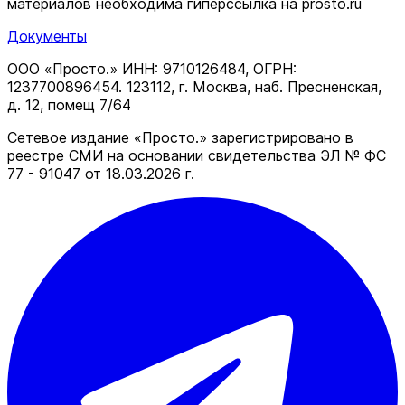
материалов необходима гиперссылка на prosto.ru
Документы
ООО «Просто.» ИНН: 9710126484, ОГРН:
1237700896454. 123112, г. Москва, наб. Пресненская,
д. 12, помещ 7/64
Сетевое издание «Просто.» зарегистрировано в
реестре СМИ на основании свидетельства ЭЛ № ФС
77 - 91047 от 18.03.2026 г.