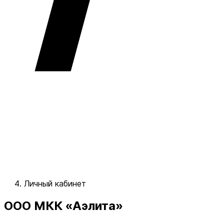
Личный кабинет
ООО МКК «Аэлита»