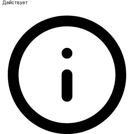
Действует