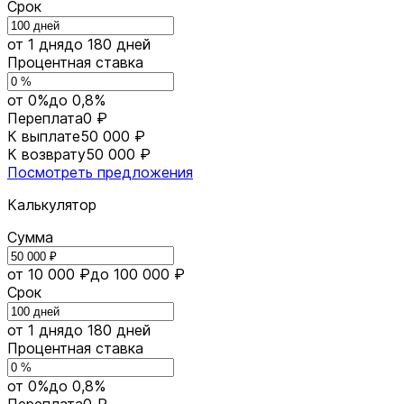
Срок
от 1 дня
до 180 дней
Процентная ставка
от 0%
до 0,8%
Переплата
0 ₽
К выплате
50 000 ₽
К возврату
50 000 ₽
Посмотреть предложения
Калькулятор
Сумма
от 10 000 ₽
до 100 000 ₽
Срок
от 1 дня
до 180 дней
Процентная ставка
от 0%
до 0,8%