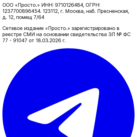
ООО «Просто.» ИНН: 9710126484, ОГРН:
1237700896454. 123112, г. Москва, наб. Пресненская,
д. 12, помещ 7/64
Сетевое издание «Просто.» зарегистрировано в
реестре СМИ на основании свидетельства ЭЛ № ФС
77 - 91047 от 18.03.2026 г.