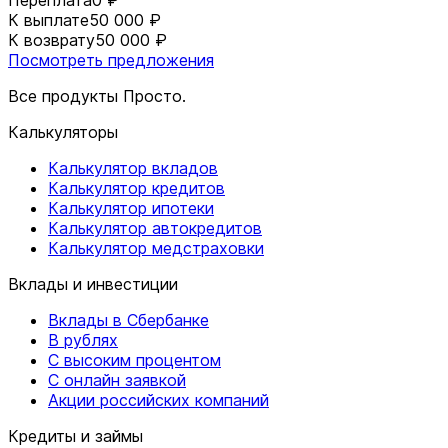
Переплата
0 ₽
К выплате
50 000 ₽
К возврату
50 000 ₽
Посмотреть предложения
Все продукты Просто.
Калькуляторы
Калькулятор вкладов
Калькулятор кредитов
Калькулятор ипотеки
Калькулятор автокредитов
Калькулятор медстраховки
Вклады и инвестиции
Вклады в Сбербанке
В рублях
С высоким процентом
С онлайн заявкой
Акции российских компаний
Кредиты и займы