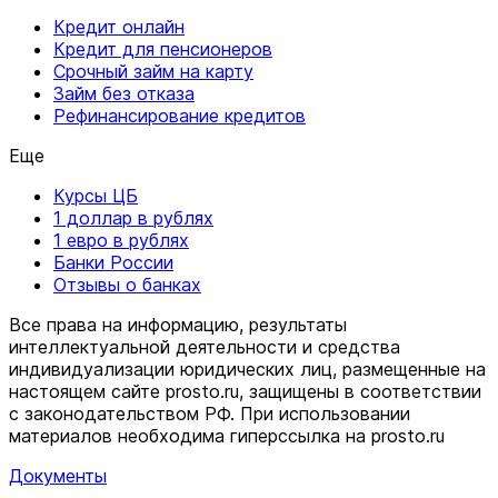
Кредит онлайн
Кредит для пенсионеров
Срочный займ на карту
Займ без отказа
Рефинансирование кредитов
Еще
Курсы ЦБ
1 доллар в рублях
1 евро в рублях
Банки России
Отзывы о банках
Все права на информацию, результаты
интеллектуальной деятельности и средства
индивидуализации юридических лиц, размещенные на
настоящем сайте prosto.ru, защищены в соответствии
c законодательством РФ. При использовании
материалов необходима гиперссылка на prosto.ru
Документы