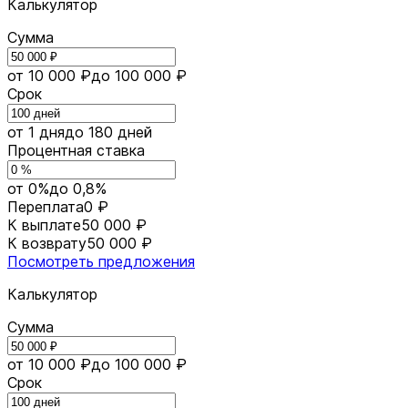
Калькулятор
Сумма
от 10 000 ₽
до 100 000 ₽
Срок
от 1 дня
до 180 дней
Процентная ставка
от 0%
до 0,8%
Переплата
0 ₽
К выплате
50 000 ₽
К возврату
50 000 ₽
Посмотреть предложения
Калькулятор
Сумма
от 10 000 ₽
до 100 000 ₽
Срок