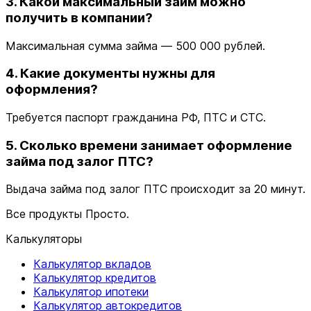
3. Какой максимальный займ можно
получить в компании?
Максимальная сумма займа — 500 000 рублей.
4. Какие документы нужны для
оформления?
Требуется паспорт гражданина РФ, ПТС и СТС.
5. Сколько времени занимает оформление
займа под залог ПТС?
Выдача займа под залог ПТС происходит за 20 минут.
Все продукты Просто.
Калькуляторы
Калькулятор вкладов
Калькулятор кредитов
Калькулятор ипотеки
Калькулятор автокредитов