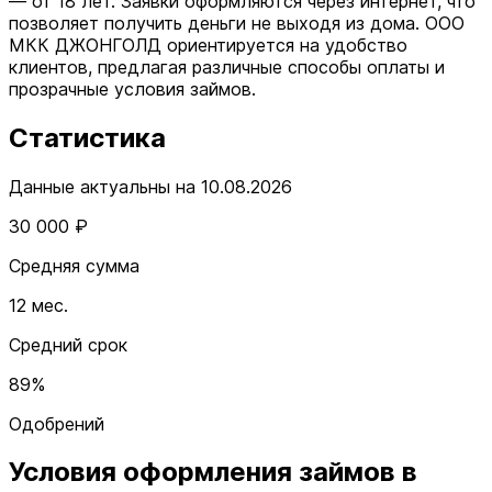
— от 18 лет. Заявки оформляются через интернет, что
позволяет получить деньги не выходя из дома. ООО
МКК ДЖОНГОЛД ориентируется на удобство
клиентов, предлагая различные способы оплаты и
прозрачные условия займов.
Статистика
Данные актуальны на 10.08.2026
30 000 ₽
Средняя сумма
12 мес.
Средний срок
89%
Одобрений
Условия оформления займов в