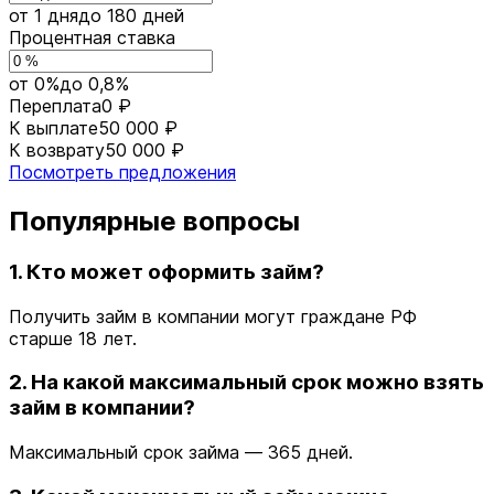
от 1 дня
до 180 дней
Процентная ставка
от 0%
до 0,8%
Переплата
0 ₽
К выплате
50 000 ₽
К возврату
50 000 ₽
Посмотреть предложения
Популярные вопросы
1. Кто может оформить займ?
Получить займ в компании могут граждане РФ
старше 18 лет.
2. На какой максимальный срок можно взять
займ в компании?
Максимальный срок займа — 365 дней.