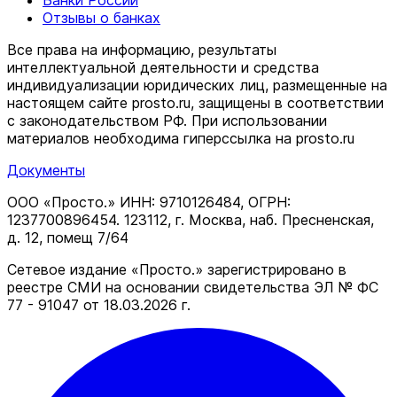
Банки России
Отзывы о банках
Все права на информацию, результаты
интеллектуальной деятельности и средства
индивидуализации юридических лиц, размещенные на
настоящем сайте prosto.ru, защищены в соответствии
c законодательством РФ. При использовании
материалов необходима гиперссылка на prosto.ru
Документы
ООО «Просто.» ИНН: 9710126484, ОГРН:
1237700896454. 123112, г. Москва, наб. Пресненская,
д. 12, помещ 7/64
Сетевое издание «Просто.» зарегистрировано в
реестре СМИ на основании свидетельства ЭЛ № ФС
77 - 91047 от 18.03.2026 г.