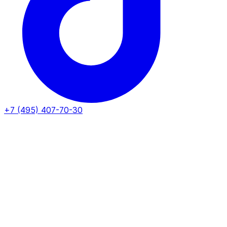
+7 (495) 407-70-30