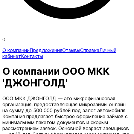
0
О компании
Предложения
Отзывы
Справка
Личный
кабинет
Контакты
О компании ООО МКК
'ДЖОНГОЛД'
ООО МКК ДЖОНГОЛД — это микрофинансовая
организация, предоставляющая микрозаймы онлайн
на сумму до 500 000 рублей под залог автомобиля.
Компания предлагает быстрое оформление займов с
минимальным пакетом документов и скорым
рассмотрением заявок. Основной возраст заемщиков