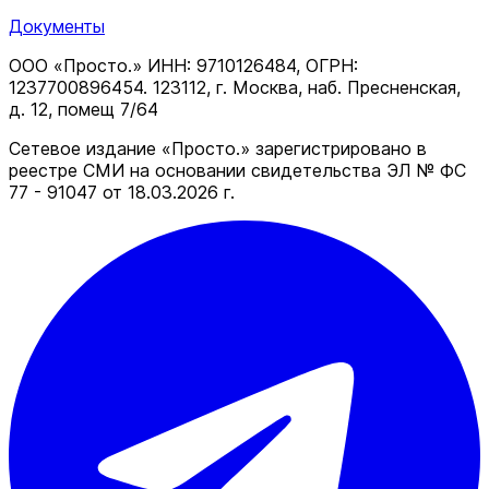
Документы
ООО «Просто.» ИНН: 9710126484, ОГРН:
1237700896454. 123112, г. Москва, наб. Пресненская,
д. 12, помещ 7/64
Сетевое издание «Просто.» зарегистрировано в
реестре СМИ на основании свидетельства ЭЛ № ФС
77 - 91047 от 18.03.2026 г.