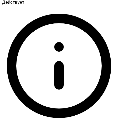
Действует