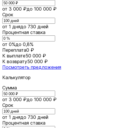
от 3 000 ₽
до 100 000 ₽
Срок
от 1 дня
до 730 дней
Процентная ставка
от 0%
до 0,8%
Переплата
0 ₽
К выплате
50 000 ₽
К возврату
50 000 ₽
Посмотреть предложения
Калькулятор
Сумма
от 3 000 ₽
до 100 000 ₽
Срок
от 1 дня
до 730 дней
Процентная ставка