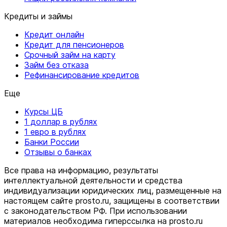
Кредиты и займы
Кредит онлайн
Кредит для пенсионеров
Срочный займ на карту
Займ без отказа
Рефинансирование кредитов
Еще
Курсы ЦБ
1 доллар в рублях
1 евро в рублях
Банки России
Отзывы о банках
Все права на информацию, результаты
интеллектуальной деятельности и средства
индивидуализации юридических лиц, размещенные на
настоящем сайте prosto.ru, защищены в соответствии
c законодательством РФ. При использовании
материалов необходима гиперссылка на prosto.ru