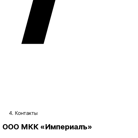
Контакты
ООО МКК «Империалъ»