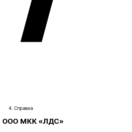
Справка
ООО МКК «ЛДС»