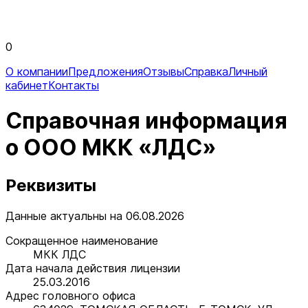
0
О компании
Предложения
Отзывы
Справка
Личный
кабинет
Контакты
Справочная информация
о ООО МКК «ЛДС»
Реквизиты
Данные актуальны на 06.08.2026
Сокращенное наименование
МКК ЛДС
Дата начала действия лицензии
25.03.2016
Адрес головного офиса