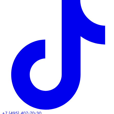
+7 (495) 407-70-30