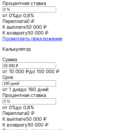
Процентная ставка
от 0%
до 0,8%
Переплата
0 ₽
К выплате
50 000 ₽
К возврату
50 000 ₽
Посмотреть предложения
Калькулятор
Сумма
от 10 000 ₽
до 100 000 ₽
Срок
от 1 дня
до 180 дней
Процентная ставка
от 0%
до 0,8%
Переплата
0 ₽
К выплате
50 000 ₽
К возврату
50 000 ₽