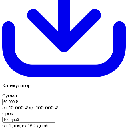
Калькулятор
Сумма
от 10 000 ₽
до 100 000 ₽
Срок
от 1 дня
до 180 дней