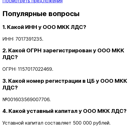
Посмотреть предложения
Популярные вопросы
1. Какой ИНН у ООО МКК ЛДС?
ИНН: 7017391235.
2. Какой ОГРН зарегистрирован у ООО МКК
ЛДС?
ОГРН: 1157017022469.
3. Какой номер регистрации в ЦБ у ООО МКК
ЛДС?
№001603569007706.
4. Какой уставный капитал у ООО МКК ЛДС?
Уставной капитал составляет 500 000 рублей.