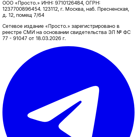
ООО «Просто.» ИНН: 9710126484, ОГРН:
1237700896454. 123112, г. Москва, наб. Пресненская,
д. 12, помещ 7/64
Сетевое издание «Просто.» зарегистрировано в
реестре СМИ на основании свидетельства ЭЛ № ФС
77 - 91047 от 18.03.2026 г.