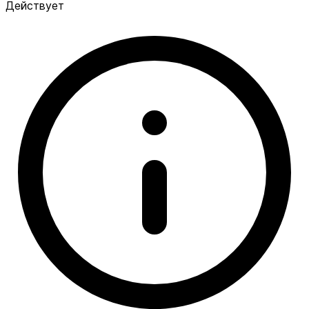
Действует