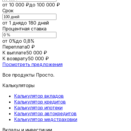
от 10 000 ₽
до 100 000 ₽
Срок
от 1 дня
до 180 дней
Процентная ставка
от 0%
до 0,8%
Переплата
0 ₽
К выплате
50 000 ₽
К возврату
50 000 ₽
Посмотреть предложения
Все продукты Просто.
Калькуляторы
Калькулятор вкладов
Калькулятор кредитов
Калькулятор ипотеки
Калькулятор автокредитов
Калькулятор медстраховки
Вклады и инвестиции