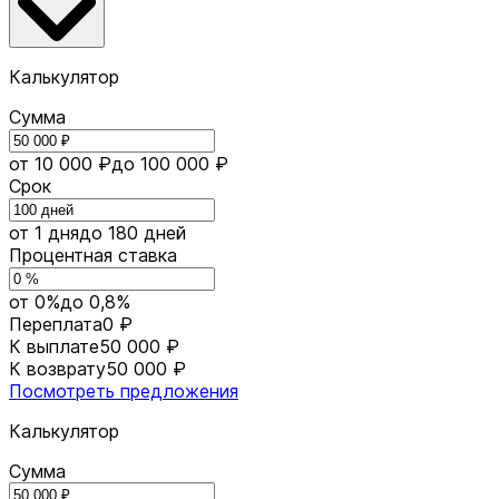
Калькулятор
Сумма
от 10 000 ₽
до 100 000 ₽
Срок
от 1 дня
до 180 дней
Процентная ставка
от 0%
до 0,8%
Переплата
0 ₽
К выплате
50 000 ₽
К возврату
50 000 ₽
Посмотреть предложения
Калькулятор
Сумма