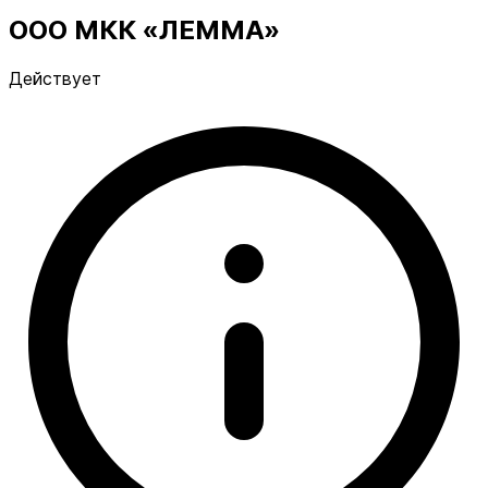
ООО МКК «ЛЕММА»
Действует