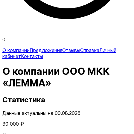
0
О компании
Предложения
Отзывы
Справка
Личный
кабинет
Контакты
О компании ООО МКК
«ЛЕММА»
Статистика
Данные актуальны на 09.08.2026
30 000 ₽