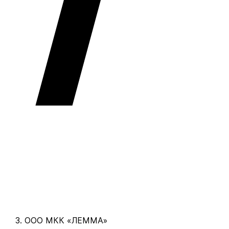
ООО МКК «ЛЕММА»