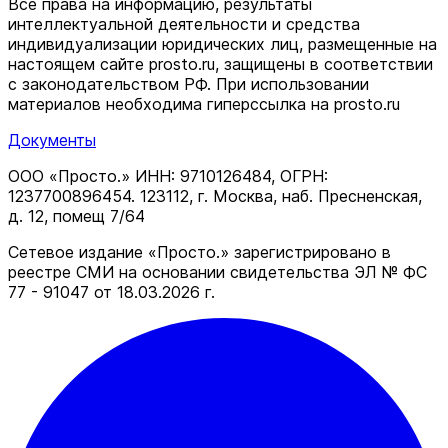
Все права на информацию, результаты
интеллектуальной деятельности и средства
индивидуализации юридических лиц, размещенные на
настоящем сайте prosto.ru, защищены в соответствии
c законодательством РФ. При использовании
материалов необходима гиперссылка на prosto.ru
Документы
ООО «Просто.» ИНН: 9710126484, ОГРН:
1237700896454. 123112, г. Москва, наб. Пресненская,
д. 12, помещ 7/64
Сетевое издание «Просто.» зарегистрировано в
реестре СМИ на основании свидетельства ЭЛ № ФС
77 - 91047 от 18.03.2026 г.