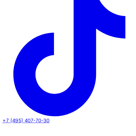
+7 (495) 407-70-30