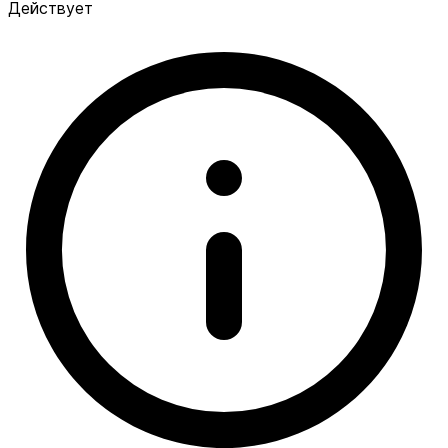
Действует