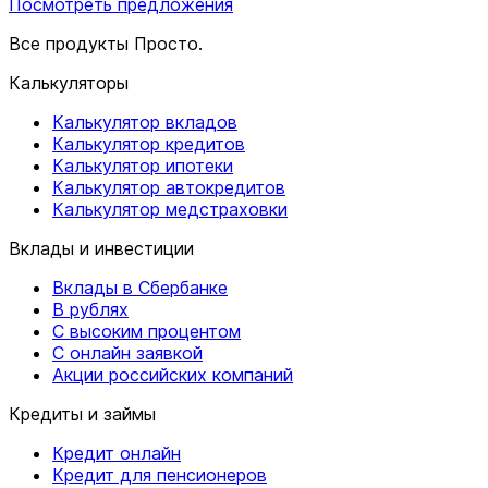
Посмотреть предложения
Все продукты Просто.
Калькуляторы
Калькулятор вкладов
Калькулятор кредитов
Калькулятор ипотеки
Калькулятор автокредитов
Калькулятор медстраховки
Вклады и инвестиции
Вклады в Сбербанке
В рублях
С высоким процентом
С онлайн заявкой
Акции российских компаний
Кредиты и займы
Кредит онлайн
Кредит для пенсионеров