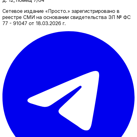
д. 12, помещ 7/64
Сетевое издание «Просто.» зарегистрировано в
реестре СМИ на основании свидетельства ЭЛ № ФС
77 - 91047 от 18.03.2026 г.