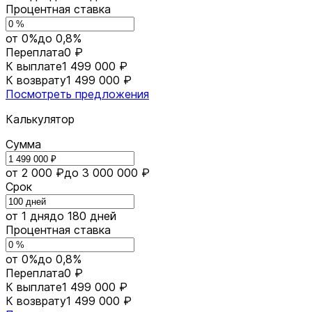
Процентная ставка
от 0%
до 0,8%
Переплата
0 ₽
К выплате
1 499 000 ₽
К возврату
1 499 000 ₽
Посмотреть предложения
Калькулятор
Сумма
от 2 000 ₽
до 3 000 000 ₽
Срок
от 1 дня
до 180 дней
Процентная ставка
от 0%
до 0,8%
Переплата
0 ₽
К выплате
1 499 000 ₽
К возврату
1 499 000 ₽