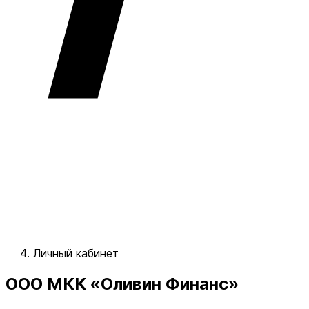
Личный кабинет
ООО МКК «Оливин Финанс»