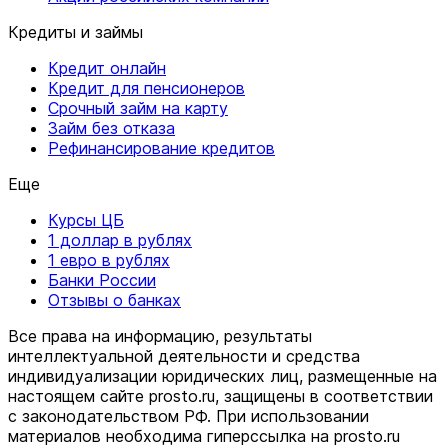
Кредиты и займы
Кредит онлайн
Кредит для пенсионеров
Срочный займ на карту
Займ без отказа
Рефинансирование кредитов
Еще
Курсы ЦБ
1 доллар в рублях
1 евро в рублях
Банки России
Отзывы о банках
Все права на информацию, результаты
интеллектуальной деятельности и средства
индивидуализации юридических лиц, размещенные на
настоящем сайте prosto.ru, защищены в соответствии
c законодательством РФ. При использовании
материалов необходима гиперссылка на prosto.ru