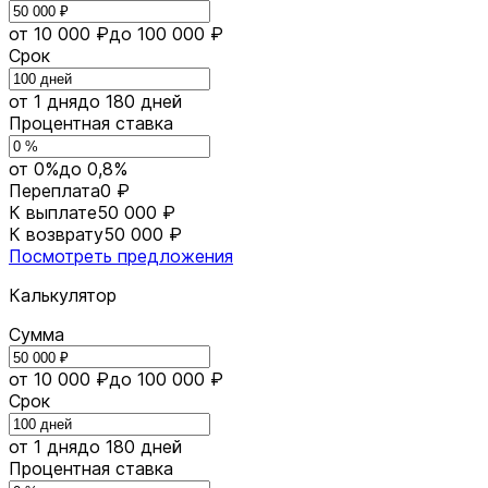
от 10 000 ₽
до 100 000 ₽
Срок
от 1 дня
до 180 дней
Процентная ставка
от 0%
до 0,8%
Переплата
0 ₽
К выплате
50 000 ₽
К возврату
50 000 ₽
Посмотреть предложения
Калькулятор
Сумма
от 10 000 ₽
до 100 000 ₽
Срок
от 1 дня
до 180 дней
Процентная ставка