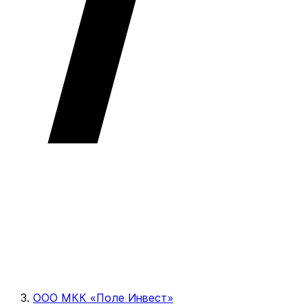
ООО МКК «Поле Инвест»