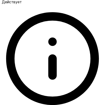
Действует