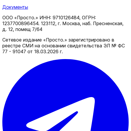
Документы
ООО «Просто.» ИНН: 9710126484, ОГРН:
1237700896454. 123112, г. Москва, наб. Пресненская,
д. 12, помещ 7/64
Сетевое издание «Просто.» зарегистрировано в
реестре СМИ на основании свидетельства ЭЛ № ФС
77 - 91047 от 18.03.2026 г.