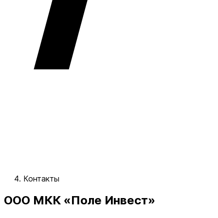
Контакты
ООО МКК «Поле Инвест»