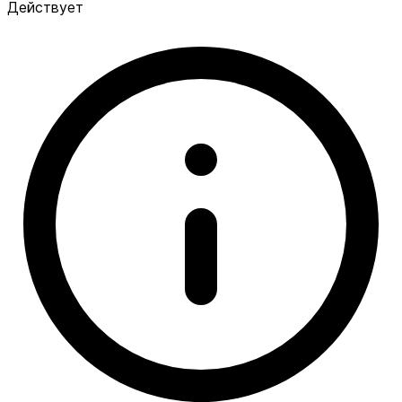
Действует