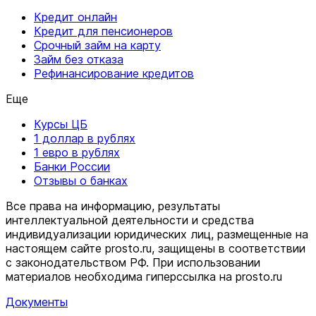
Кредит онлайн
Кредит для пенсионеров
Срочный займ на карту
Займ без отказа
Рефинансирование кредитов
Еще
Курсы ЦБ
1 доллар в рублях
1 евро в рублях
Банки России
Отзывы о банках
Все права на информацию, результаты
интеллектуальной деятельности и средства
индивидуализации юридических лиц, размещенные на
настоящем сайте prosto.ru, защищены в соответствии
c законодательством РФ. При использовании
материалов необходима гиперссылка на prosto.ru
Документы