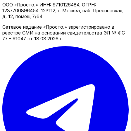
ООО «Просто.» ИНН: 9710126484, ОГРН:
1237700896454. 123112, г. Москва, наб. Пресненская,
д. 12, помещ 7/64
Сетевое издание «Просто.» зарегистрировано в
реестре СМИ на основании свидетельства ЭЛ № ФС
77 - 91047 от 18.03.2026 г.