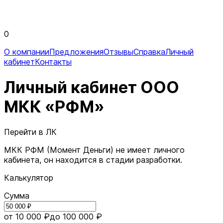
0
О компании
Предложения
Отзывы
Справка
Личный
кабинет
Контакты
Личный кабинет ООО
МКК «РФМ»
Перейти в ЛК
МКК РФМ (Момент Деньги) не имеет личного
кабинета, он находится в стадии разработки.
Калькулятор
Сумма
от 10 000 ₽
до 100 000 ₽