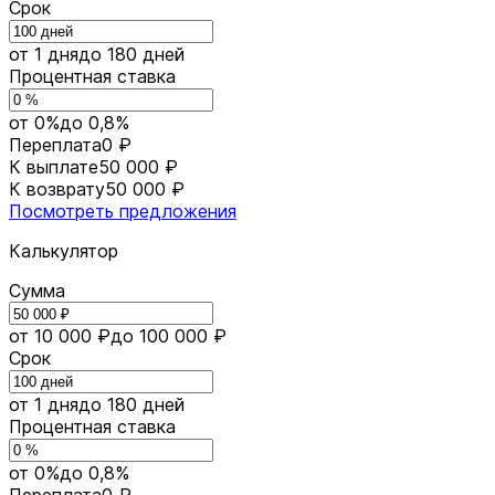
Срок
от 1 дня
до 180 дней
Процентная ставка
от 0%
до 0,8%
Переплата
0 ₽
К выплате
50 000 ₽
К возврату
50 000 ₽
Посмотреть предложения
Калькулятор
Сумма
от 10 000 ₽
до 100 000 ₽
Срок
от 1 дня
до 180 дней
Процентная ставка
от 0%
до 0,8%