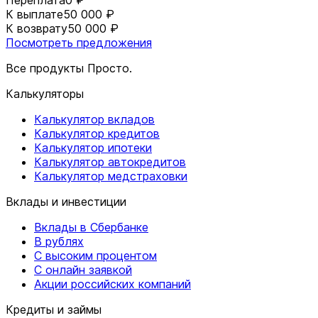
Переплата
0 ₽
К выплате
50 000 ₽
К возврату
50 000 ₽
Посмотреть предложения
Все продукты Просто.
Калькуляторы
Калькулятор вкладов
Калькулятор кредитов
Калькулятор ипотеки
Калькулятор автокредитов
Калькулятор медстраховки
Вклады и инвестиции
Вклады в Сбербанке
В рублях
С высоким процентом
С онлайн заявкой
Акции российских компаний
Кредиты и займы