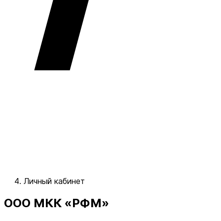
Личный кабинет
ООО МКК «РФМ»