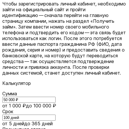
Чтобы зарегистрировать личный кабинет, необходимо
зайти на официальный сайт и пройти
идентификацию — сначала перейти на главную
страницу компании, нажать на раздел «Получить
займ». Затем ввести номер своего мобильного
телефона и подтвердить его кодом — эта связь будет
использоваться как логин. После этого потребуется
ввести данные паспорта гражданина РФ (ФИО, дата
рождения, серия и номер) и предоставить сведения о
банковской карте, на которую будут переводиться
средства — так осуществляется подтверждение
личности и привязка аккаунта. После проверки
данных системой, станет доступен личный кабинет.
Калькулятор
Сумма
от 1 000 ₽
до 100 000 ₽
Срок
от 5 дней
до 365 дней