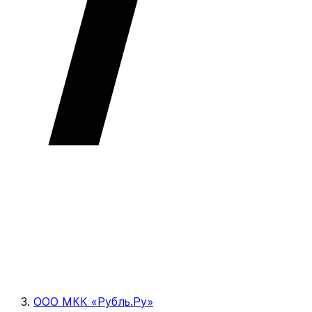
ООО МКК «Рубль.Ру»