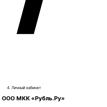
Личный кабинет
ООО МКК «Рубль.Ру»