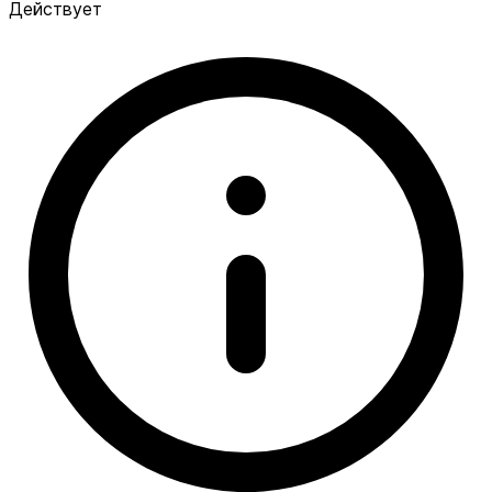
Действует