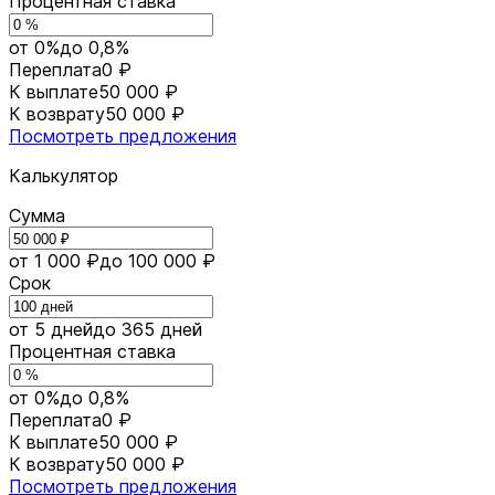
Процентная ставка
от 0%
до 0,8%
Переплата
0 ₽
К выплате
50 000 ₽
К возврату
50 000 ₽
Посмотреть предложения
Калькулятор
Сумма
от 1 000 ₽
до 100 000 ₽
Срок
от 5 дней
до 365 дней
Процентная ставка
от 0%
до 0,8%
Переплата
0 ₽
К выплате
50 000 ₽
К возврату
50 000 ₽
Посмотреть предложения