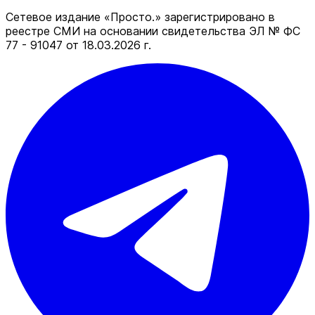
Сетевое издание «Просто.» зарегистрировано в
реестре СМИ на основании свидетельства ЭЛ № ФС
77 - 91047 от 18.03.2026 г.