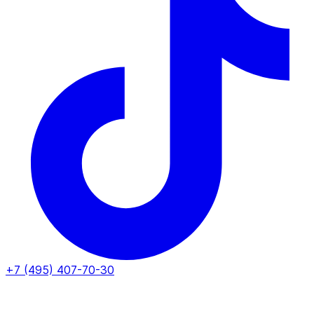
+7 (495) 407-70-30