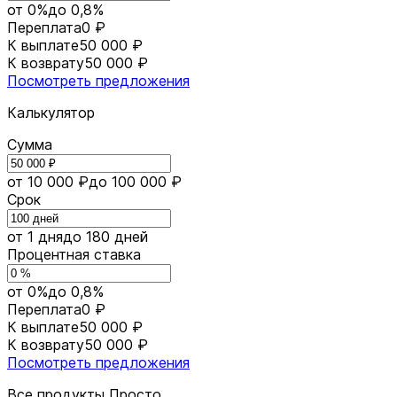
от 0%
до 0,8%
Переплата
0 ₽
К выплате
50 000 ₽
К возврату
50 000 ₽
Посмотреть предложения
Калькулятор
Сумма
от 10 000 ₽
до 100 000 ₽
Срок
от 1 дня
до 180 дней
Процентная ставка
от 0%
до 0,8%
Переплата
0 ₽
К выплате
50 000 ₽
К возврату
50 000 ₽
Посмотреть предложения
Все продукты Просто.