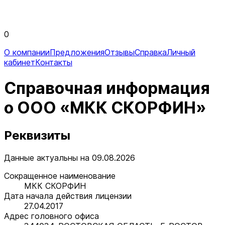
0
О компании
Предложения
Отзывы
Справка
Личный
кабинет
Контакты
Справочная информация
о ООО «МКК СКОРФИН»
Реквизиты
Данные актуальны на 09.08.2026
Сокращенное наименование
МКК СКОРФИН
Дата начала действия лицензии
27.04.2017
Адрес головного офиса