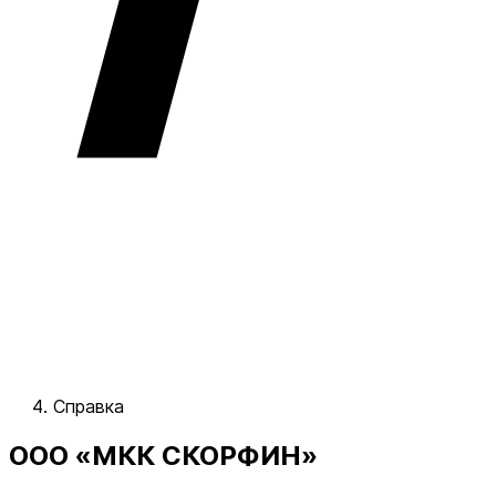
Справка
ООО «МКК СКОРФИН»