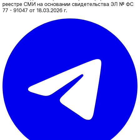
реестре СМИ на основании свидетельства ЭЛ № ФС
77 - 91047 от 18.03.2026 г.