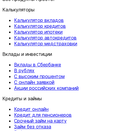
Калькуляторы
Калькулятор вкладов
Калькулятор кредитов
Калькулятор ипотеки
Калькулятор автокредитов
Калькулятор медстраховки
Вклады и инвестиции
Вклады в Сбербанке
В рублях
С высоким процентом
С онлайн заявкой
Акции российских компаний
Кредиты и займы
Кредит онлайн
Кредит для пенсионеров
Срочный займ на карту
Займ без отказа