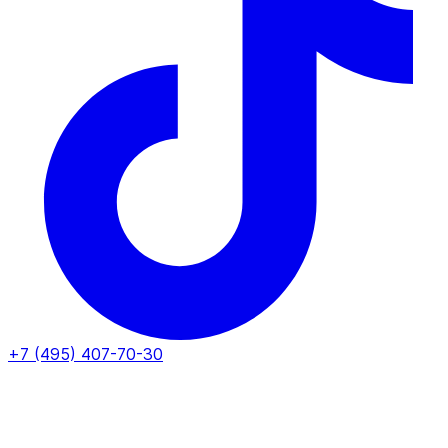
+7 (495) 407-70-30