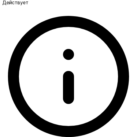
Действует