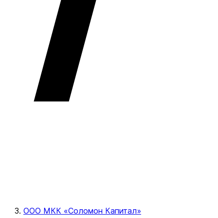
ООО МКК «Соломон Капитал»