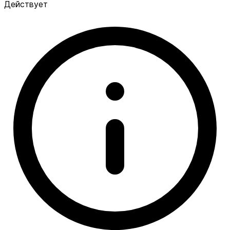
Действует