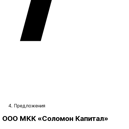
Предложения
ООО МКК «Соломон Капитал»