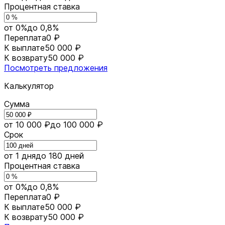
Процентная ставка
от 0%
до 0,8%
Переплата
0 ₽
К выплате
50 000 ₽
К возврату
50 000 ₽
Посмотреть предложения
Калькулятор
Сумма
от 10 000 ₽
до 100 000 ₽
Срок
от 1 дня
до 180 дней
Процентная ставка
от 0%
до 0,8%
Переплата
0 ₽
К выплате
50 000 ₽
К возврату
50 000 ₽