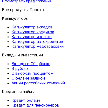
Посмотреть предложения
Все продукты Просто.
Калькуляторы
Калькулятор вкладов
Калькулятор кредитов
Калькулятор ипотеки
Калькулятор автокредитов
Калькулятор медстраховки
Вклады и инвестиции
Вклады в Сбербанке
В рублях
С высоким процентом
С онлайн заявкой
Акции российских компаний
Кредиты и займы
Кредит онлайн
Кредит для пенсионеров