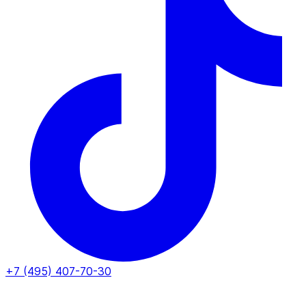
+7 (495) 407-70-30