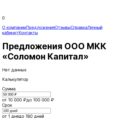
0
О компании
Предложения
Отзывы
Справка
Личный
кабинет
Контакты
Предложения ООО МКК
«Соломон Капитал»
Нет данных
Калькулятор
Сумма
от 10 000 ₽
до 100 000 ₽
Срок
от 1 дня
до 180 дней