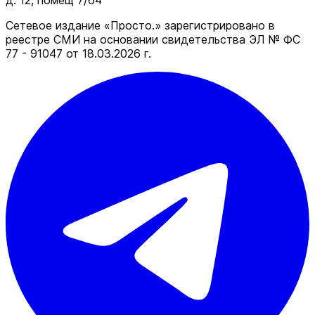
д. 12, помещ 7/64
Сетевое издание «Просто.» зарегистрировано в
реестре СМИ на основании свидетельства ЭЛ № ФС
77 - 91047 от 18.03.2026 г.