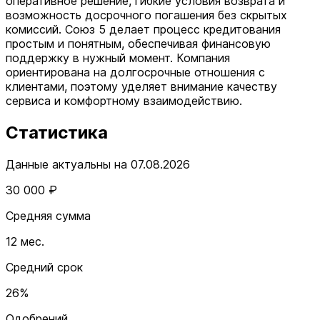
оперативное решение, гибкие условия возврата и
возможность досрочного погашения без скрытых
комиссий. Союз 5 делает процесс кредитования
простым и понятным, обеспечивая финансовую
поддержку в нужный момент. Компания
ориентирована на долгосрочные отношения с
клиентами, поэтому уделяет внимание качеству
сервиса и комфортному взаимодействию.
Статистика
Данные актуальны на 07.08.2026
30 000 ₽
Средняя сумма
12 мес.
Средний срок
26%
Одобрений