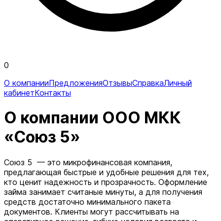
0
О компании
Предложения
Отзывы
Справка
Личный
кабинет
Контакты
О компании ООО МКК
«Союз 5»
Союз 5 — это микрофинансовая компания,
предлагающая быстрые и удобные решения для тех,
кто ценит надежность и прозрачность. Оформление
займа занимает считаные минуты, а для получения
средств достаточно минимального пакета
документов. Клиенты могут рассчитывать на