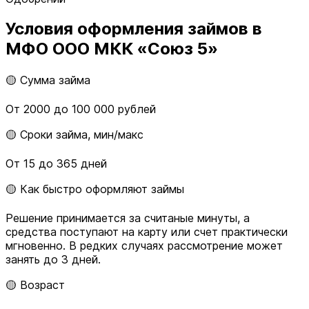
Условия оформления займов в
МФО ООО МКК «Союз 5»
🟡 Сумма займа
От 2000 до 100 000 рублей
🟡 Сроки займа, мин/макс
От 15 до 365 дней
🟡 Как быстро оформляют займы
Решение принимается за считаные минуты, а
средства поступают на карту или счет практически
мгновенно. В редких случаях рассмотрение может
занять до 3 дней.
🟡 Возраст