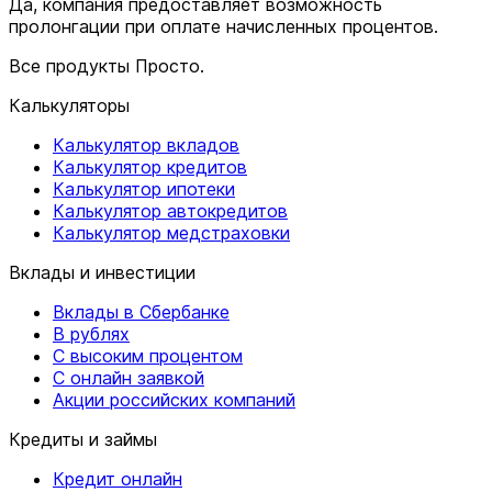
Да, компания предоставляет возможность
пролонгации при оплате начисленных процентов.
Все продукты Просто.
Калькуляторы
Калькулятор вкладов
Калькулятор кредитов
Калькулятор ипотеки
Калькулятор автокредитов
Калькулятор медстраховки
Вклады и инвестиции
Вклады в Сбербанке
В рублях
С высоким процентом
С онлайн заявкой
Акции российских компаний
Кредиты и займы
Кредит онлайн