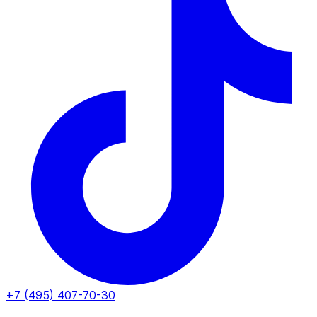
+7 (495) 407-70-30