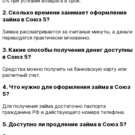
0% при условии возврата в срок.
2. Сколько времени занимает оформление
займа в Союз 5?
Заявка рассматривается за считаные минуты, а деньги
переводятся практически мгновенно.
3. Какие способы получения денег доступны
в Союз 5?
Средства можно получить на банковскую карту или
расчетный счет.
4. Что нужно для оформления займа в Союз
5?
Для получения займа достаточно паспорта
гражданина РФ и действующего номера телефона.
5. Доступно ли продление займа в Союз 5?