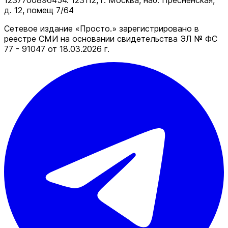
1237700896454. 123112, г. Москва, наб. Пресненская,
д. 12, помещ 7/64
Сетевое издание «Просто.» зарегистрировано в
реестре СМИ на основании свидетельства ЭЛ № ФС
77 - 91047 от 18.03.2026 г.