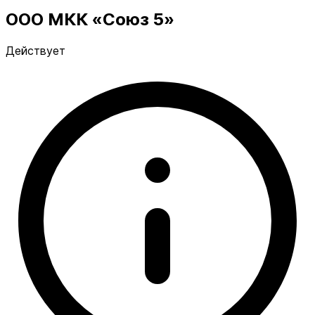
ООО МКК «Союз 5»
Действует