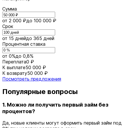
Сумма
от 2 000 ₽
до 100 000 ₽
Срок
от 15 дней
до 365 дней
Процентная ставка
от 0%
до 0,8%
Переплата
0 ₽
К выплате
50 000 ₽
К возврату
50 000 ₽
Посмотреть предложения
Популярные вопросы
1. Можно ли получить первый займ без
процентов?
Да, новые клиенты могут оформить первый займ под