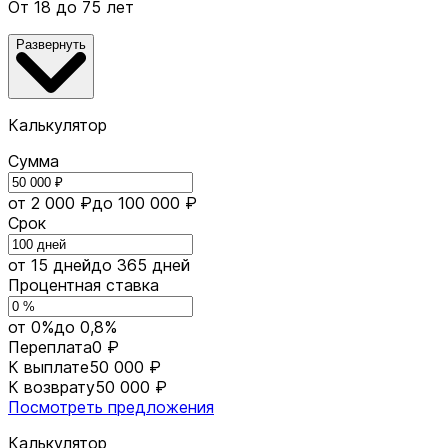
От 18 до 75 лет
Развернуть
Калькулятор
Сумма
от 2 000 ₽
до 100 000 ₽
Срок
от 15 дней
до 365 дней
Процентная ставка
от 0%
до 0,8%
Переплата
0 ₽
К выплате
50 000 ₽
К возврату
50 000 ₽
Посмотреть предложения
Калькулятор