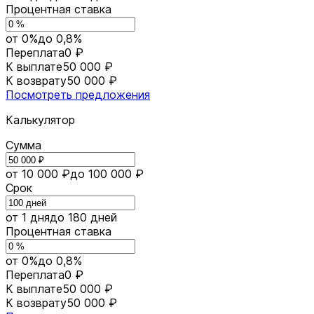
Процентная ставка
от 0%
до 0,8%
Переплата
0 ₽
К выплате
50 000 ₽
К возврату
50 000 ₽
Посмотреть предложения
Калькулятор
Сумма
от 10 000 ₽
до 100 000 ₽
Срок
от 1 дня
до 180 дней
Процентная ставка
от 0%
до 0,8%
Переплата
0 ₽
К выплате
50 000 ₽
К возврату
50 000 ₽