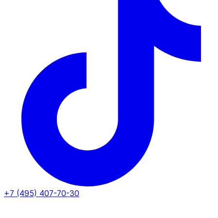
+7 (495) 407-70-30