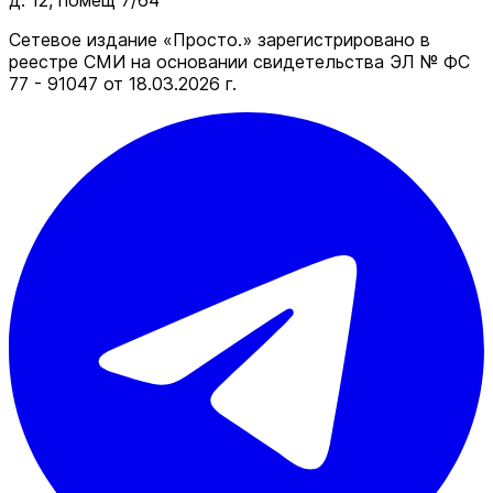
д. 12, помещ 7/64
Сетевое издание «Просто.» зарегистрировано в
реестре СМИ на основании свидетельства ЭЛ № ФС
77 - 91047 от 18.03.2026 г.