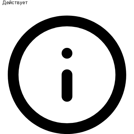
Действует