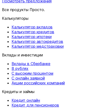
Посмотреть предложения
Все продукты Просто.
Калькуляторы
Калькулятор вкладов
Калькулятор кредитов
Калькулятор ипотеки
Калькулятор автокредитов
Калькулятор медстраховки
Вклады и инвестиции
Вклады в Сбербанке
В рублях
С высоким процентом
С онлайн заявкой
Акции российских компаний
Кредиты и займы
Кредит онлайн
Кредит для пенсионеров