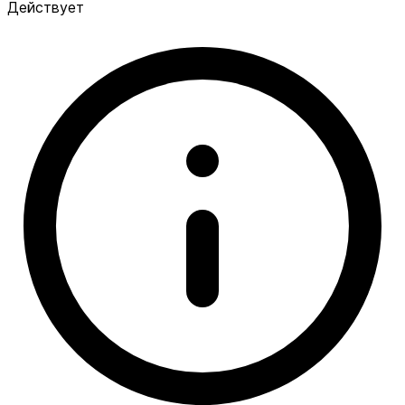
Действует