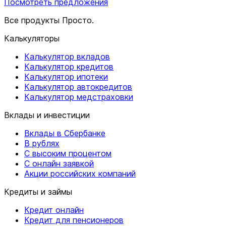
Посмотреть предложения
Все продукты Просто.
Калькуляторы
Калькулятор вкладов
Калькулятор кредитов
Калькулятор ипотеки
Калькулятор автокредитов
Калькулятор медстраховки
Вклады и инвестиции
Вклады в Сбербанке
В рублях
С высоким процентом
С онлайн заявкой
Акции российских компаний
Кредиты и займы
Кредит онлайн
Кредит для пенсионеров