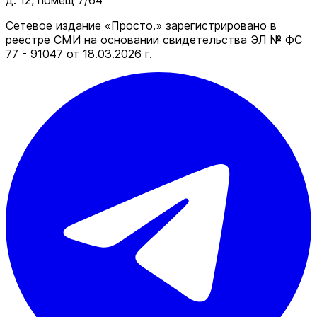
д. 12, помещ 7/64
Сетевое издание «Просто.» зарегистрировано в
реестре СМИ на основании свидетельства ЭЛ № ФС
77 - 91047 от 18.03.2026 г.