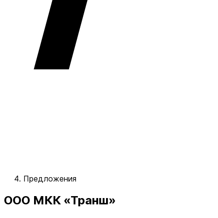
Предложения
ООО МКК «Транш»