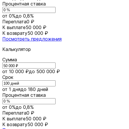
Процентная ставка
от 0%
до 0,8%
Переплата
0 ₽
К выплате
50 000 ₽
К возврату
50 000 ₽
Посмотреть предложения
Калькулятор
Сумма
от 10 000 ₽
до 500 000 ₽
Срок
от 1 дня
до 180 дней
Процентная ставка
от 0%
до 0,8%
Переплата
0 ₽
К выплате
50 000 ₽
К возврату
50 000 ₽