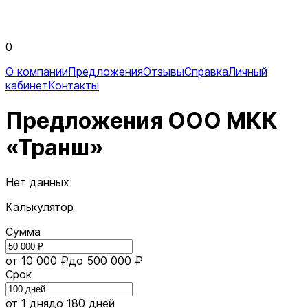
0
О компании
Предложения
Отзывы
Справка
Личный
кабинет
Контакты
Предложения ООО МКК
«Транш»
Нет данных
Калькулятор
Сумма
от 10 000 ₽
до 500 000 ₽
Срок
от 1 дня
до 180 дней