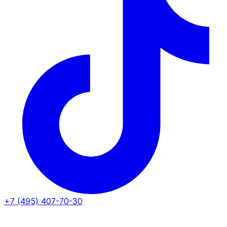
+7 (495) 407-70-30