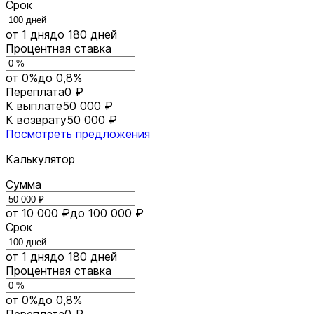
Срок
от 1 дня
до 180 дней
Процентная ставка
от 0%
до 0,8%
Переплата
0 ₽
К выплате
50 000 ₽
К возврату
50 000 ₽
Посмотреть предложения
Калькулятор
Сумма
от 10 000 ₽
до 100 000 ₽
Срок
от 1 дня
до 180 дней
Процентная ставка
от 0%
до 0,8%