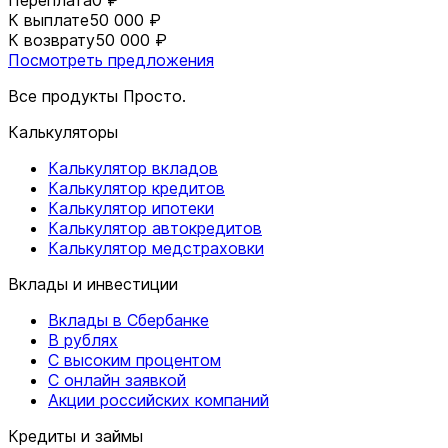
Переплата
0 ₽
К выплате
50 000 ₽
К возврату
50 000 ₽
Посмотреть предложения
Все продукты Просто.
Калькуляторы
Калькулятор вкладов
Калькулятор кредитов
Калькулятор ипотеки
Калькулятор автокредитов
Калькулятор медстраховки
Вклады и инвестиции
Вклады в Сбербанке
В рублях
С высоким процентом
С онлайн заявкой
Акции российских компаний
Кредиты и займы