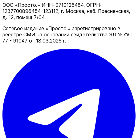
ООО «Просто.» ИНН: 9710126484, ОГРН:
1237700896454. 123112, г. Москва, наб. Пресненская,
д. 12, помещ 7/64
Сетевое издание «Просто.» зарегистрировано в
реестре СМИ на основании свидетельства ЭЛ № ФС
77 - 91047 от 18.03.2026 г.