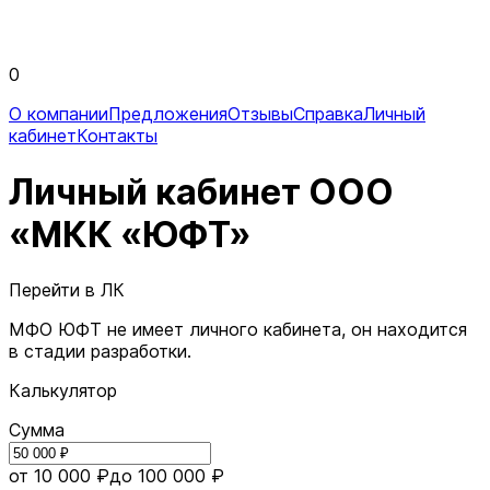
0
О компании
Предложения
Отзывы
Справка
Личный
кабинет
Контакты
Личный кабинет ООО
«МКК «ЮФТ»
Перейти в ЛК
МФО ЮФТ не имеет личного кабинета, он находится
в стадии разработки.
Калькулятор
Сумма
от 10 000 ₽
до 100 000 ₽