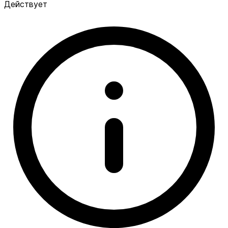
Действует