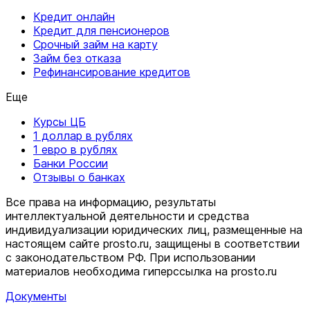
Кредит онлайн
Кредит для пенсионеров
Срочный займ на карту
Займ без отказа
Рефинансирование кредитов
Еще
Курсы ЦБ
1 доллар в рублях
1 евро в рублях
Банки России
Отзывы о банках
Все права на информацию, результаты
интеллектуальной деятельности и средства
индивидуализации юридических лиц, размещенные на
настоящем сайте prosto.ru, защищены в соответствии
c законодательством РФ. При использовании
материалов необходима гиперссылка на prosto.ru
Документы