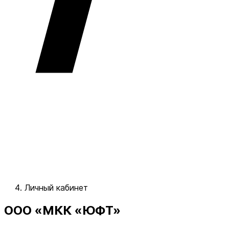
Личный кабинет
ООО «МКК «ЮФТ»