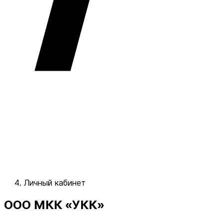
Личный кабинет
ООО МКК «УКК»