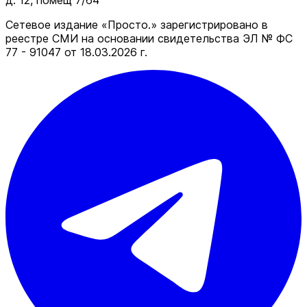
д. 12, помещ 7/64
Сетевое издание «Просто.» зарегистрировано в
реестре СМИ на основании свидетельства ЭЛ № ФС
77 - 91047 от 18.03.2026 г.