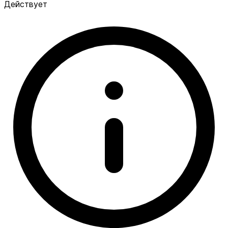
Действует