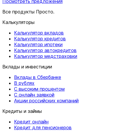
Посмотреть предложения
Все продукты Просто.
Калькуляторы
Калькулятор вкладов
Калькулятор кредитов
Калькулятор ипотеки
Калькулятор автокредитов
Калькулятор медстраховки
Вклады и инвестиции
Вклады в Сбербанке
В рублях
С высоким процентом
С онлайн заявкой
Акции российских компаний
Кредиты и займы
Кредит онлайн
Кредит для пенсионеров