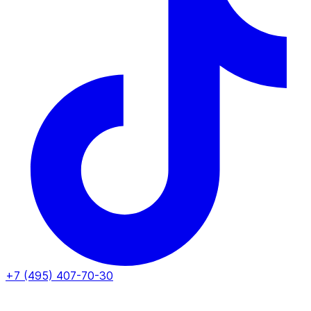
+7 (495) 407-70-30