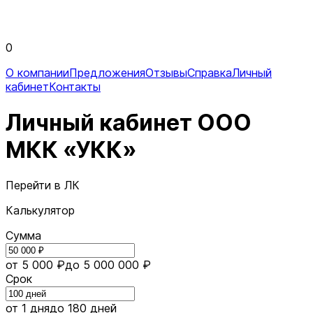
0
О компании
Предложения
Отзывы
Справка
Личный
кабинет
Контакты
Личный кабинет ООО
МКК «УКК»
Перейти в ЛК
Калькулятор
Сумма
от 5 000 ₽
до 5 000 000 ₽
Срок
от 1 дня
до 180 дней