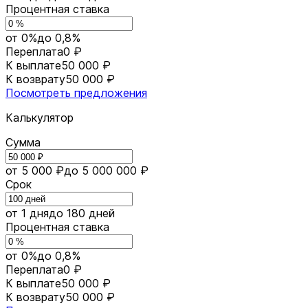
Процентная ставка
от 0%
до 0,8%
Переплата
0 ₽
К выплате
50 000 ₽
К возврату
50 000 ₽
Посмотреть предложения
Калькулятор
Сумма
от 5 000 ₽
до 5 000 000 ₽
Срок
от 1 дня
до 180 дней
Процентная ставка
от 0%
до 0,8%
Переплата
0 ₽
К выплате
50 000 ₽
К возврату
50 000 ₽