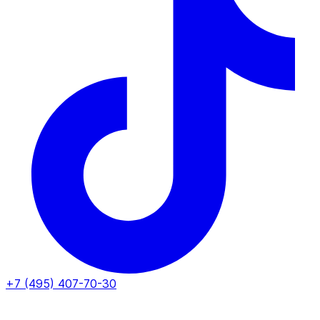
+7 (495) 407-70-30