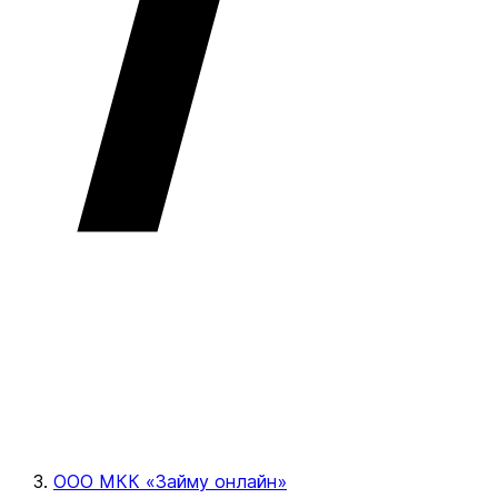
ООО МКК «Займу онлайн»