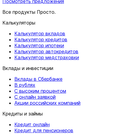
Посмотреть предложения
Все продукты Просто.
Калькуляторы
Калькулятор вкладов
Калькулятор кредитов
Калькулятор ипотеки
Калькулятор автокредитов
Калькулятор медстраховки
Вклады и инвестиции
Вклады в Сбербанке
В рублях
С высоким процентом
С онлайн заявкой
Акции российских компаний
Кредиты и займы
Кредит онлайн
Кредит для пенсионеров