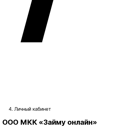
Личный кабинет
ООО МКК «Займу онлайн»