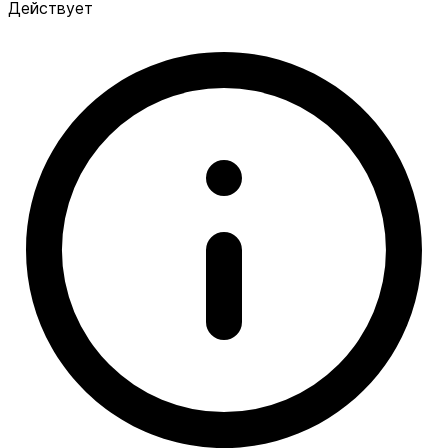
Действует