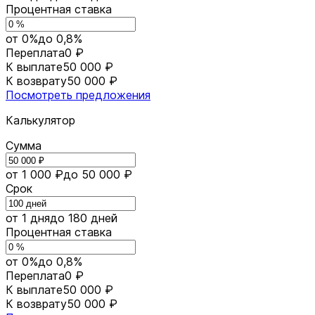
Процентная ставка
от 0%
до 0,8%
Переплата
0 ₽
К выплате
50 000 ₽
К возврату
50 000 ₽
Посмотреть предложения
Калькулятор
Сумма
от 1 000 ₽
до 50 000 ₽
Срок
от 1 дня
до 180 дней
Процентная ставка
от 0%
до 0,8%
Переплата
0 ₽
К выплате
50 000 ₽
К возврату
50 000 ₽