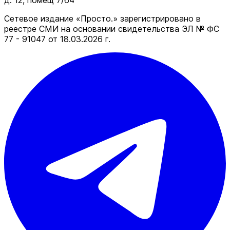
д. 12, помещ 7/64
Сетевое издание «Просто.» зарегистрировано в
реестре СМИ на основании свидетельства ЭЛ № ФС
77 - 91047 от 18.03.2026 г.