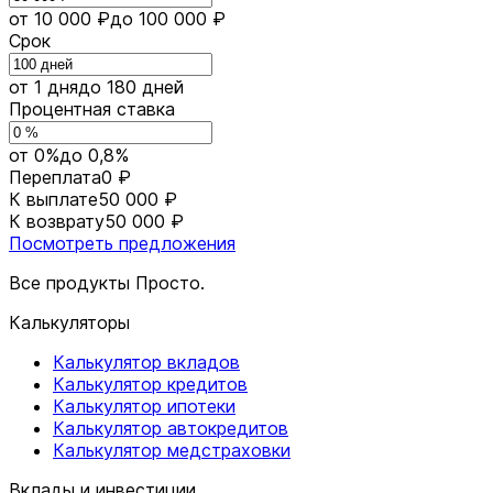
от 10 000 ₽
до 100 000 ₽
Срок
от 1 дня
до 180 дней
Процентная ставка
от 0%
до 0,8%
Переплата
0 ₽
К выплате
50 000 ₽
К возврату
50 000 ₽
Посмотреть предложения
Все продукты Просто.
Калькуляторы
Калькулятор вкладов
Калькулятор кредитов
Калькулятор ипотеки
Калькулятор автокредитов
Калькулятор медстраховки
Вклады и инвестиции