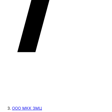
ООО МКК ЗМЦ