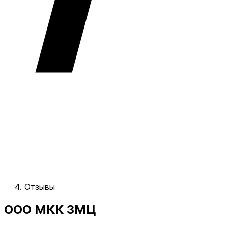
Отзывы
ООО МКК ЗМЦ