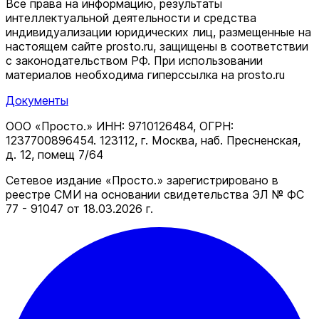
Все права на информацию, результаты
интеллектуальной деятельности и средства
индивидуализации юридических лиц, размещенные на
настоящем сайте prosto.ru, защищены в соответствии
c законодательством РФ. При использовании
материалов необходима гиперссылка на prosto.ru
Документы
ООО «Просто.» ИНН: 9710126484, ОГРН:
1237700896454. 123112, г. Москва, наб. Пресненская,
д. 12, помещ 7/64
Сетевое издание «Просто.» зарегистрировано в
реестре СМИ на основании свидетельства ЭЛ № ФС
77 - 91047 от 18.03.2026 г.