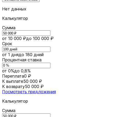
Нет данных
Калькулятор
Сумма
от 10 000 ₽
до 100 000 ₽
Срок
от 1 дня
до 180 дней
Процентная ставка
от 0%
до 0,8%
Переплата
0 ₽
К выплате
50 000 ₽
К возврату
50 000 ₽
Посмотреть предложения
Калькулятор
Сумма