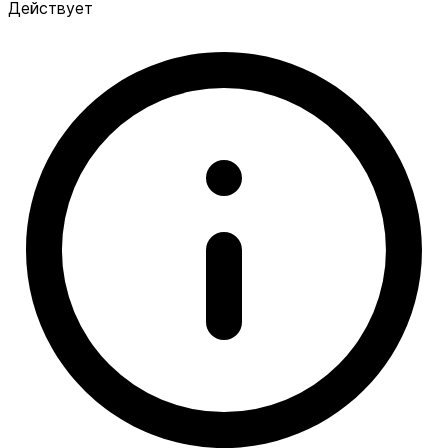
Действует