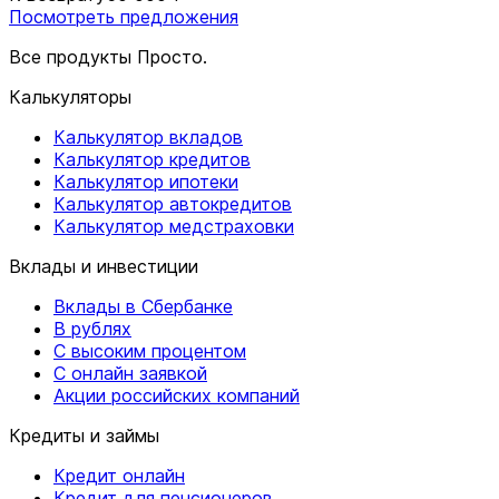
Посмотреть предложения
Все продукты Просто.
Калькуляторы
Калькулятор вкладов
Калькулятор кредитов
Калькулятор ипотеки
Калькулятор автокредитов
Калькулятор медстраховки
Вклады и инвестиции
Вклады в Сбербанке
В рублях
С высоким процентом
С онлайн заявкой
Акции российских компаний
Кредиты и займы
Кредит онлайн
Кредит для пенсионеров