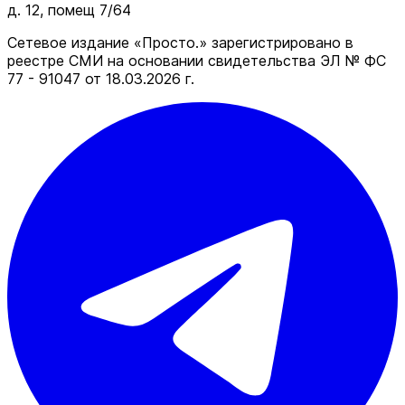
д. 12, помещ 7/64
Сетевое издание «Просто.» зарегистрировано в
реестре СМИ на основании свидетельства ЭЛ № ФС
77 - 91047 от 18.03.2026 г.