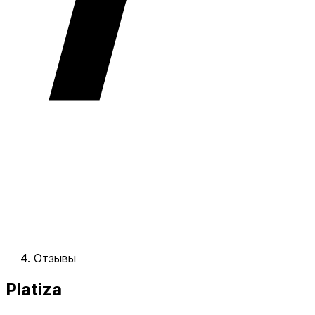
Отзывы
Platiza