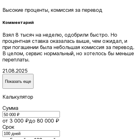
Высокие проценты, комиссия за перевод
Комментарий
Взял 8 тысяч на неделю, одобрили быстро. Но
процентная ставка оказалась выше, чем ожидал, и
при погашении была небольшая комиссия за перевод.
В целом, сервис нормальный, но хотелось бы меньше
переплаты.
21.08.2025
Показать еще
Калькулятор
Сумма
от 3 000 ₽
до 80 000 ₽
Срок