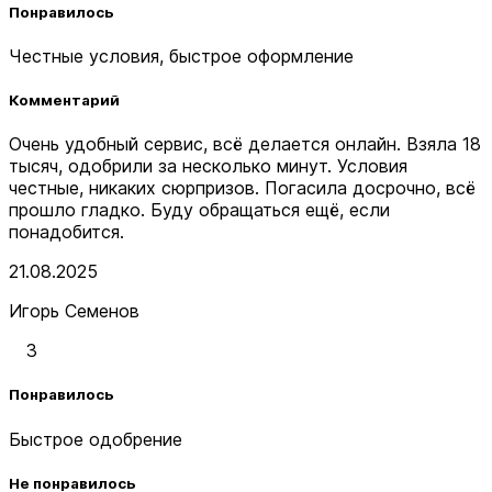
Понравилось
Честные условия, быстрое оформление
Комментарий
Очень удобный сервис, всё делается онлайн. Взяла 18
тысяч, одобрили за несколько минут. Условия
честные, никаких сюрпризов. Погасила досрочно, всё
прошло гладко. Буду обращаться ещё, если
понадобится.
21.08.2025
Игорь Семенов
3
Понравилось
Быстрое одобрение
Не понравилось