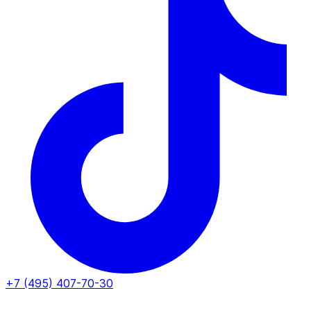
+7 (495) 407-70-30