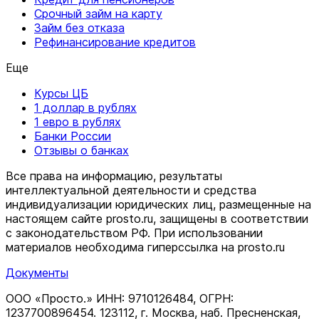
Срочный займ на карту
Займ без отказа
Рефинансирование кредитов
Еще
Курсы ЦБ
1 доллар в рублях
1 евро в рублях
Банки России
Отзывы о банках
Все права на информацию, результаты
интеллектуальной деятельности и средства
индивидуализации юридических лиц, размещенные на
настоящем сайте prosto.ru, защищены в соответствии
c законодательством РФ. При использовании
материалов необходима гиперссылка на prosto.ru
Документы
ООО «Просто.» ИНН: 9710126484, ОГРН:
1237700896454. 123112, г. Москва, наб. Пресненская,