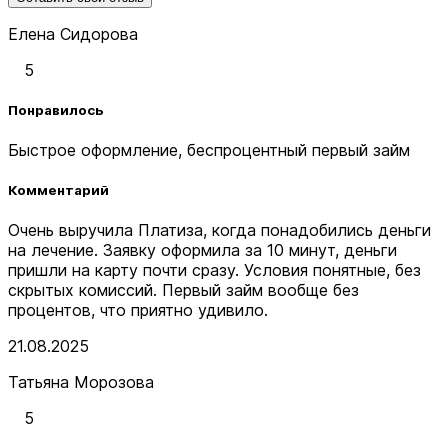
Елена Сидорова
5
Понравилось
Быстрое оформление, беспроцентный первый займ
Комментарий
Очень выручила Платиза, когда понадобились деньги
на лечение. Заявку оформила за 10 минут, деньги
пришли на карту почти сразу. Условия понятные, без
скрытых комиссий. Первый займ вообще без
процентов, что приятно удивило.
21.08.2025
Татьяна Морозова
5