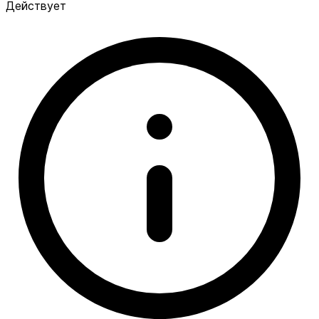
Действует