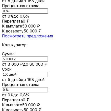
от 5 дней
до 168 дней
Процентная ставка
от 0%
до 0,8%
Переплата
0 ₽
К выплате
50 000 ₽
К возврату
50 000 ₽
Посмотреть предложения
Калькулятор
Сумма
от 3 000 ₽
до 80 000 ₽
Срок
от 5 дней
до 168 дней
Процентная ставка
от 0%
до 0,8%
Переплата
0 ₽
К выплате
50 000 ₽
К возврату
50 000 ₽