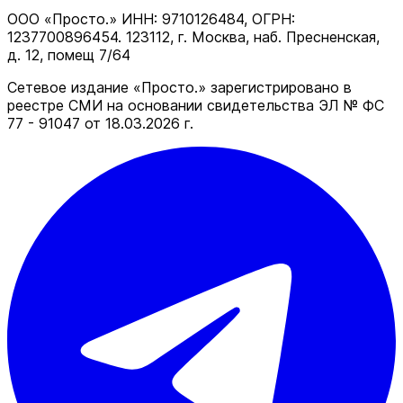
ООО «Просто.» ИНН: 9710126484, ОГРН:
1237700896454. 123112, г. Москва, наб. Пресненская,
д. 12, помещ 7/64
Сетевое издание «Просто.» зарегистрировано в
реестре СМИ на основании свидетельства ЭЛ № ФС
77 - 91047 от 18.03.2026 г.