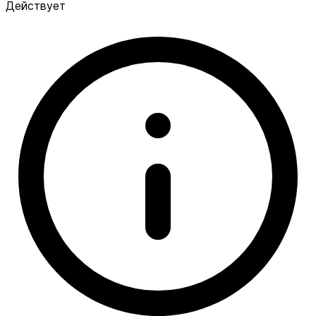
Действует