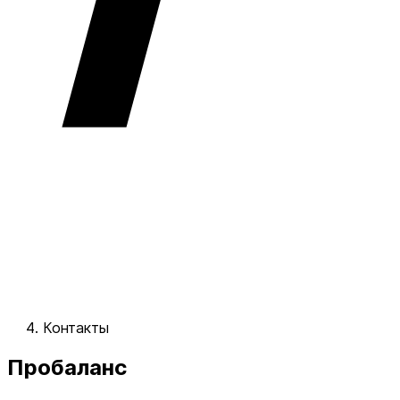
Контакты
Пробаланс