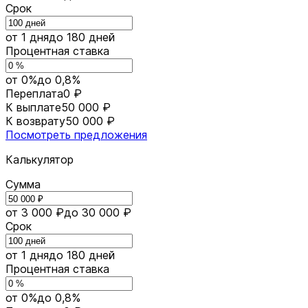
Срок
от 1 дня
до 180 дней
Процентная ставка
от 0%
до 0,8%
Переплата
0 ₽
К выплате
50 000 ₽
К возврату
50 000 ₽
Посмотреть предложения
Калькулятор
Сумма
от 3 000 ₽
до 30 000 ₽
Срок
от 1 дня
до 180 дней
Процентная ставка
от 0%
до 0,8%