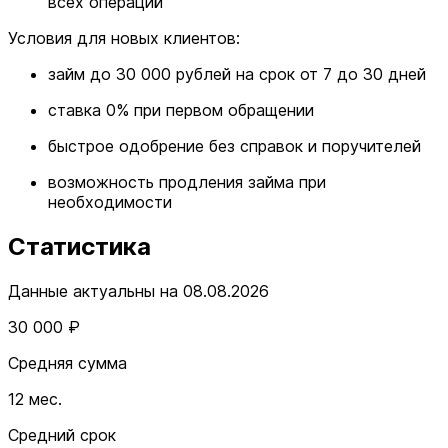
всех операций
Условия для новых клиентов:
займ до 30 000 рублей на срок от 7 до 30 дней
ставка 0% при первом обращении
быстрое одобрение без справок и поручителей
возможность продления займа при
необходимости
Статистика
Данные актуальны на 08.08.2026
30 000 ₽
Средняя сумма
12 мес.
Средний срок