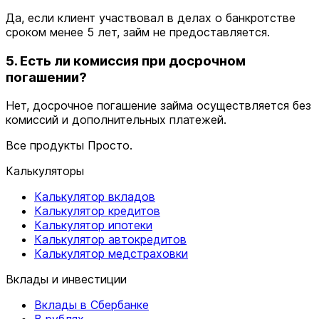
Да, если клиент участвовал в делах о банкротстве
сроком менее 5 лет, займ не предоставляется.
5. Есть ли комиссия при досрочном
погашении?
Нет, досрочное погашение займа осуществляется без
комиссий и дополнительных платежей.
Все продукты Просто.
Калькуляторы
Калькулятор вкладов
Калькулятор кредитов
Калькулятор ипотеки
Калькулятор автокредитов
Калькулятор медстраховки
Вклады и инвестиции
Вклады в Сбербанке