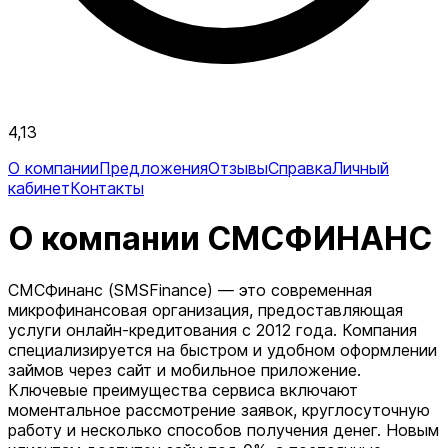
4,13
О компании
Предложения
Отзывы
Справка
Личный
кабинет
Контакты
О компании СМСФИНАНС
СМСФинанс (SMSFinance) — это современная
микрофинансовая организация, предоставляющая
услуги онлайн-кредитования с 2012 года. Компания
специализируется на быстром и удобном оформлении
займов через сайт и мобильное приложение.
Ключевые преимущества сервиса включают
моментальное рассмотрение заявок, круглосуточную
работу и несколько способов получения денег. Новым