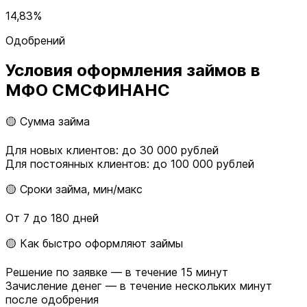
14,83%
Одобрений
Условия оформления займов в
МФО СМСФИНАНС
🟡 Сумма займа
Для новых клиентов: до 30 000 рублей
Для постоянных клиентов: до 100 000 рублей
🟡 Сроки займа, мин/макс
От 7 до 180 дней
🟡 Как быстро оформляют займы
Решение по заявке — в течение 15 минут
Зачисление денег — в течение нескольких минут
после одобрения