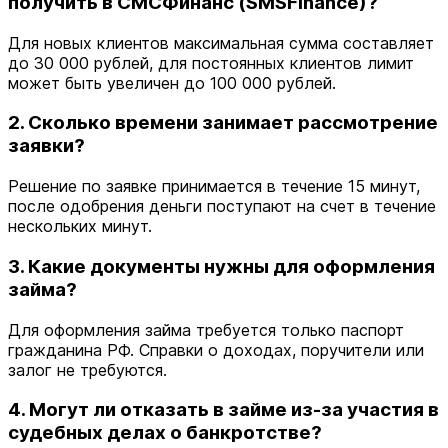
получить в СМСФинанс (SMSFinance)?
Для новых клиентов максимальная сумма составляет
до 30 000 рублей, для постоянных клиентов лимит
может быть увеличен до 100 000 рублей.
2. Сколько времени занимает рассмотрение
заявки?
Решение по заявке принимается в течение 15 минут,
после одобрения деньги поступают на счет в течение
нескольких минут.
3. Какие документы нужны для оформления
займа?
Для оформления займа требуется только паспорт
гражданина РФ. Справки о доходах, поручители или
залог не требуются.
4. Могут ли отказать в займе из-за участия в
судебных делах о банкротстве?