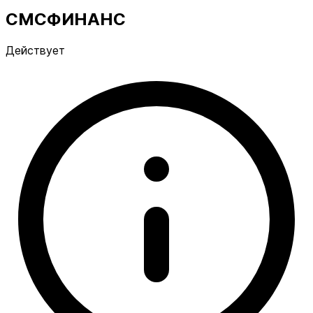
СМСФИНАНС
Действует