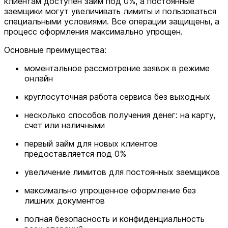
клиентам доступен займ под 0%, а постоянные
заемщики могут увеличивать лимиты и пользоваться
специальными условиями. Все операции защищены, а
процесс оформления максимально упрощен.
Основные преимущества:
моментальное рассмотрение заявок в режиме
онлайн
круглосуточная работа сервиса без выходных
несколько способов получения денег: на карту,
счет или наличными
первый займ для новых клиентов
предоставляется под 0%
увеличение лимитов для постоянных заемщиков
максимально упрощенное оформление без
лишних документов
полная безопасность и конфиденциальность