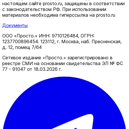
настоящем сайте prosto.ru, защищены в соответствии
c законодательством РФ. При использовании
материалов необходима гиперссылка на prosto.ru
Документы
ООО «Просто.» ИНН: 9710126484, ОГРН:
1237700896454. 123112, г. Москва, наб. Пресненская,
д. 12, помещ 7/64
Сетевое издание «Просто.» зарегистрировано в
реестре СМИ на основании свидетельства ЭЛ № ФС
77 - 91047 от 18.03.2026 г.