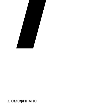
СМСФИНАНС