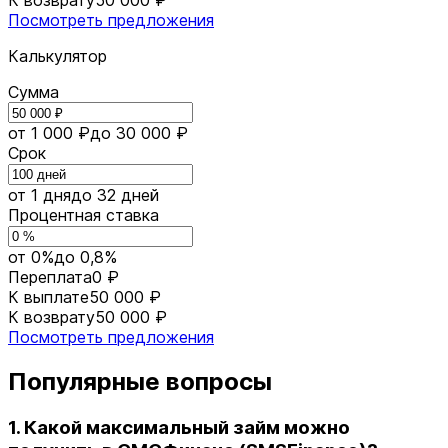
Посмотреть предложения
Калькулятор
Сумма
от 1 000 ₽
до 30 000 ₽
Срок
от 1 дня
до 32 дней
Процентная ставка
от 0%
до 0,8%
Переплата
0 ₽
К выплате
50 000 ₽
К возврату
50 000 ₽
Посмотреть предложения
Популярные вопросы
1. Какой максимальный займ можно