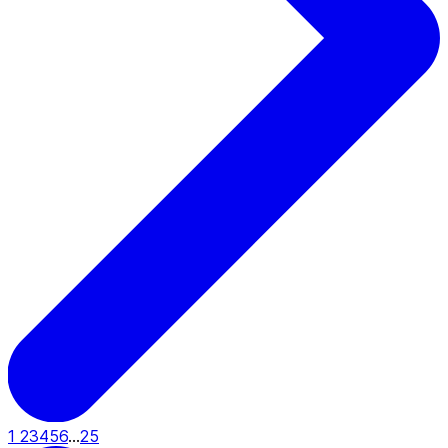
1
2
3
4
5
6
...
25