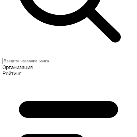
Организация
Рейтинг