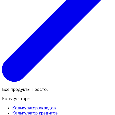
Все продукты Просто.
Калькуляторы
Калькулятор вкладов
Калькулятор кредитов