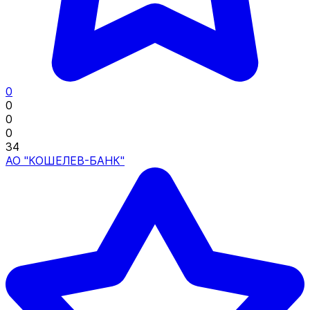
0
0
0
0
34
АО "КОШЕЛЕВ-БАНК"