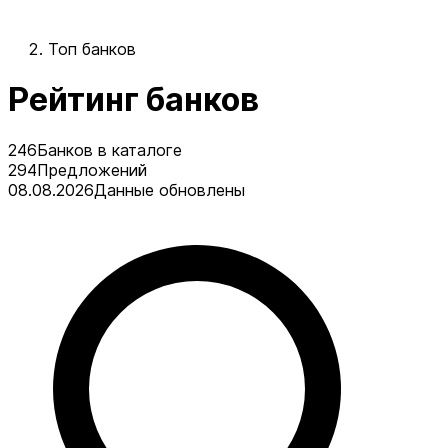
Топ банков
Рейтинг банков
246
Банков в каталоге
294
Предложений
08.08.2026
Данные обновлены