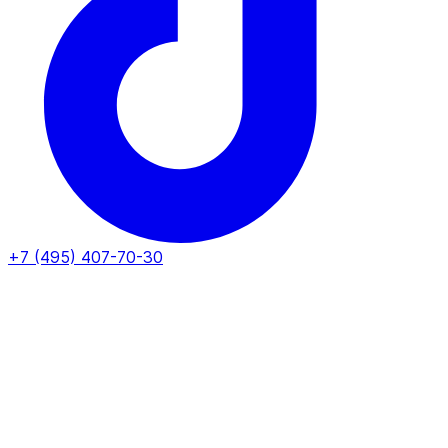
+7 (495) 407-70-30