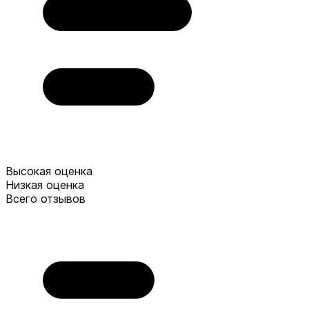
Высокая оценка
Низкая оценка
Всего отзывов