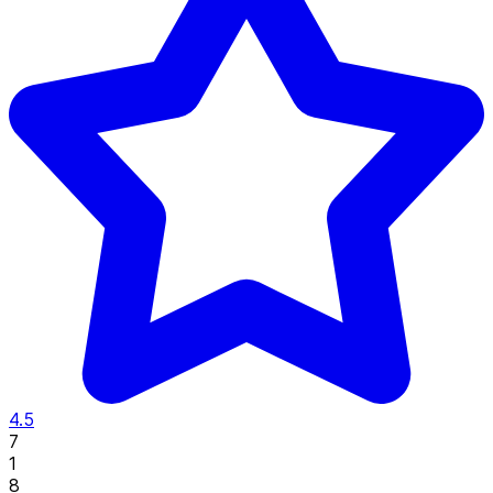
4.5
7
1
8