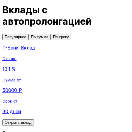
Вклады с
автопролонгацией
Популярное
По сумме
По сроку
Т-Банк: Вклад
Ставка
13.1 %
Сумма от
50000 ₽
Срок от
30 дней
Открыть вклад