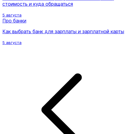
стоимость и куда обращаться
5 августа
Про банки
Как выбрать банк для зарплаты и зарплатной карты
5 августа