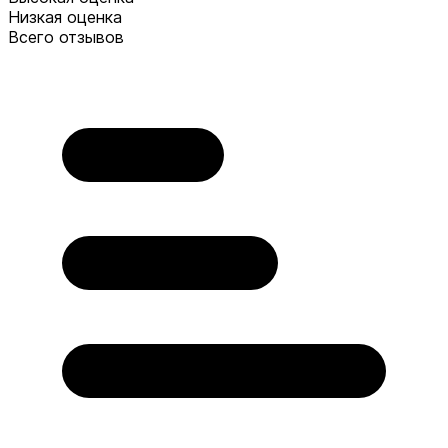
Низкая оценка
Всего отзывов