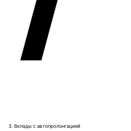
Вклады с автопролонгацией