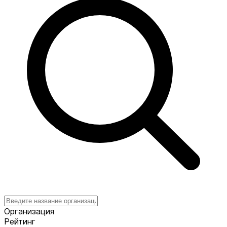
Организация
Рейтинг