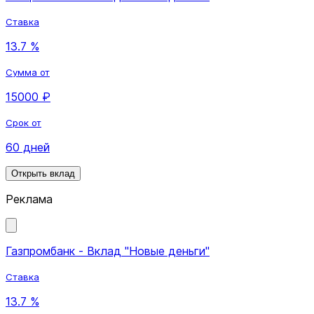
Ставка
13.7 %
Сумма от
15000 ₽
Срок от
60 дней
Открыть вклад
Реклама
Газпромбанк - Вклад "Новые деньги"
Ставка
13.7 %