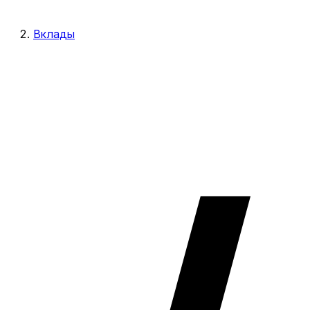
Вклады