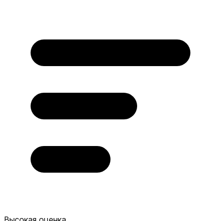
Высокая оценка