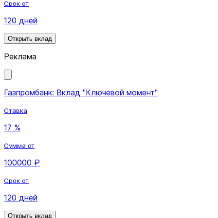
Срок от
120 дней
Открыть вклад
Реклама
Газпромбанк: Вклад "Ключевой момент"
Ставка
17 %
Сумма от
100000 ₽
Срок от
120 дней
Открыть вклад