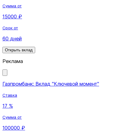
Сумма от
15000 ₽
Срок от
60 дней
Открыть вклад
Реклама
Газпромбанк: Вклад "Ключевой момент"
Ставка
17 %
Сумма от
100000 ₽