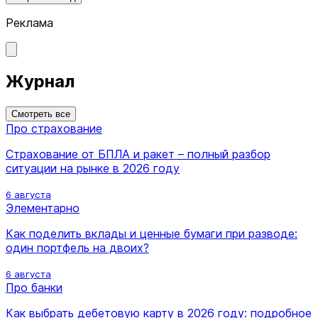
Реклама
Журнал
Смотреть все
Про страхование
Страхование от БПЛА и ракет – полный разбор
ситуации на рынке в 2026 году
6 августа
Элементарно
Как поделить вклады и ценные бумаги при разводе:
один портфель на двоих?
6 августа
Про банки
Как выбрать дебетовую карту в 2026 году: подробное