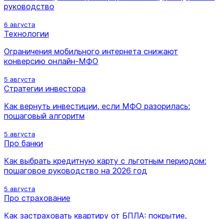
руководство
6 августа
Технологии
Ограничения мобильного интернета снижают
конверсию онлайн-МФО
5 августа
Стратегии инвестора
Как вернуть инвестиции, если МФО разорилась:
пошаговый алгоритм
5 августа
Про банки
Как выбрать кредитную карту с льготным периодом:
пошаговое руководство на 2026 год
5 августа
Про страхование
Как застраховать квартиру от БПЛА: покрытие,