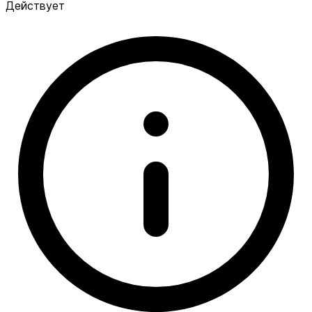
Действует