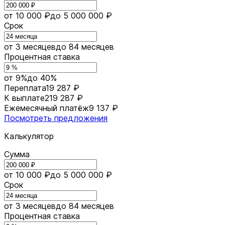
от 10 000 ₽
до 5 000 000 ₽
Срок
от 3 месяцев
до 84 месяцев
Процентная ставка
от 9%
до 40%
Переплата
19 287 ₽
К выплате
219 287 ₽
Ежемесячный платёж
9 137 ₽
Посмотреть предложения
Калькулятор
Сумма
от 10 000 ₽
до 5 000 000 ₽
Срок
от 3 месяцев
до 84 месяцев
Процентная ставка