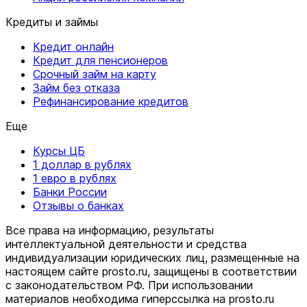
Кредиты и займы
Кредит онлайн
Кредит для пенсионеров
Срочный займ на карту
Займ без отказа
Рефинансирование кредитов
Еще
Курсы ЦБ
1 доллар в рублях
1 евро в рублях
Банки России
Отзывы о банках
Все права на информацию, результаты
интеллектуальной деятельности и средства
индивидуализации юридических лиц, размещенные на
настоящем сайте prosto.ru, защищены в соответствии
c законодательством РФ. При использовании
материалов необходима гиперссылка на prosto.ru