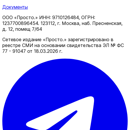
Документы
ООО «Просто.» ИНН: 9710126484, ОГРН:
1237700896454. 123112, г. Москва, наб. Пресненская,
д. 12, помещ 7/64
Сетевое издание «Просто.» зарегистрировано в
реестре СМИ на основании свидетельства ЭЛ № ФС
77 - 91047 от 18.03.2026 г.