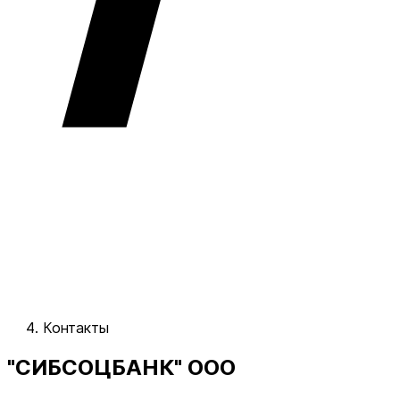
Контакты
"СИБСОЦБАНК" ООО