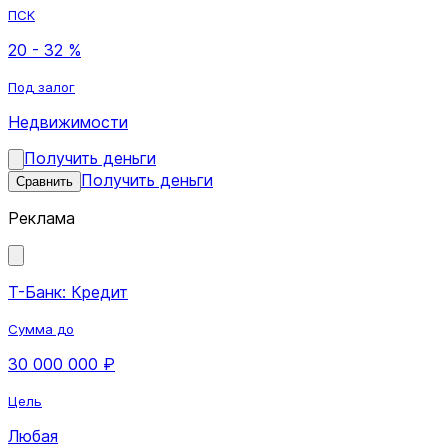
ПСК
20 - 32 %
Под залог
Недвижимости
Получить деньги
Получить деньги
Сравнить
Реклама
Т-Банк: Кредит
Сумма до
30 000 000 ₽
Цель
Любая