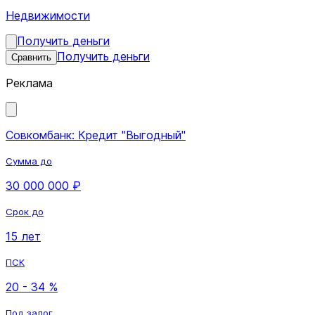
Недвижимости
Получить деньги
Получить деньги
Сравнить
Реклама
Совкомбанк: Кредит "Выгодный"
Сумма до
30 000 000 ₽
Срок до
15 лет
ПСК
20 - 34 %
Под залог