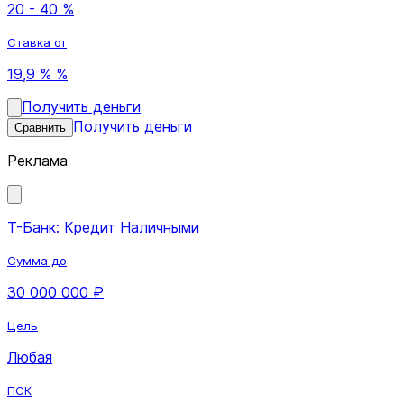
20 - 40 %
Ставка от
19,9 % %
Получить деньги
Получить деньги
Сравнить
Реклама
Т-Банк: Кредит Наличными
Сумма до
30 000 000 ₽
Цель
Любая
ПСК