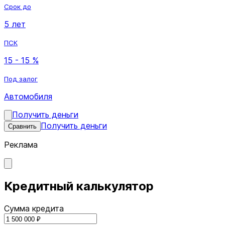
Срок до
5 лет
ПСК
15 - 15 %
Под залог
Автомобиля
Получить деньги
Получить деньги
Сравнить
Реклама
Кредитный калькулятор
Сумма кредита