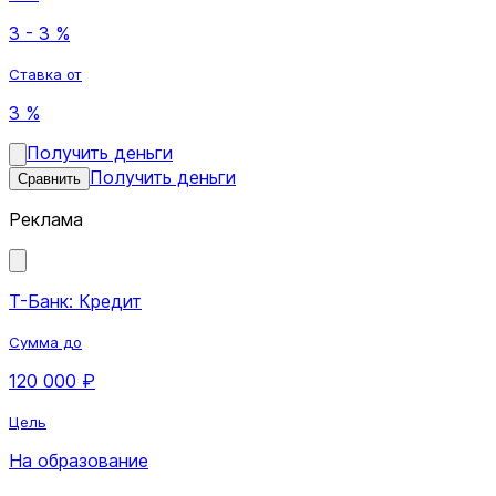
3 - 3 %
Ставка от
3 %
Получить деньги
Получить деньги
Сравнить
Реклама
Т-Банк: Кредит
Сумма до
120 000 ₽
Цель
На образование