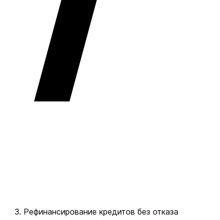
Рефинансирование кредитов без отказа