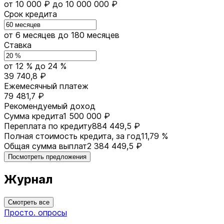
от 10 000 ₽
до 10 000 000 ₽
Срок кредита
от 6 месяцев
до 180 месяцев
Ставка
от 12 %
до 24 %
39 740,8 ₽
Ежемесячный платеж
79 481,7 ₽
Рекомендуемый доход
Сумма кредита
1 500 000 ₽
Переплата по кредиту
884 449,5 ₽
Полная стоимость кредита, за год
11,79 %
Общая сумма выплат
2 384 449,5 ₽
Посмотреть предложения
Журнал
Смотреть все
Просто. опросы