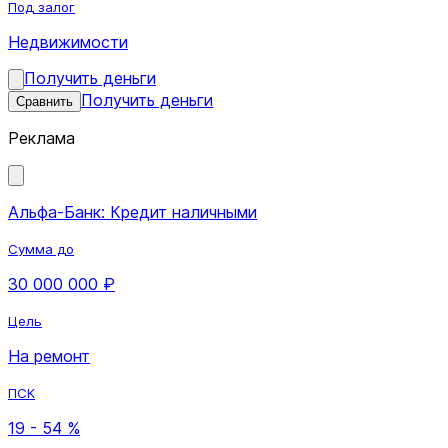
Под залог
Недвижимости
Получить деньги
Получить деньги
Сравнить
Реклама
Альфа-Банк: Кредит наличными
Сумма до
30 000 000 ₽
Цель
На ремонт
ПСК
19 - 54 %