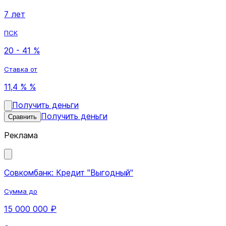
7 лет
ПСК
20 - 41 %
Ставка от
11,4 % %
Получить деньги
Получить деньги
Сравнить
Реклама
Совкомбанк: Кредит "Выгодный"
Сумма до
15 000 000 ₽