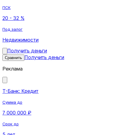
ПСК
20 - 32 %
Под залог
Недвижимости
Получить деньги
Получить деньги
Сравнить
Реклама
Т-Банк: Кредит
Сумма до
7 000 000 ₽
Срок до
5 лет