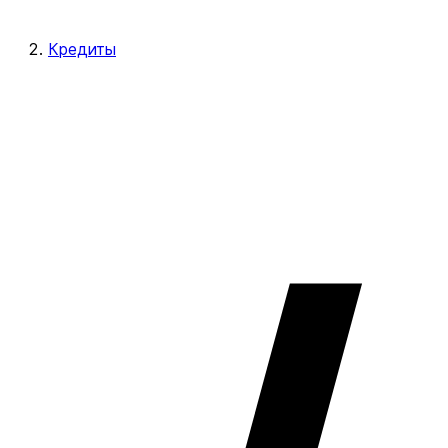
Кредиты