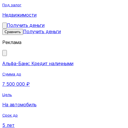
Под залог
Недвижимости
Получить деньги
Получить деньги
Сравнить
Реклама
Альфа-Банк: Кредит наличными
Сумма до
7 500 000 ₽
Цель
На автомобиль
Срок до
5 лет