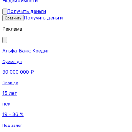
Недвижимости
Получить деньги
Получить деньги
Сравнить
Реклама
Альфа-Банк: Кредит
Сумма до
30 000 000 ₽
Срок до
15 лет
ПСК
19 - 36 %
Под залог