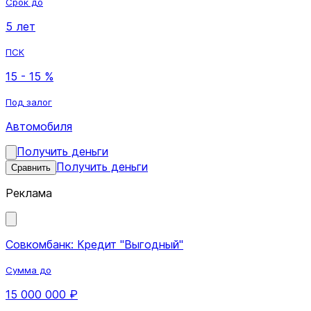
Срок до
5 лет
ПСК
15 - 15 %
Под залог
Автомобиля
Получить деньги
Получить деньги
Сравнить
Реклама
Совкомбанк: Кредит "Выгодный"
Сумма до
15 000 000 ₽