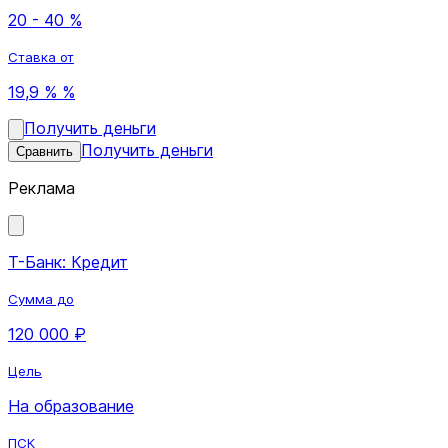
20 - 40 %
Ставка от
19,9 % %
Получить деньги
Получить деньги
Сравнить
Реклама
Т-Банк: Кредит
Сумма до
120 000 ₽
Цель
На образование
ПСК