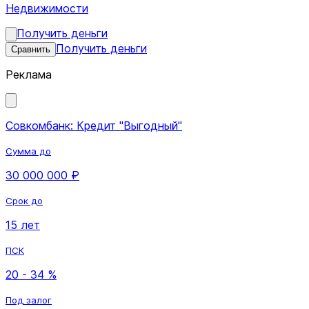
Недвижимости
Получить деньги
Получить деньги
Сравнить
Реклама
Совкомбанк: Кредит "Выгодный"
Сумма до
30 000 000 ₽
Срок до
15 лет
ПСК
20 - 34 %
Под залог