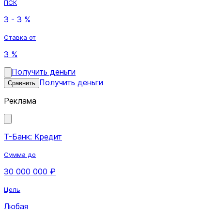
ПСК
3 - 3 %
Ставка от
3 %
Получить деньги
Получить деньги
Сравнить
Реклама
Т-Банк: Кредит
Сумма до
30 000 000 ₽
Цель
Любая