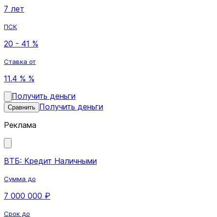
7 лет
ПСК
20 - 41 %
Ставка от
11,4 % %
Получить деньги
Получить деньги
Сравнить
Реклама
ВТБ: Кредит Наличными
Сумма до
7 000 000 ₽
Срок до