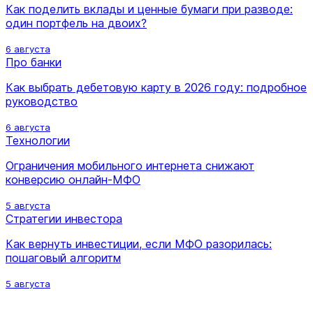
Как поделить вклады и ценные бумаги при разводе:
один портфель на двоих?
6 августа
Про банки
Как выбрать дебетовую карту в 2026 году: подробное
руководство
6 августа
Технологии
Ограничения мобильного интернета снижают
конверсию онлайн-МФО
5 августа
Стратегии инвестора
Как вернуть инвестиции, если МФО разорилась:
пошаговый алгоритм
5 августа