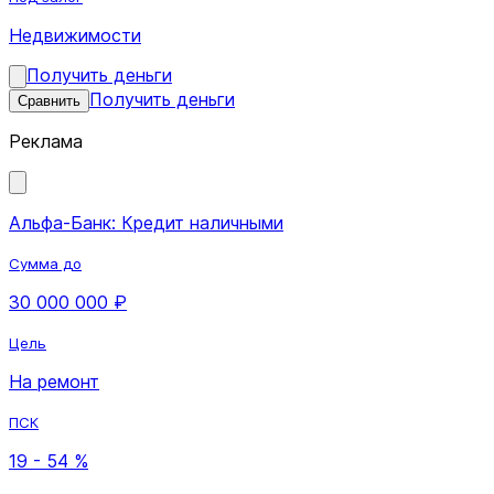
Недвижимости
Получить деньги
Получить деньги
Сравнить
Реклама
Альфа-Банк: Кредит наличными
Сумма до
30 000 000 ₽
Цель
На ремонт
ПСК
19 - 54 %