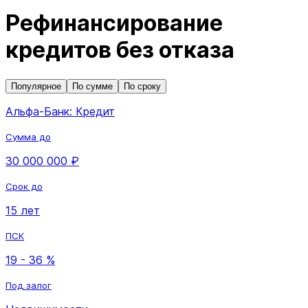
Рефинансирование
кредитов без отказа
Популярное
По сумме
По сроку
Альфа-Банк: Кредит
Сумма до
30 000 000 ₽
Срок до
15 лет
ПСК
19 - 36 %
Под залог