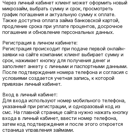
Через личный кабинет клиент может оформить новый
микрозайм, выбрать сумму и срок, просмотреть
график погашения и актуальную сумму к оплате.
Также доступна оплата займа банковской картой,
продление срока при уплате процентов, досрочное
погашение и обновление персональных данных.
Регистрация в личном кабинете:
Регистрация происходит при подаче первой онлайн-
заявки на сайте компании: клиент выбирает сумму и
срок, нажимает кнопку для получения денег и
заполняет анкету с личными и паспортными данными.
После подтверждения номера телефона и согласия с
условиями создается учетная запись, к которой
привязан личный кабинет.
Вход в личный кабинет:
Для входа используют номер мобильного телефона,
указанный при регистрации, и одноразовый код из
смс. На главной странице сайта нужно нажать кнопку
входа в личный кабинет, ввести номер телефона,
затем код подтверждения и после этого откроется
страница управления займами.