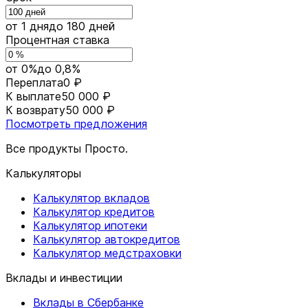
от 1 дня
до 180 дней
Процентная ставка
от 0%
до 0,8%
Переплата
0 ₽
К выплате
50 000 ₽
К возврату
50 000 ₽
Посмотреть предложения
Все продукты Просто.
Калькуляторы
Калькулятор вкладов
Калькулятор кредитов
Калькулятор ипотеки
Калькулятор автокредитов
Калькулятор медстраховки
Вклады и инвестиции
Вклады в Сбербанке