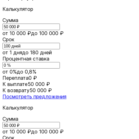
Калькулятор
Сумма
от 10 000 ₽
до 100 000 ₽
Срок
от 1 дня
до 180 дней
Процентная ставка
от 0%
до 0,8%
Переплата
0 ₽
К выплате
50 000 ₽
К возврату
50 000 ₽
Посмотреть предложения
Калькулятор
Сумма
от 10 000 ₽
до 100 000 ₽
Срок