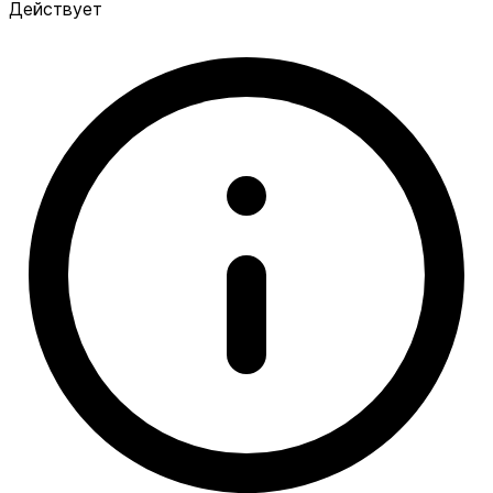
Действует