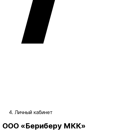
Личный кабинет
ООО «Бериберу МКК»