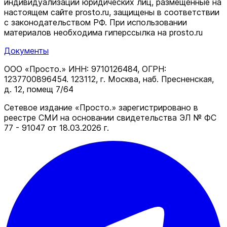
индивидуализации юридических лиц, размещенные на
настоящем сайте prosto.ru, защищены в соответствии
c законодательством РФ. При использовании
материалов необходима гиперссылка на prosto.ru
Документы
ООО «Просто.» ИНН: 9710126484, ОГРН:
1237700896454. 123112, г. Москва, наб. Пресненская,
д. 12, помещ 7/64
Сетевое издание «Просто.» зарегистрировано в
реестре СМИ на основании свидетельства ЭЛ № ФС
77 - 91047 от 18.03.2026 г.