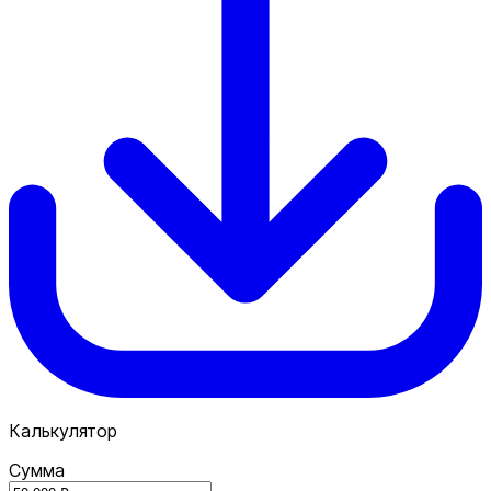
Калькулятор
Сумма