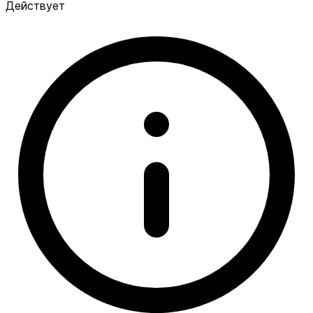
Действует