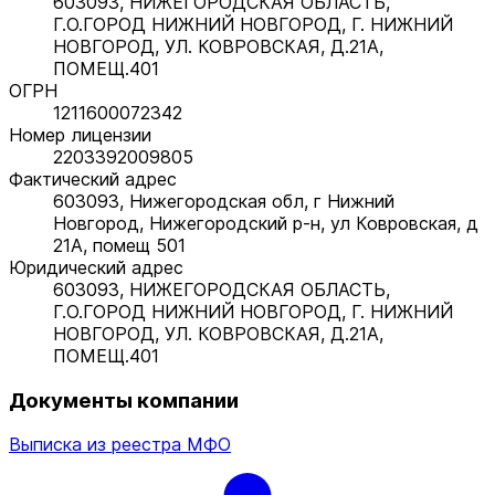
603093, НИЖЕГОРОДСКАЯ ОБЛАСТЬ,
Г.О.ГОРОД НИЖНИЙ НОВГОРОД, Г. НИЖНИЙ
НОВГОРОД, УЛ. КОВРОВСКАЯ, Д.21А,
ПОМЕЩ.401
ОГРН
1211600072342
Номер лицензии
2203392009805
Фактический адрес
603093, Нижегородская обл, г Нижний
Новгород, Нижегородский р-н, ул Ковровская, д
21А, помещ 501
Юридический адрес
603093, НИЖЕГОРОДСКАЯ ОБЛАСТЬ,
Г.О.ГОРОД НИЖНИЙ НОВГОРОД, Г. НИЖНИЙ
НОВГОРОД, УЛ. КОВРОВСКАЯ, Д.21А,
ПОМЕЩ.401
Документы компании
Выписка из реестра МФО