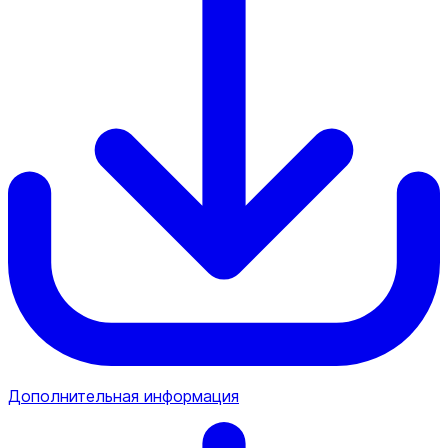
Дополнительная информация