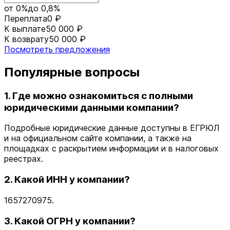
от 0%
до 0,8%
Переплата
0 ₽
К выплате
50 000 ₽
К возврату
50 000 ₽
Посмотреть предложения
Популярные вопросы
1. Где можно ознакомиться с полными
юридическими данными компании?
Подробные юридические данные доступны в ЕГРЮЛ
и на официальном сайте компании, а также на
площадках с раскрытием информации и в налоговых
реестрах.
2. Какой ИНН у компании?
1657270975.
3. Какой ОГРН у компании?