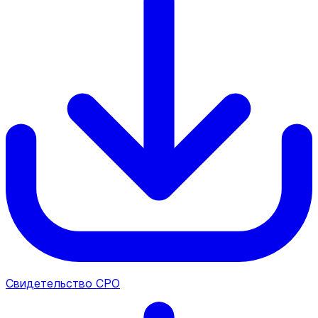
Свидетельство СРО