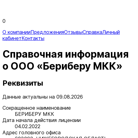
0
О компании
Предложения
Отзывы
Справка
Личный
кабинет
Контакты
Справочная информация
о ООО «Бериберу МКК»
Реквизиты
Данные актуальны на 09.08.2026
Сокращенное наименование
БЕРИБЕРУ МКК
Дата начала действия лицензии
04.02.2022
Адрес головного офиса