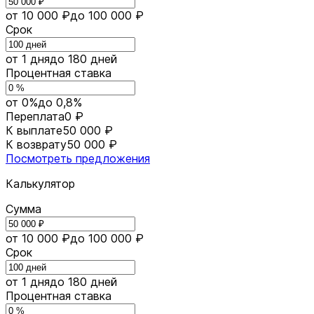
от 10 000 ₽
до 100 000 ₽
Срок
от 1 дня
до 180 дней
Процентная ставка
от 0%
до 0,8%
Переплата
0 ₽
К выплате
50 000 ₽
К возврату
50 000 ₽
Посмотреть предложения
Калькулятор
Сумма
от 10 000 ₽
до 100 000 ₽
Срок
от 1 дня
до 180 дней
Процентная ставка