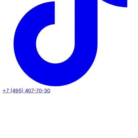
+7 (495) 407-70-30