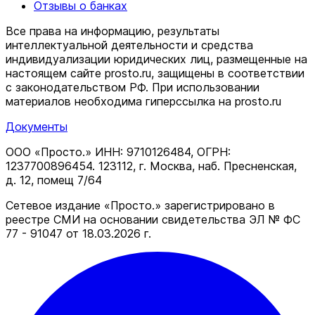
Отзывы о банках
Все права на информацию, результаты
интеллектуальной деятельности и средства
индивидуализации юридических лиц, размещенные на
настоящем сайте prosto.ru, защищены в соответствии
c законодательством РФ. При использовании
материалов необходима гиперссылка на prosto.ru
Документы
ООО «Просто.» ИНН: 9710126484, ОГРН:
1237700896454. 123112, г. Москва, наб. Пресненская,
д. 12, помещ 7/64
Сетевое издание «Просто.» зарегистрировано в
реестре СМИ на основании свидетельства ЭЛ № ФС
77 - 91047 от 18.03.2026 г.