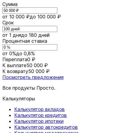
Сумма
от 10 000 ₽
до 100 000 ₽
Срок
от 1 дня
до 180 дней
Процентная ставка
от 0%
до 0,8%
Переплата
0 ₽
К выплате
50 000 ₽
К возврату
50 000 ₽
Посмотреть предложения
Все продукты Просто.
Калькуляторы
Калькулятор вкладов
Калькулятор кредитов
Калькулятор ипотеки
Калькулятор автокредитов
Калькулятор медстраховки