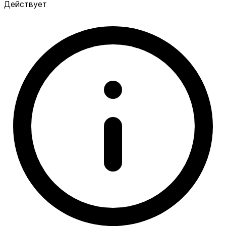
Действует