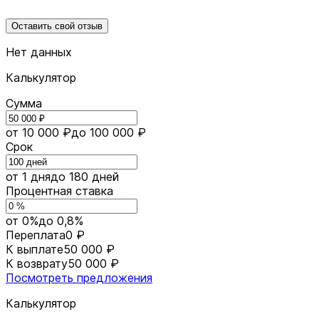
Оставить свой отзыв
Нет данных
Калькулятор
Сумма
от 10 000 ₽
до 100 000 ₽
Срок
от 1 дня
до 180 дней
Процентная ставка
от 0%
до 0,8%
Переплата
0 ₽
К выплате
50 000 ₽
К возврату
50 000 ₽
Посмотреть предложения
Калькулятор