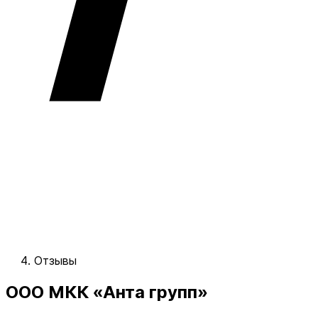
Отзывы
ООО МКК «Анта групп»