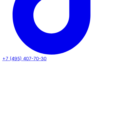
+7 (495) 407-70-30