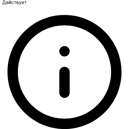
Действует