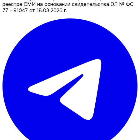
реестре СМИ на основании свидетельства ЭЛ № ФС
77 - 91047 от 18.03.2026 г.