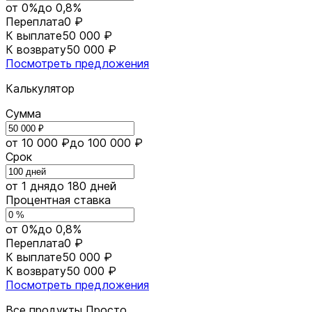
от 0%
до 0,8%
Переплата
0 ₽
К выплате
50 000 ₽
К возврату
50 000 ₽
Посмотреть предложения
Калькулятор
Сумма
от 10 000 ₽
до 100 000 ₽
Срок
от 1 дня
до 180 дней
Процентная ставка
от 0%
до 0,8%
Переплата
0 ₽
К выплате
50 000 ₽
К возврату
50 000 ₽
Посмотреть предложения
Все продукты Просто.