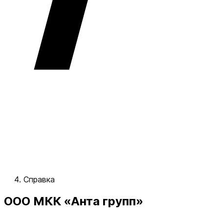
Справка
ООО МКК «Анта групп»