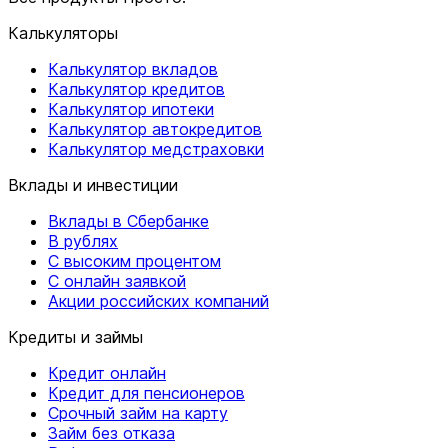
Калькуляторы
Калькулятор вкладов
Калькулятор кредитов
Калькулятор ипотеки
Калькулятор автокредитов
Калькулятор медстраховки
Вклады и инвестиции
Вклады в Сбербанке
В рублях
С высоким процентом
С онлайн заявкой
Акции российских компаний
Кредиты и займы
Кредит онлайн
Кредит для пенсионеров
Срочный займ на карту
Займ без отказа