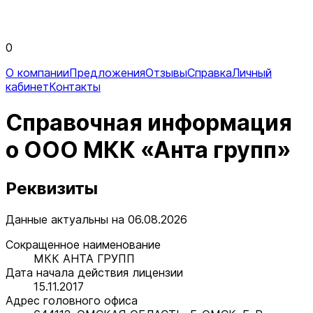
0
О компании
Предложения
Отзывы
Справка
Личный
кабинет
Контакты
Справочная информация
о ООО МКК «Анта групп»
Реквизиты
Данные актуальны на 06.08.2026
Сокращенное наименование
МКК АНТА ГРУПП
Дата начала действия лицензии
15.11.2017
Адрес головного офиса