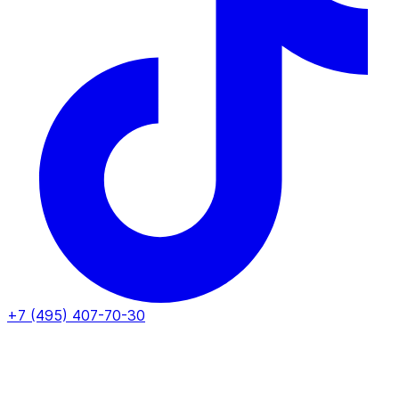
+7 (495) 407-70-30