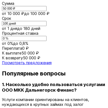
Сумма
от 10 000 ₽
до 100 000 ₽
Срок
от 1 дня
до 180 дней
Процентная ставка
от 0%
до 0,8%
Переплата
0 ₽
К выплате
50 000 ₽
К возврату
50 000 ₽
Посмотреть предложения
Популярные вопросы
1. Насколько удобно пользоваться услугами
ООО МКК Дальнегорск Финанс?
Услуги компании ориентированы на клиентов,
нуждающихся в крупных займах под залог