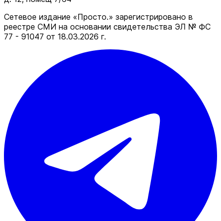
Сетевое издание «Просто.» зарегистрировано в
реестре СМИ на основании свидетельства ЭЛ № ФС
77 - 91047 от 18.03.2026 г.