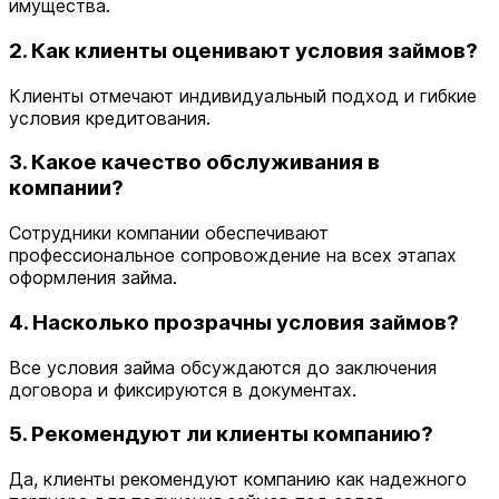
имущества.
2. Как клиенты оценивают условия займов?
Клиенты отмечают индивидуальный подход и гибкие
условия кредитования.
3. Какое качество обслуживания в
компании?
Сотрудники компании обеспечивают
профессиональное сопровождение на всех этапах
оформления займа.
4. Насколько прозрачны условия займов?
Все условия займа обсуждаются до заключения
договора и фиксируются в документах.
5. Рекомендуют ли клиенты компанию?
Да, клиенты рекомендуют компанию как надежного