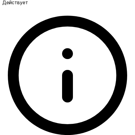
Действует