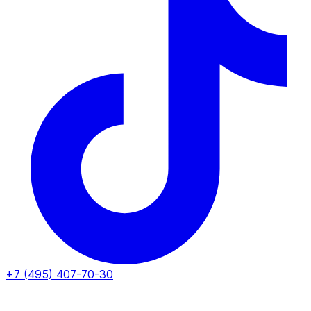
+7 (495) 407-70-30