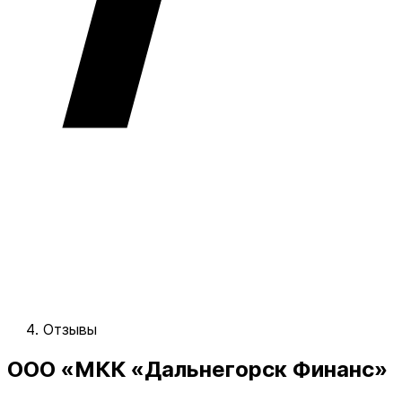
Отзывы
ООО «МКК «Дальнегорск Финанс»