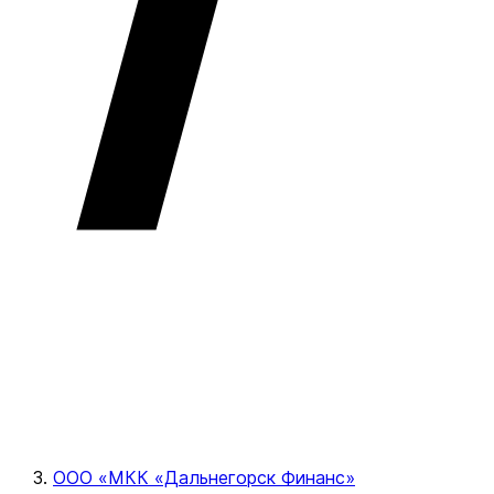
ООО «МКК «Дальнегорск Финанс»