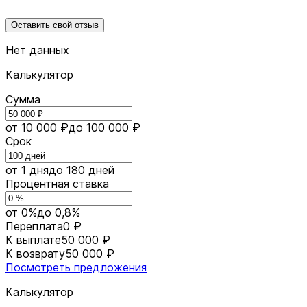
Оставить свой отзыв
Нет данных
Калькулятор
Сумма
от 10 000 ₽
до 100 000 ₽
Срок
от 1 дня
до 180 дней
Процентная ставка
от 0%
до 0,8%
Переплата
0 ₽
К выплате
50 000 ₽
К возврату
50 000 ₽
Посмотреть предложения
Калькулятор