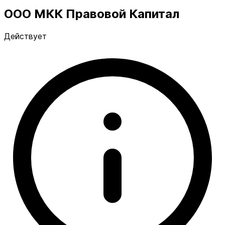
ООО МКК Правовой Капитал
Действует