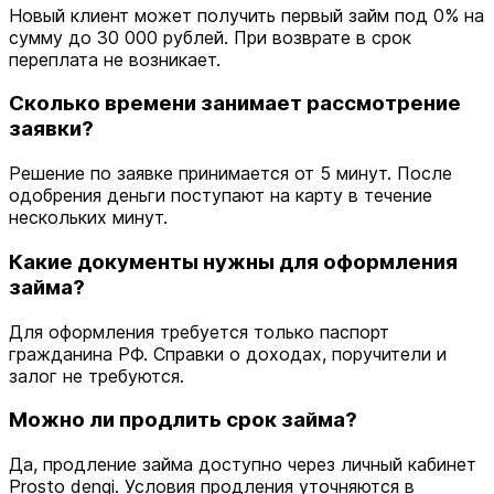
Новый клиент может получить первый займ под 0% на
сумму до 30 000 рублей. При возврате в срок
переплата не возникает.
Сколько времени занимает рассмотрение
заявки?
Решение по заявке принимается от 5 минут. После
одобрения деньги поступают на карту в течение
нескольких минут.
Какие документы нужны для оформления
займа?
Для оформления требуется только паспорт
гражданина РФ. Справки о доходах, поручители и
залог не требуются.
Можно ли продлить срок займа?
Да, продление займа доступно через личный кабинет
Prosto dengi. Условия продления уточняются в