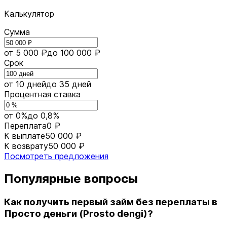
Калькулятор
Сумма
от 5 000 ₽
до 100 000 ₽
Срок
от 10 дней
до 35 дней
Процентная ставка
от 0%
до 0,8%
Переплата
0 ₽
К выплате
50 000 ₽
К возврату
50 000 ₽
Посмотреть предложения
Популярные вопросы
Как получить первый займ без переплаты в
Просто деньги (Prosto dengi)?