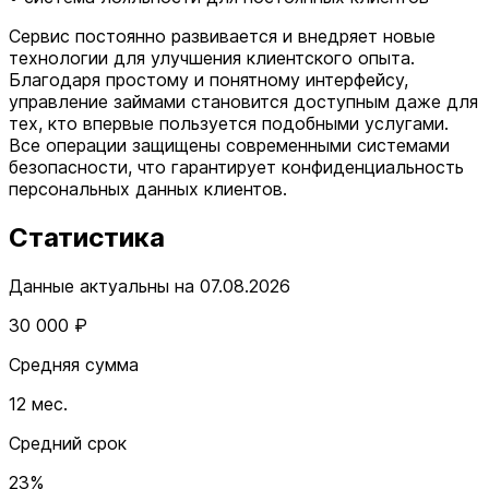
Сервис постоянно развивается и внедряет новые
технологии для улучшения клиентского опыта.
Благодаря простому и понятному интерфейсу,
управление займами становится доступным даже для
тех, кто впервые пользуется подобными услугами.
Все операции защищены современными системами
безопасности, что гарантирует конфиденциальность
персональных данных клиентов.
Статистика
Данные актуальны на 07.08.2026
30 000 ₽
Средняя сумма
12 мес.
Средний срок
23%