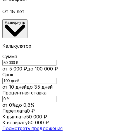
От 18 лет
Развернуть
Калькулятор
Сумма
от 5 000 ₽
до 100 000 ₽
Срок
от 10 дней
до 35 дней
Процентная ставка
от 0%
до 0,8%
Переплата
0 ₽
К выплате
50 000 ₽
К возврату
50 000 ₽
Посмотреть предложения