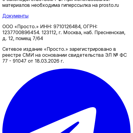
материалов необходима гиперссылка на prosto.ru
Документы
ООО «Просто.» ИНН: 9710126484, ОГРН:
1237700896454. 123112, г. Москва, наб. Пресненская,
д. 12, помещ 7/64
Сетевое издание «Просто.» зарегистрировано в
реестре СМИ на основании свидетельства ЭЛ № ФС
77 - 91047 от 18.03.2026 г.