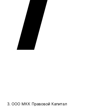
ООО МКК Правовой Капитал