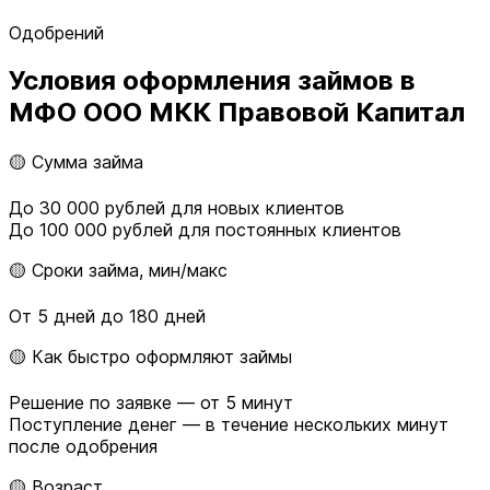
Одобрений
Условия оформления займов в
МФО ООО МКК Правовой Капитал
🟡 Сумма займа
До 30 000 рублей для новых клиентов
До 100 000 рублей для постоянных клиентов
🟡 Сроки займа, мин/макс
От 5 дней до 180 дней
🟡 Как быстро оформляют займы
Решение по заявке — от 5 минут
Поступление денег — в течение нескольких минут
после одобрения
🟡 Возраст