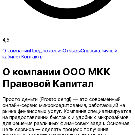
4,5
О компании
Предложения
Отзывы
Справка
Личный
кабинет
Контакты
О компании ООО МКК
Правовой Капитал
Просто деньги (Prosto dengi) — это современный
онлайн-сервис микрокредитования, работающий на
рынке финансовых услуг. Компания специализируется
на предоставлении быстрых и удобных микрозаймов
для решения различных финансовых задач. Основная
цель сервиса — сделать процесс получения