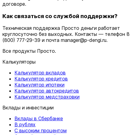
договоре.
Как связаться со службой поддержки?
Техническая поддержка Просто деньги работает
круглосуточно без выходных. Контакты — телефон 8
(800) 777-29-39 и почта manager@p-dengi.ru.
Все продукты Просто.
Калькуляторы
Калькулятор вкладов
Калькулятор кредитов
Калькулятор ипотеки
Калькулятор автокредитов
Калькулятор медстраховки
Вклады и инвестиции
Вклады в Сбербанке
В рублях
С высоким процентом