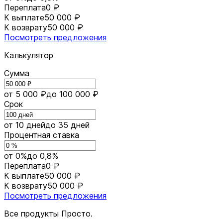
Переплата
0 ₽
К выплате
50 000 ₽
К возврату
50 000 ₽
Посмотреть предложения
Калькулятор
Сумма
от 5 000 ₽
до 100 000 ₽
Срок
от 10 дней
до 35 дней
Процентная ставка
от 0%
до 0,8%
Переплата
0 ₽
К выплате
50 000 ₽
К возврату
50 000 ₽
Посмотреть предложения
Все продукты Просто.