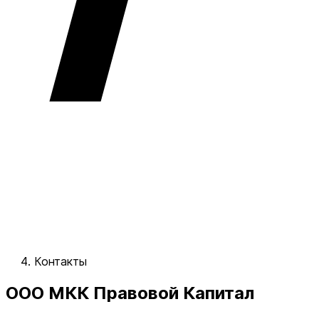
Контакты
ООО МКК Правовой Капитал