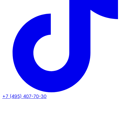
+7 (495) 407-70-30