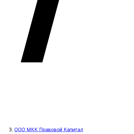
ООО МКК Правовой Капитал