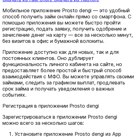
Мобильное приложение Prosto dengi — это удобный
способ получить займ онлайн прямо со смартфона. С
помощью приложения вы можете быстро пройти
регистрацию, подать заявку, получить одобрение и
зачисление денег на карту — все за несколько минут,
без визитов в офис и бумажной волокиты.
Приложение доступно как для новых, так и для
постоянных клиентов. Оно дублирует
функциональность личного кабинета на сайте, но
предоставляет более простой и быстрый способ
взаимодействия с МФО. Вы можете управлять своими
займами, следить за графиком выплат, продлевать
срок займа и получать уведомления о важных
событиях.
Регистрация в приложении Prosto dengi
Зарегистрироваться в приложении Prosto dengi
можно всего за несколько шагов:
Установите приложение Prosto dengi из App