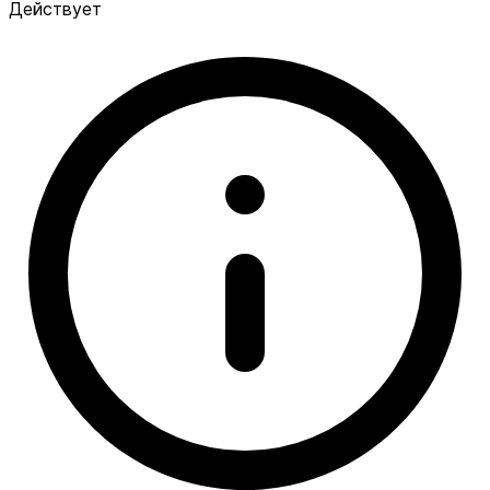
Действует