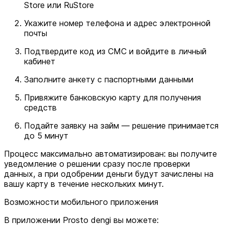
Store или RuStore
Укажите номер телефона и адрес электронной
почты
Подтвердите код из СМС и войдите в личный
кабинет
Заполните анкету с паспортными данными
Привяжите банковскую карту для получения
средств
Подайте заявку на займ — решение принимается
до 5 минут
Процесс максимально автоматизирован: вы получите
уведомление о решении сразу после проверки
данных, а при одобрении деньги будут зачислены на
вашу карту в течение нескольких минут.
Возможности мобильного приложения
В приложении Prosto dengi вы можете: