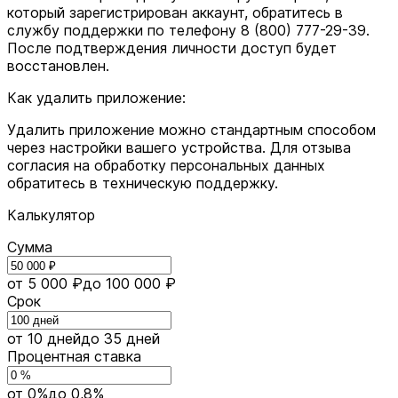
который зарегистрирован аккаунт, обратитесь в
службу поддержки по телефону 8 (800) 777-29-39.
После подтверждения личности доступ будет
восстановлен.
Как удалить приложение:
Удалить приложение можно стандартным способом
через настройки вашего устройства. Для отзыва
согласия на обработку персональных данных
обратитесь в техническую поддержку.
Калькулятор
Сумма
от 5 000 ₽
до 100 000 ₽
Срок
от 10 дней
до 35 дней
Процентная ставка
от 0%
до 0,8%