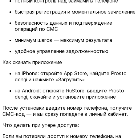
полный контроль над займами в телефоне
быстрая регистрация и моментальное зачисление
безопасность данных и подтверждение
операций по СМС
минимум шагов — максимум результата
удобное управление задолженностью
Как скачать приложение
на iPhone: откройте App Store, найдите Prosto
dengi и нажмите «Загрузить»
на Android: откройте RuStore, введите Prosto
dengi, скачайте и установите приложение
После установки введите номер телефона, получите
СМС-код — и вы сразу попадете в личный кабинет.
Что делать при утере доступа:
Если вы потеряли доступ к номеру телефона, на