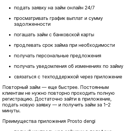
подать заявку на займ онлайн 24/7
просматривать график выплат и сумму
задолженности
погашать займ с банковской карты
продлевать срок займа при необходимости
получать персональные предложения
получать уведомления об изменениях по займу
связаться с техподдержкой через приложение
Повторный займ — еще быстрее. Постоянным
клиентам не нужно повторно проходить полную
регистрацию. Достаточно зайти в приложение,
подать новую заявку — и получить займ за 1–2
минуты.
Преимущества приложения Prosto dengi