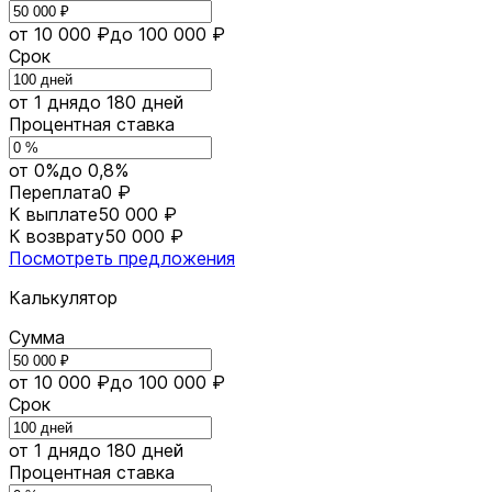
от 10 000 ₽
до 100 000 ₽
Срок
от 1 дня
до 180 дней
Процентная ставка
от 0%
до 0,8%
Переплата
0 ₽
К выплате
50 000 ₽
К возврату
50 000 ₽
Посмотреть предложения
Калькулятор
Сумма
от 10 000 ₽
до 100 000 ₽
Срок
от 1 дня
до 180 дней
Процентная ставка