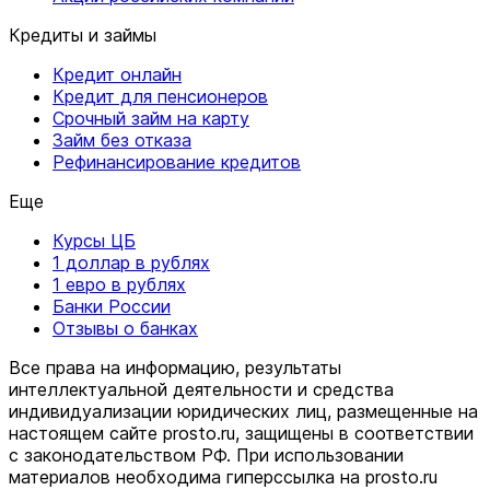
Кредиты и займы
Кредит онлайн
Кредит для пенсионеров
Срочный займ на карту
Займ без отказа
Рефинансирование кредитов
Еще
Курсы ЦБ
1 доллар в рублях
1 евро в рублях
Банки России
Отзывы о банках
Все права на информацию, результаты
интеллектуальной деятельности и средства
индивидуализации юридических лиц, размещенные на
настоящем сайте prosto.ru, защищены в соответствии
c законодательством РФ. При использовании
материалов необходима гиперссылка на prosto.ru