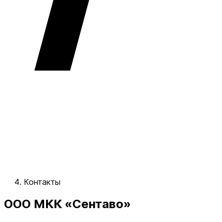
Контакты
ООО МКК «Сентаво»