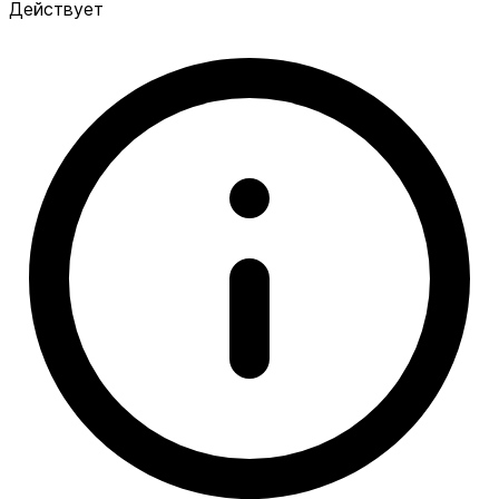
Действует