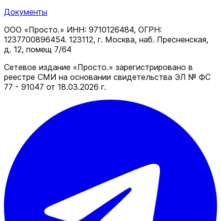
Документы
ООО «Просто.» ИНН: 9710126484, ОГРН:
1237700896454. 123112, г. Москва, наб. Пресненская,
д. 12, помещ 7/64
Сетевое издание «Просто.» зарегистрировано в
реестре СМИ на основании свидетельства ЭЛ № ФС
77 - 91047 от 18.03.2026 г.