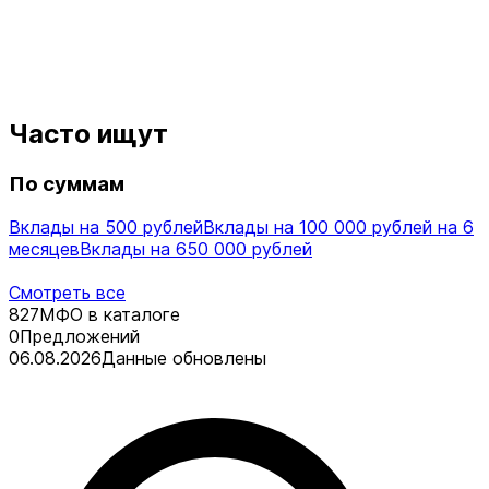
Часто ищут
По суммам
Вклады на 500 рублей
Вклады на 100 000 рублей на 6
месяцев
Вклады на 650 000 рублей
Смотреть все
827
МФО в каталоге
0
Предложений
06.08.2026
Данные обновлены