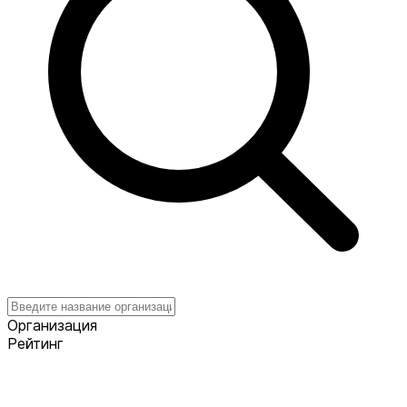
Организация
Рейтинг