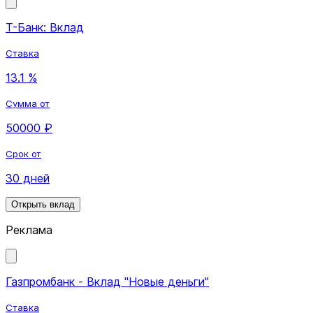
Т-Банк: Вклад
Ставка
13.1 %
Сумма от
50000 ₽
Срок от
30 дней
Открыть вклад
Реклама
Газпромбанк - Вклад "Новые деньги"
Ставка