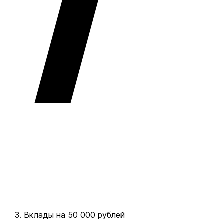
Вклады на 50 000 рублей