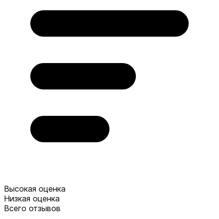
Высокая оценка
Низкая оценка
Всего отзывов