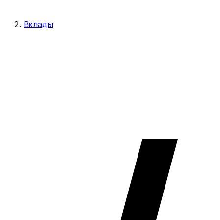
Вклады