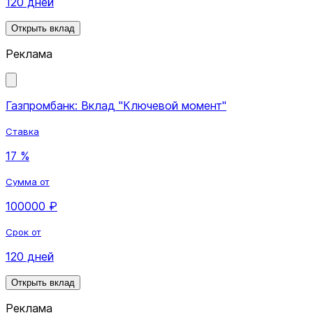
120 дней
Открыть вклад
Реклама
Газпромбанк: Вклад "Ключевой момент"
Ставка
17 %
Сумма от
100000 ₽
Срок от
120 дней
Открыть вклад
Реклама