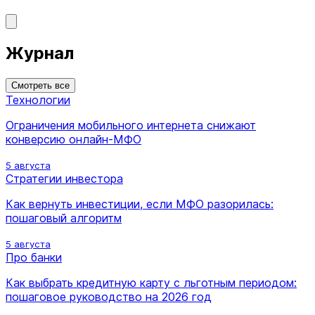
Журнал
Смотреть все
Технологии
Ограничения мобильного интернета снижают
конверсию онлайн-МФО
5 августа
Стратегии инвестора
Как вернуть инвестиции, если МФО разорилась:
пошаговый алгоритм
5 августа
Про банки
Как выбрать кредитную карту с льготным периодом:
пошаговое руководство на 2026 год