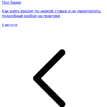
Про банки
Как взять кредит по низкой ставке и не переплатить:
подробный разбор на практике
4 августа