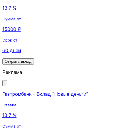
13.7 %
Сумма от
15000 ₽
Срок от
60 дней
Открыть вклад
Реклама
Газпромбанк - Вклад "Новые деньги"
Ставка
13.7 %
Сумма от