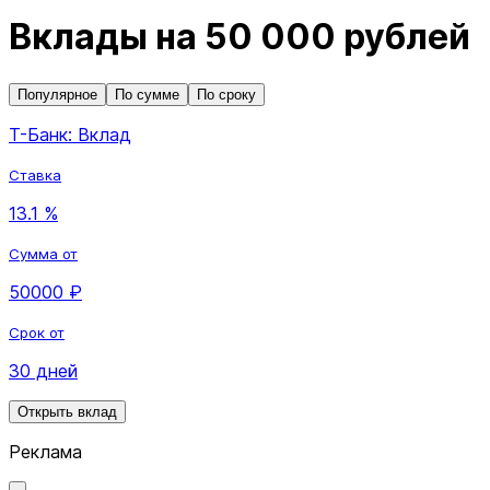
Вклады на 50 000 рублей
Популярное
По сумме
По сроку
Т-Банк: Вклад
Ставка
13.1 %
Сумма от
50000 ₽
Срок от
30 дней
Открыть вклад
Реклама