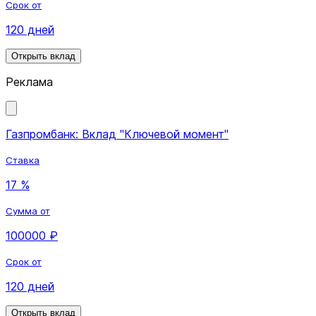
Срок от
120 дней
Открыть вклад
Реклама
Газпромбанк: Вклад "Ключевой момент"
Ставка
17 %
Сумма от
100000 ₽
Срок от
120 дней
Открыть вклад