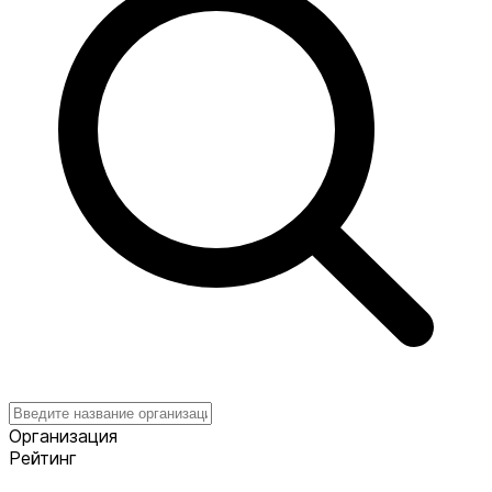
Организация
Рейтинг