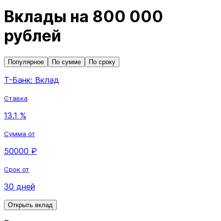
Вклады на 800 000
рублей
Популярное
По сумме
По сроку
Т-Банк: Вклад
Ставка
13.1 %
Сумма от
50000 ₽
Срок от
30 дней
Открыть вклад