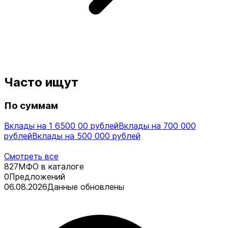
Часто ищут
По суммам
Вклады на 1 6500 00 рублей
Вклады на 700 000
рублей
Вклады на 500 000 рублей
Смотреть все
827
МФО в каталоге
0
Предложений
06.08.2026
Данные обновлены