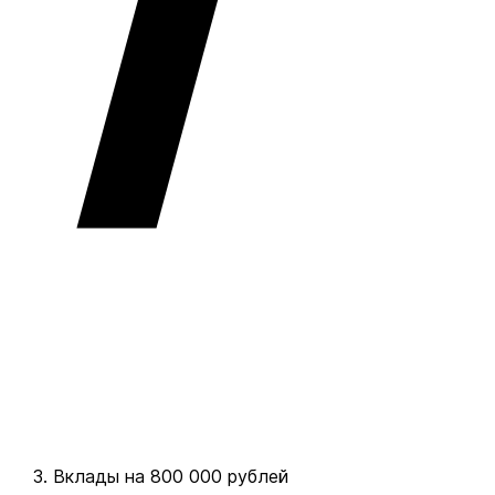
Вклады на 800 000 рублей