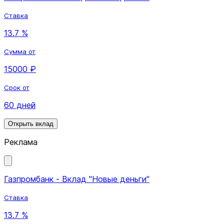
Ставка
13.7 %
Сумма от
15000 ₽
Срок от
60 дней
Открыть вклад
Реклама
Газпромбанк - Вклад "Новые деньги"
Ставка
13.7 %