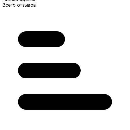
Всего отзывов