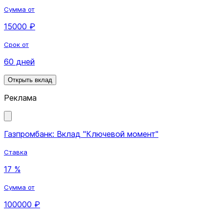
Сумма от
15000 ₽
Срок от
60 дней
Открыть вклад
Реклама
Газпромбанк: Вклад "Ключевой момент"
Ставка
17 %
Сумма от
100000 ₽