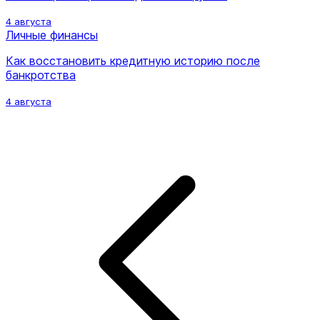
4 августа
Личные финансы
Как восстановить кредитную историю после
банкротства
4 августа