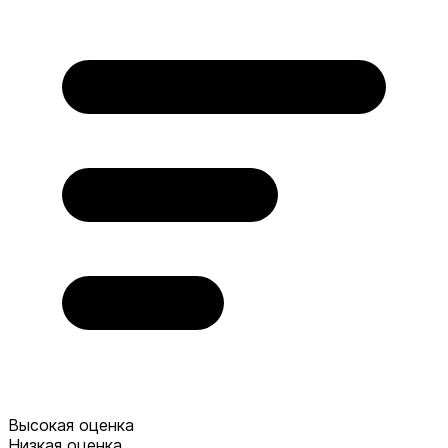
Высокая оценка
Низкая оценка