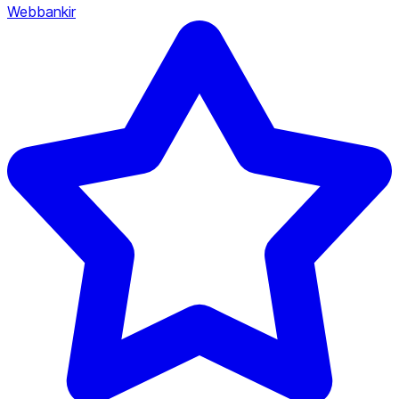
Webbankir