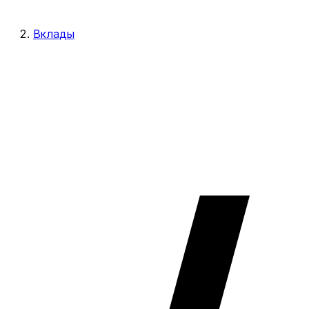
Вклады