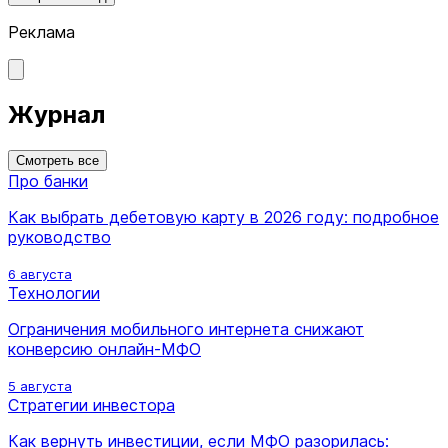
Реклама
Журнал
Смотреть все
Про банки
Как выбрать дебетовую карту в 2026 году: подробное
руководство
6 августа
Технологии
Ограничения мобильного интернета снижают
конверсию онлайн-МФО
5 августа
Стратегии инвестора
Как вернуть инвестиции, если МФО разорилась: