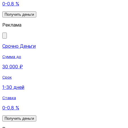
0-0,8 %
Получить деньги
Реклама
Срочно Деньги
Сумма до
30 000 ₽
Срок
1-30 дней
Ставка
0-0,8 %
Получить деньги