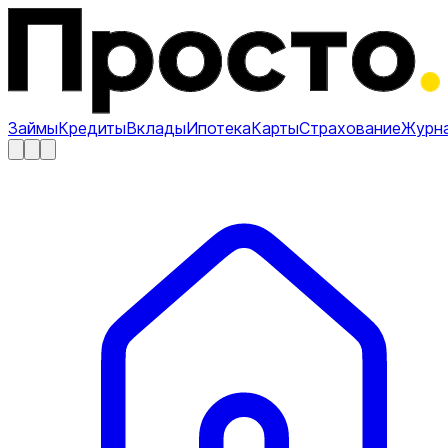
Займы
Кредиты
Вклады
Ипотека
Карты
Страхование
Журн