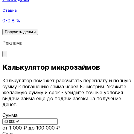
Ставка
0-0,8 %
Получить деньги
Реклама
Калькулятор микрозаймов
Калькулятор поможет рассчитать переплату и полную
сумму к погашению займа через Юнистрим. Укажите
желаемую сумму и срок - увидите точные условия
выдачи займа еще до подачи заявки на получение
денег.
Сумма
от 1 000 ₽
до 100 000 ₽
Срок