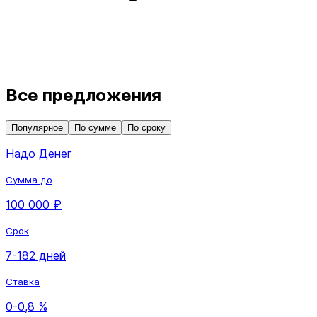
Все предложения
Популярное
По сумме
По сроку
Надо Денег
Сумма до
100 000 ₽
Срок
7-182 дней
Ставка
0-0,8 %