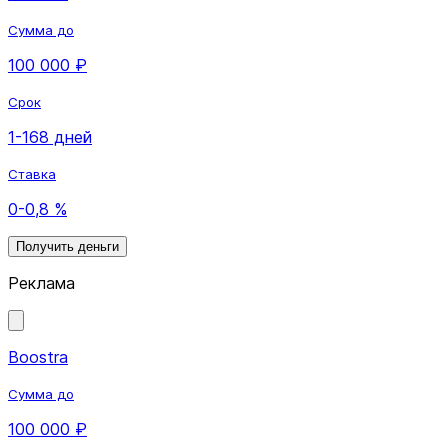
Сумма до
100 000 ₽
Срок
1-168 дней
Ставка
0-0,8 %
Получить деньги
Реклама
Boostra
Сумма до
100 000 ₽