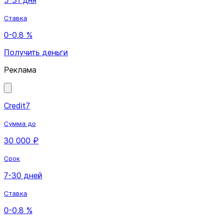
Ставка
0-0,8 %
Получить деньги
Реклама
Credit7
Сумма до
30 000 ₽
Срок
7-30 дней
Ставка
0-0,8 %