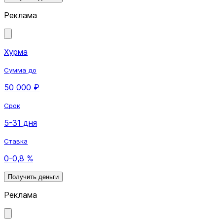
Реклама
Хурма
Сумма до
50 000 ₽
Срок
5-31 дня
Ставка
0-0,8 %
Получить деньги
Реклама