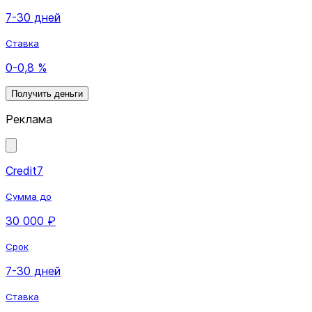
7-30 дней
Ставка
0-0,8 %
Получить деньги
Реклама
Credit7
Сумма до
30 000 ₽
Срок
7-30 дней
Ставка