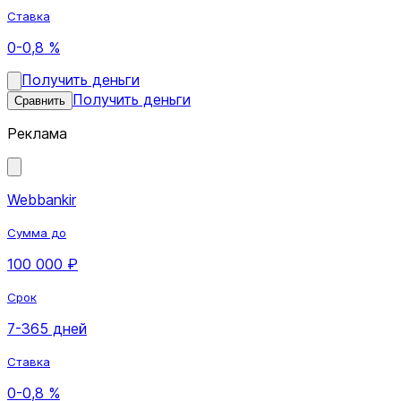
Ставка
0-0,8 %
Получить деньги
Получить деньги
Сравнить
Реклама
Webbankir
Сумма до
100 000 ₽
Срок
7-365 дней
Ставка
0-0,8 %