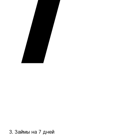
Займы на 7 дней