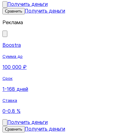
Получить деньги
Получить деньги
Сравнить
Реклама
Boostra
Сумма до
100 000 ₽
Срок
1-168 дней
Ставка
0-0,8 %
Получить деньги
Получить деньги
Сравнить