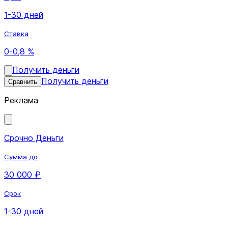
1-30 дней
Ставка
0-0,8 %
Получить деньги
Получить деньги
Сравнить
Реклама
Срочно Деньги
Сумма до
30 000 ₽
Срок
1-30 дней