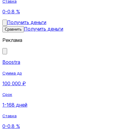
Ставка
0-0,8 %
Получить деньги
Получить деньги
Сравнить
Реклама
Boostra
Сумма до
100 000 ₽
Срок
1-168 дней
Ставка
0-0,8 %