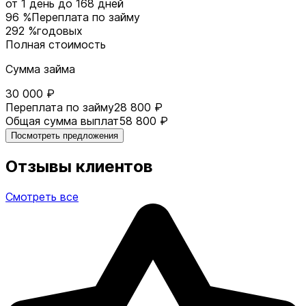
от 1 день
до 168 дней
96 %
Переплата по займу
292 %
годовых
Полная стоимость
Сумма займа
30 000 ₽
Переплата по займу
28 800 ₽
Общая сумма выплат
58 800 ₽
Посмотреть предложения
Отзывы клиентов
Смотреть все