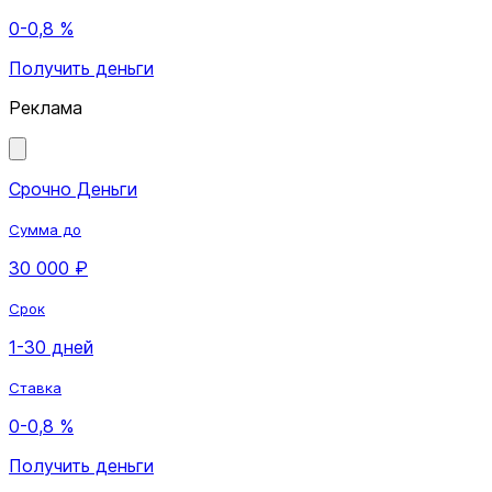
0-0,8 %
Получить деньги
Реклама
Срочно Деньги
Сумма до
30 000 ₽
Срок
1-30 дней
Ставка
0-0,8 %
Получить деньги