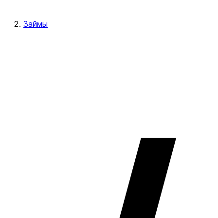
Займы