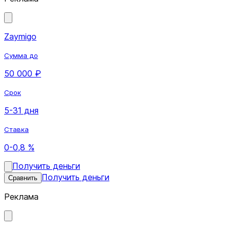
Zaymigo
Сумма до
50 000 ₽
Срок
5-31 дня
Ставка
0-0,8 %
Получить деньги
Получить деньги
Сравнить
Реклама