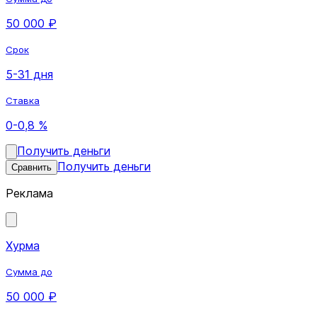
50 000 ₽
Срок
5-31 дня
Ставка
0-0,8 %
Получить деньги
Получить деньги
Сравнить
Реклама
Хурма
Сумма до
50 000 ₽