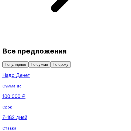
Все предложения
Популярное
По сумме
По сроку
Надо Денег
Сумма до
100 000 ₽
Срок
7-182 дней
Ставка