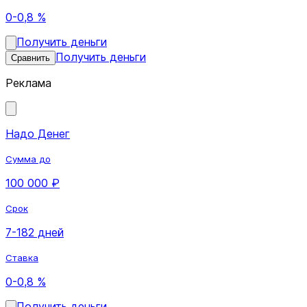
0-0,8 %
Получить деньги
Получить деньги
Сравнить
Реклама
Надо Денег
Сумма до
100 000 ₽
Срок
7-182 дней
Ставка
0-0,8 %
Получить деньги