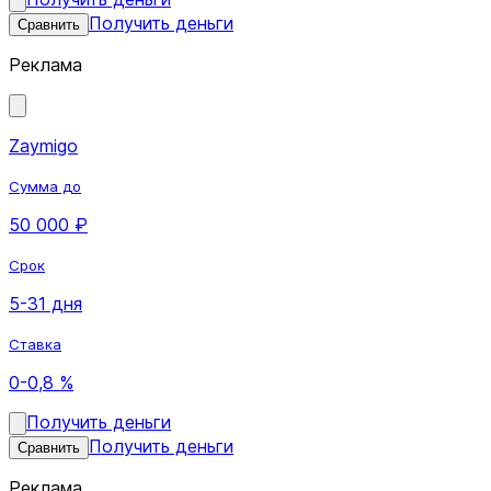
Получить деньги
Сравнить
Реклама
Zaymigo
Сумма до
50 000 ₽
Срок
5-31 дня
Ставка
0-0,8 %
Получить деньги
Получить деньги
Сравнить
Реклама