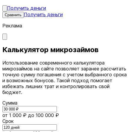
Получить деньги
Получить деньги
Сравнить
Реклама
Калькулятор микрозаймов
Использование современного калькулятора
микрозаймов на сайте позволяет заранее рассчитать
точную сумму погашения с учетом выбранного срока
и возможных бонусов. Такой подход помогает
избежать лишних трат и контролировать свой
бюджет.
Сумма
от 1 000 ₽
до 100 000 ₽
Срок