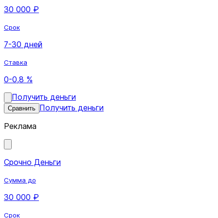
30 000 ₽
Срок
7-30 дней
Ставка
0-0,8 %
Получить деньги
Получить деньги
Сравнить
Реклама
Срочно Деньги
Сумма до
30 000 ₽
Срок