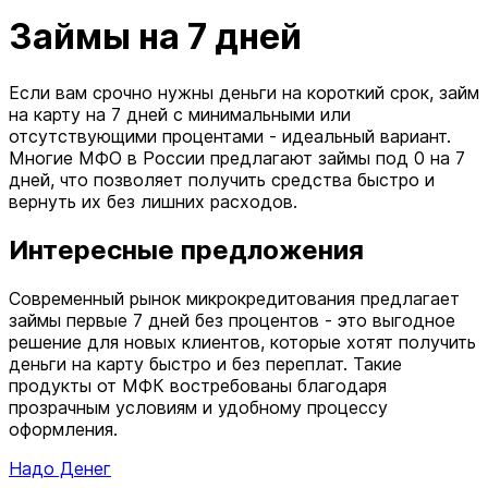
Займы на 7 дней
Если вам срочно нужны деньги на короткий срок, займ
на карту на 7 дней с минимальными или
отсутствующими процентами - идеальный вариант.
Многие МФО в России предлагают займы под 0 на 7
дней, что позволяет получить средства быстро и
вернуть их без лишних расходов.
Интересные предложения
Современный рынок микрокредитования предлагает
займы первые 7 дней без процентов - это выгодное
решение для новых клиентов, которые хотят получить
деньги на карту быстро и без переплат. Такие
продукты от МФК востребованы благодаря
прозрачным условиям и удобному процессу
оформления.
Надо Денег