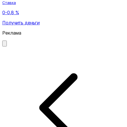
Ставка
0-0,8 %
Получить деньги
Реклама