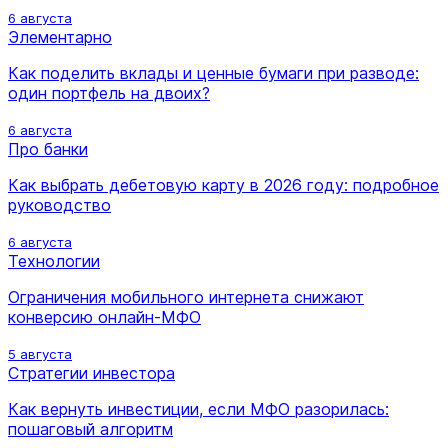
6 августа
Элементарно
Как поделить вклады и ценные бумаги при разводе:
один портфель на двоих?
6 августа
Про банки
Как выбрать дебетовую карту в 2026 году: подробное
руководство
6 августа
Технологии
Ограничения мобильного интернета снижают
конверсию онлайн-МФО
5 августа
Стратегии инвестора
Как вернуть инвестиции, если МФО разорилась:
пошаговый алгоритм