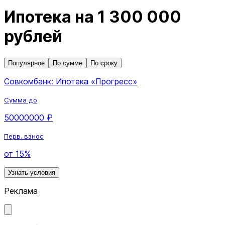
Ипотека на 1 300 000
рублей
Популярное
По сумме
По сроку
Совкомбанк: Ипотека «Прогресс»
Сумма до
50000000 ₽
Перв. взнос
от 15%
Узнать условия
Реклама