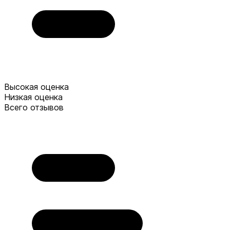
Высокая оценка
Низкая оценка
Всего отзывов