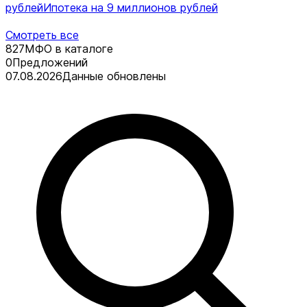
рублей
Ипотека на 9 миллионов рублей
Смотреть все
827
МФО в каталоге
0
Предложений
07.08.2026
Данные обновлены