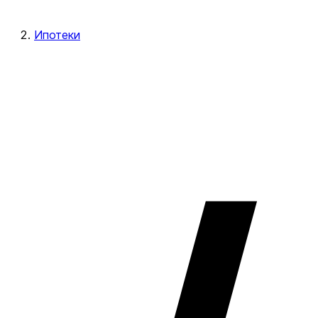
Ипотеки