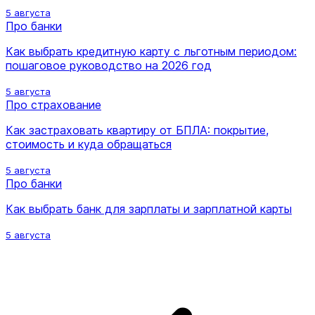
5 августа
Про банки
Как выбрать кредитную карту с льготным периодом:
пошаговое руководство на 2026 год
5 августа
Про страхование
Как застраховать квартиру от БПЛА: покрытие,
стоимость и куда обращаться
5 августа
Про банки
Как выбрать банк для зарплаты и зарплатной карты
5 августа