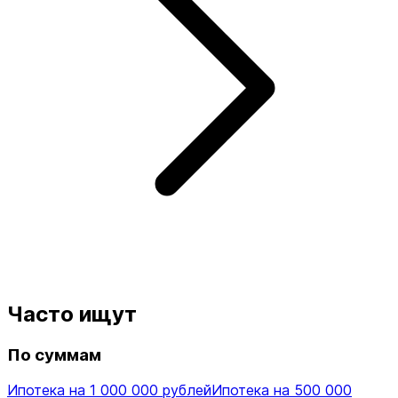
Часто ищут
По суммам
Ипотека на 1 000 000 рублей
Ипотека на 500 000