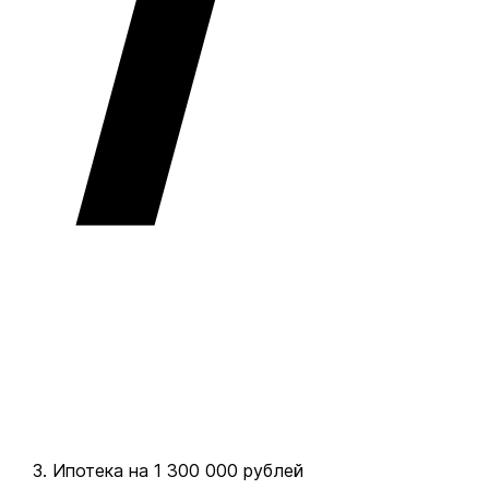
Ипотека на 1 300 000 рублей