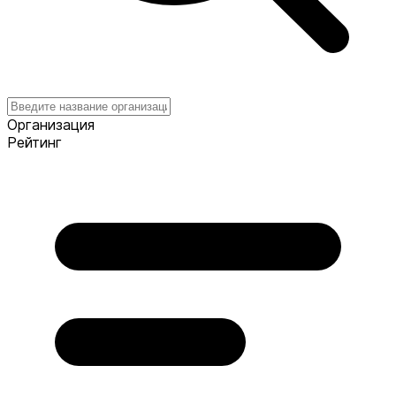
Организация
Рейтинг