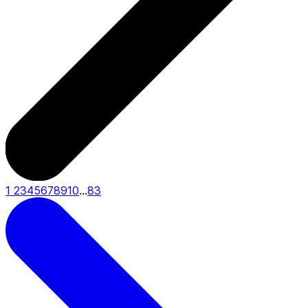
1
2
3
4
5
6
7
8
9
10
...
83