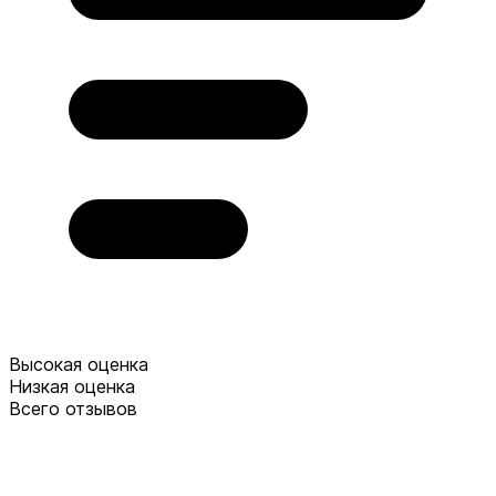
Высокая оценка
Низкая оценка
Всего отзывов