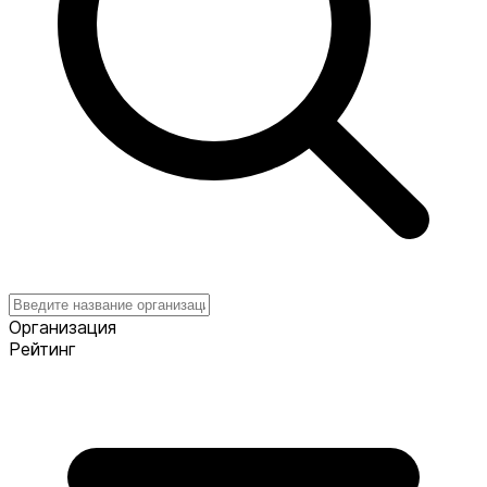
Организация
Рейтинг