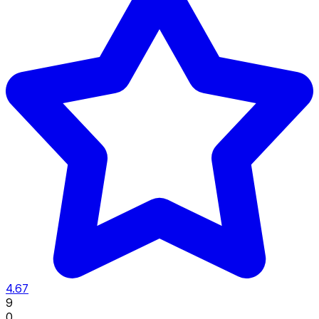
4.67
9
0