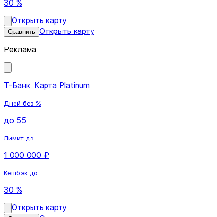
30 %
Открыть карту
Открыть карту
Сравнить
Реклама
Т-Банк: Карта Platinum
Дней без %
до 55
Лимит до
1 000 000 ₽
Кешбэк до
30 %
Открыть карту