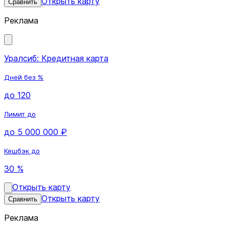
Открыть карту
Сравнить
Реклама
Уралсиб: Кредитная карта
Дней без %
до 120
Лимит до
до 5 000 000 ₽
Кешбэк до
30 %
Открыть карту
Открыть карту
Сравнить
Реклама