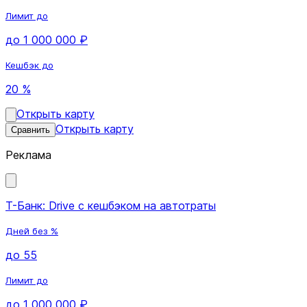
Лимит до
до 1 000 000 ₽
Кешбэк до
20 %
Открыть карту
Открыть карту
Сравнить
Реклама
Т-Банк: Drive с кешбэком на автотраты
Дней без %
до 55
Лимит до
до 1 000 000 ₽