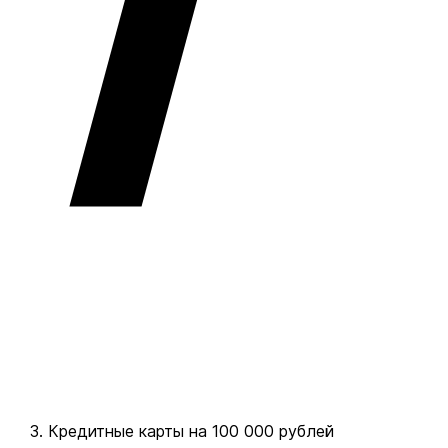
Кредитные карты на 100 000 рублей