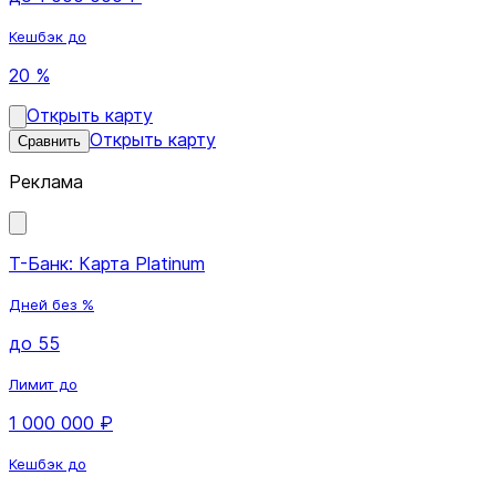
Кешбэк до
20 %
Открыть карту
Открыть карту
Сравнить
Реклама
Т-Банк: Карта Platinum
Дней без %
до 55
Лимит до
1 000 000 ₽
Кешбэк до