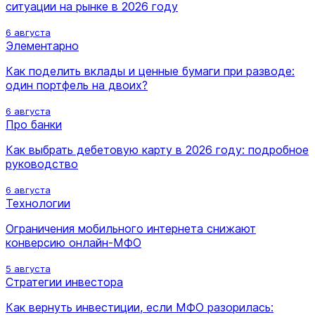
ситуации на рынке в 2026 году
6 августа
Элементарно
Как поделить вклады и ценные бумаги при разводе:
один портфель на двоих?
6 августа
Про банки
Как выбрать дебетовую карту в 2026 году: подробное
руководство
6 августа
Технологии
Ограничения мобильного интернета снижают
конверсию онлайн-МФО
5 августа
Стратегии инвестора
Как вернуть инвестиции, если МФО разорилась: