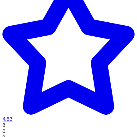
4.63
8
0