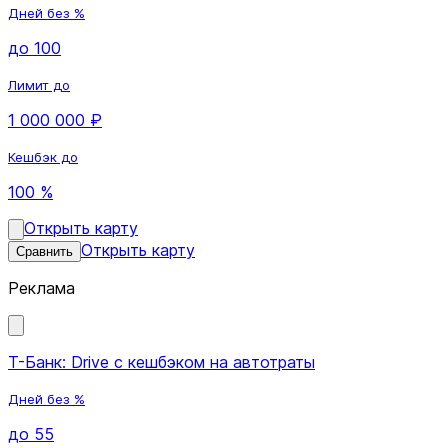
Дней без %
до 100
Лимит до
1 000 000 ₽
Кешбэк до
100 %
Открыть карту
Открыть карту
Сравнить
Реклама
Т-Банк: Drive с кешбэком на автотраты
Дней без %
до 55