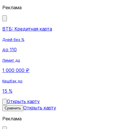
Реклама
ВТБ: Кредитная карта
Дней без %
до 110
Лимит до
1 000 000 ₽
Кешбэк до
15 %
Открыть карту
Открыть карту
Сравнить
Реклама