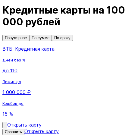
Кредитные карты на 100
000 рублей
Популярное
По сумме
По сроку
ВТБ: Кредитная карта
Дней без %
до 110
Лимит до
1 000 000 ₽
Кешбэк до
15 %
Открыть карту
Открыть карту
Сравнить