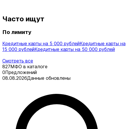
Часто ищут
По лимиту
Кредитные карты на 5 000 рублей
Кредитные карты на
15 000 рублей
Кредитные карты на 50 000 рублей
Смотреть все
827
МФО в каталоге
0
Предложений
08.08.2026
Данные обновлены