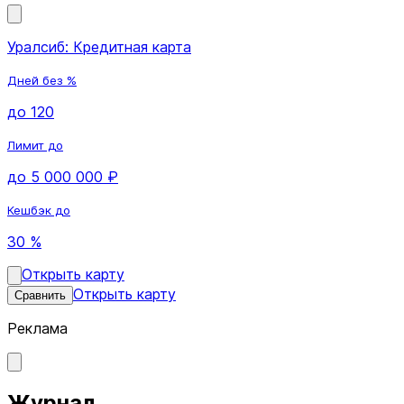
Уралсиб: Кредитная карта
Дней без %
до 120
Лимит до
до 5 000 000 ₽
Кешбэк до
30 %
Открыть карту
Открыть карту
Сравнить
Реклама
Журнал