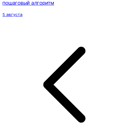
пошаговый алгоритм
5 августа