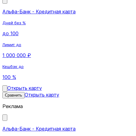
Альфа-Банк - Кредитная карта
Дней без %
до 100
Лимит до
1 000 000 ₽
Кешбэк до
100 %
Открыть карту
Открыть карту
Сравнить
Реклама
Альфа-Банк - Кредитная карта