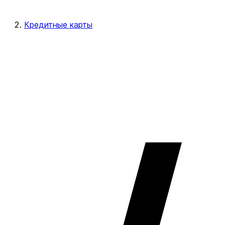
Кредитные карты