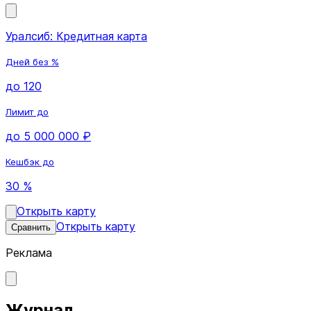
Уралсиб: Кредитная карта
Дней без %
до 120
Лимит до
до 5 000 000 ₽
Кешбэк до
30 %
Открыть карту
Открыть карту
Сравнить
Реклама
Журнал