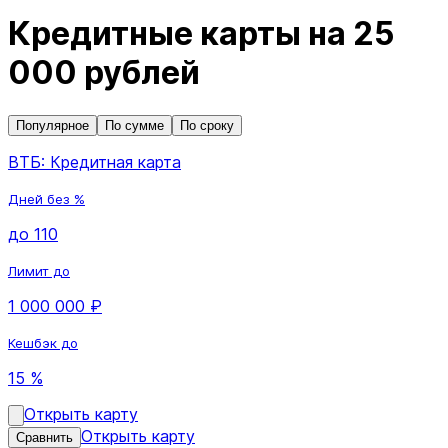
Кредитные карты на 25
000 рублей
Популярное
По сумме
По сроку
ВТБ: Кредитная карта
Дней без %
до 110
Лимит до
1 000 000 ₽
Кешбэк до
15 %
Открыть карту
Открыть карту
Сравнить