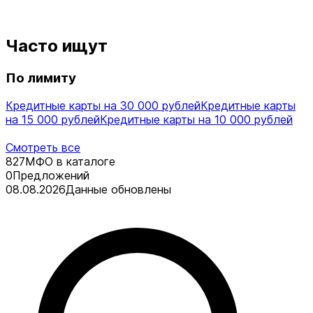
Часто ищут
По лимиту
Кредитные карты на 30 000 рублей
Кредитные карты
на 15 000 рублей
Кредитные карты на 10 000 рублей
Смотреть все
827
МФО в каталоге
0
Предложений
08.08.2026
Данные обновлены