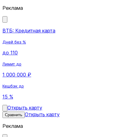
Реклама
ВТБ: Кредитная карта
Дней без %
до 110
Лимит до
1 000 000 ₽
Кешбэк до
15 %
Открыть карту
Открыть карту
Сравнить
Реклама