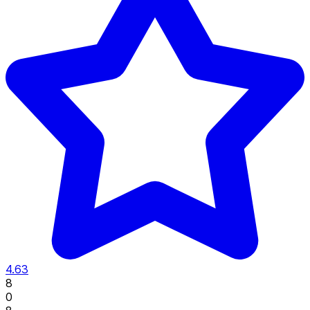
4.63
8
0