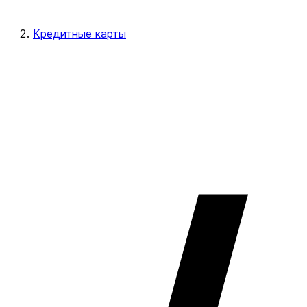
Кредитные карты