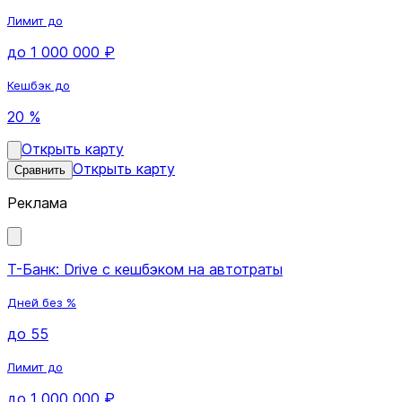
Лимит до
до 1 000 000 ₽
Кешбэк до
20 %
Открыть карту
Открыть карту
Сравнить
Реклама
Т-Банк: Drive с кешбэком на автотраты
Дней без %
до 55
Лимит до
до 1 000 000 ₽