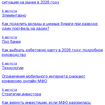
ситуации на рынке в 2026 году
6 августа
Элементарно
Как поделить вклады и ценные бумаги при разводе:
один портфель на двоих?
6 августа
Про банки
Как выбрать дебетовую карту в 2026 году: подробное
руководство
6 августа
Технологии
Ограничения мобильного интернета снижают
конверсию онлайн-МФО
5 августа
Стратегии инвестора
Как вернуть инвестиции, если МФО разорилась: