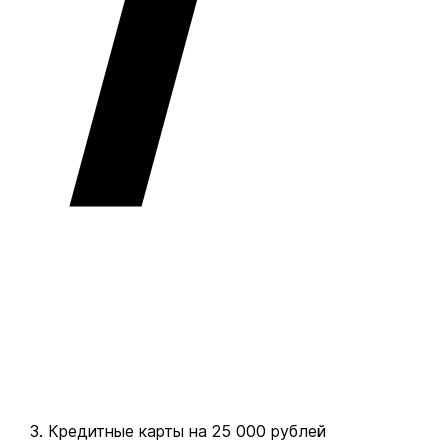
Кредитные карты на 25 000 рублей