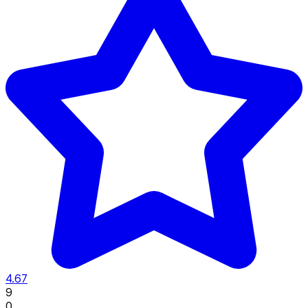
4.67
9
0