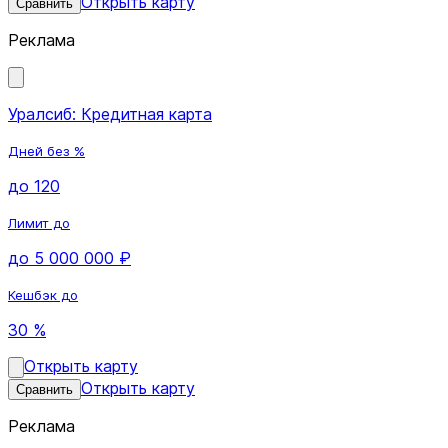
Открыть карту
Сравнить
Реклама
Уралсиб: Кредитная карта
Дней без %
до 120
Лимит до
до 5 000 000 ₽
Кешбэк до
30 %
Открыть карту
Открыть карту
Сравнить
Реклама