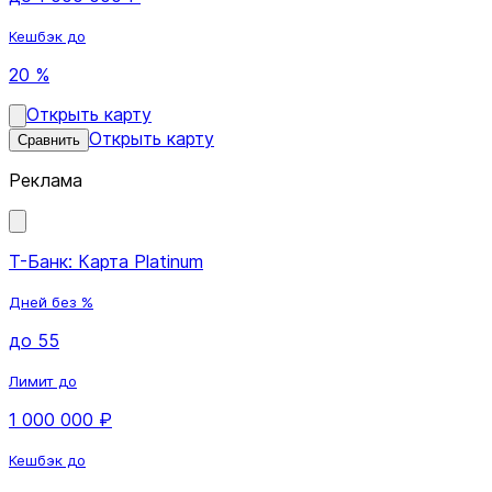
Кешбэк до
20 %
Открыть карту
Открыть карту
Сравнить
Реклама
Т-Банк: Карта Platinum
Дней без %
до 55
Лимит до
1 000 000 ₽
Кешбэк до