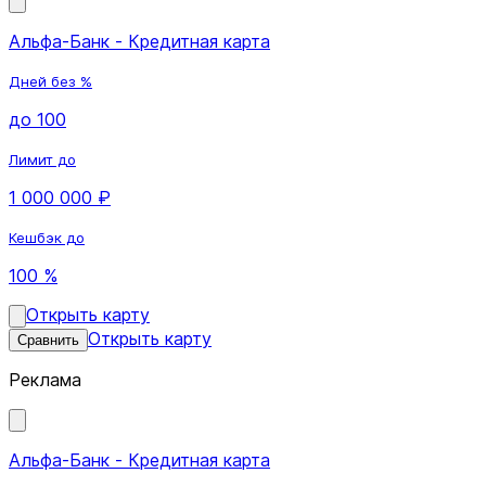
Альфа-Банк - Кредитная карта
Дней без %
до 100
Лимит до
1 000 000 ₽
Кешбэк до
100 %
Открыть карту
Открыть карту
Сравнить
Реклама
Альфа-Банк - Кредитная карта