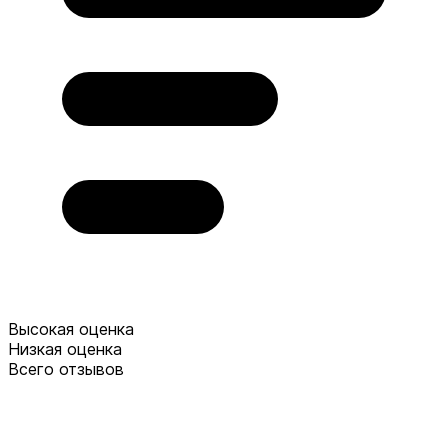
Высокая оценка
Низкая оценка
Всего отзывов