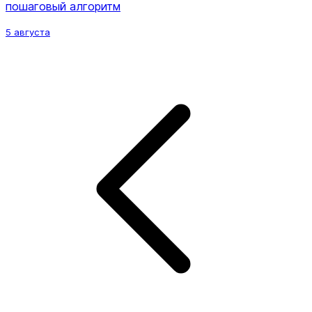
пошаговый алгоритм
5 августа