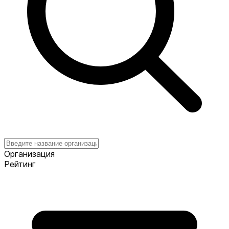
Организация
Рейтинг