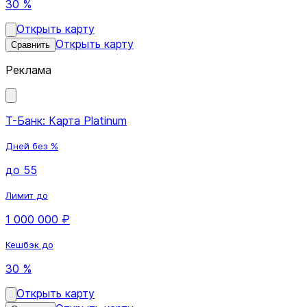
30 %
Открыть карту
Открыть карту
Сравнить
Реклама
Т-Банк: Карта Platinum
Дней без %
до 55
Лимит до
1 000 000 ₽
Кешбэк до
30 %
Открыть карту