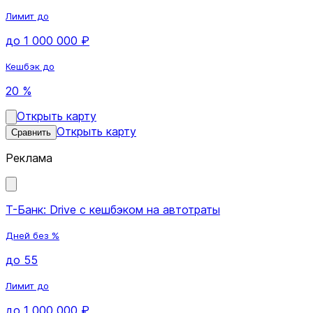
Лимит до
до 1 000 000 ₽
Кешбэк до
20 %
Открыть карту
Открыть карту
Сравнить
Реклама
Т-Банк: Drive с кешбэком на автотраты
Дней без %
до 55
Лимит до
до 1 000 000 ₽