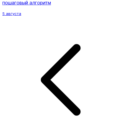
пошаговый алгоритм
5 августа