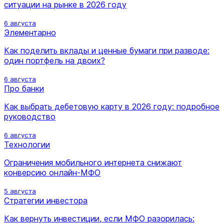
ситуации на рынке в 2026 году
6 августа
Элементарно
Как поделить вклады и ценные бумаги при разводе:
один портфель на двоих?
6 августа
Про банки
Как выбрать дебетовую карту в 2026 году: подробное
руководство
6 августа
Технологии
Ограничения мобильного интернета снижают
конверсию онлайн-МФО
5 августа
Стратегии инвестора
Как вернуть инвестиции, если МФО разорилась: