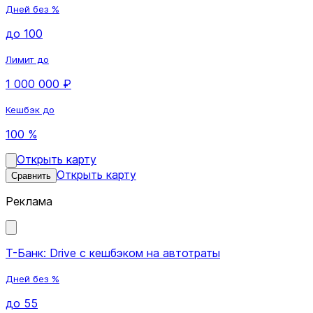
Дней без %
до 100
Лимит до
1 000 000 ₽
Кешбэк до
100 %
Открыть карту
Открыть карту
Сравнить
Реклама
Т-Банк: Drive с кешбэком на автотраты
Дней без %
до 55