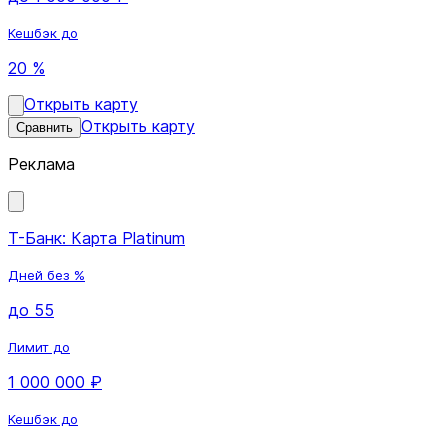
Кешбэк до
20 %
Открыть карту
Открыть карту
Сравнить
Реклама
Т-Банк: Карта Platinum
Дней без %
до 55
Лимит до
1 000 000 ₽
Кешбэк до