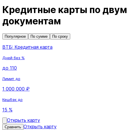
Кредитные карты по двум
документам
Популярное
По сумме
По сроку
ВТБ: Кредитная карта
Дней без %
до 110
Лимит до
1 000 000 ₽
Кешбэк до
15 %
Открыть карту
Открыть карту
Сравнить