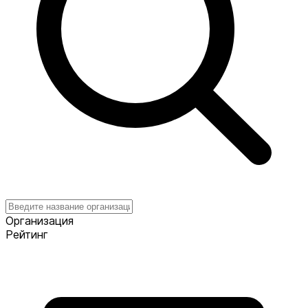
Организация
Рейтинг