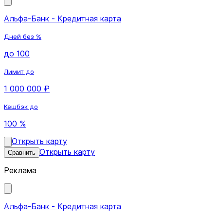
Альфа-Банк - Кредитная карта
Дней без %
до 100
Лимит до
1 000 000 ₽
Кешбэк до
100 %
Открыть карту
Открыть карту
Сравнить
Реклама
Альфа-Банк - Кредитная карта