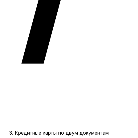
Кредитные карты по двум документам