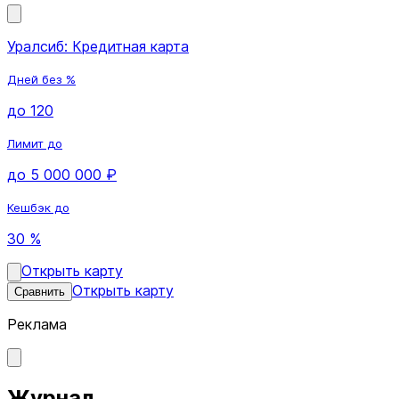
Уралсиб: Кредитная карта
Дней без %
до 120
Лимит до
до 5 000 000 ₽
Кешбэк до
30 %
Открыть карту
Открыть карту
Сравнить
Реклама
Журнал