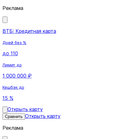
Реклама
ВТБ: Кредитная карта
Дней без %
до 110
Лимит до
1 000 000 ₽
Кешбэк до
15 %
Открыть карту
Открыть карту
Сравнить
Реклама