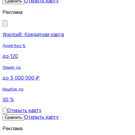
Открыть карту
Сравнить
Реклама
Уралсиб: Кредитная карта
Дней без %
до 120
Лимит до
до 5 000 000 ₽
Кешбэк до
30 %
Открыть карту
Открыть карту
Сравнить
Реклама