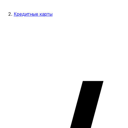
Кредитные карты