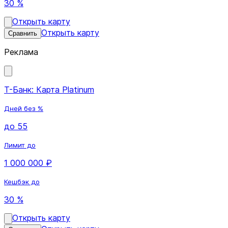
30 %
Открыть карту
Открыть карту
Сравнить
Реклама
Т-Банк: Карта Platinum
Дней без %
до 55
Лимит до
1 000 000 ₽
Кешбэк до
30 %
Открыть карту