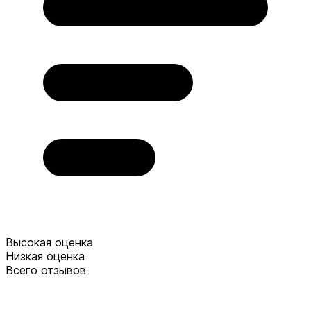
Высокая оценка
Низкая оценка
Всего отзывов