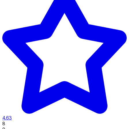
4.63
8