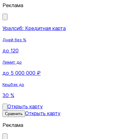
Реклама
Уралсиб: Кредитная карта
Дней без %
до 120
Лимит до
до 5 000 000 ₽
Кешбэк до
30 %
Открыть карту
Открыть карту
Сравнить
Реклама