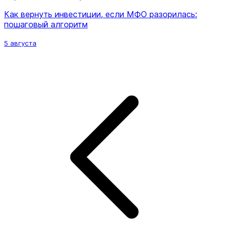
Как вернуть инвестиции, если МФО разорилась:
пошаговый алгоритм
5 августа