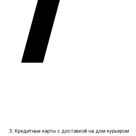
Кредитные карты с доставкой на дом курьером