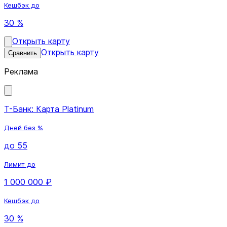
Кешбэк до
30 %
Открыть карту
Открыть карту
Сравнить
Реклама
Т-Банк: Карта Platinum
Дней без %
до 55
Лимит до
1 000 000 ₽
Кешбэк до
30 %