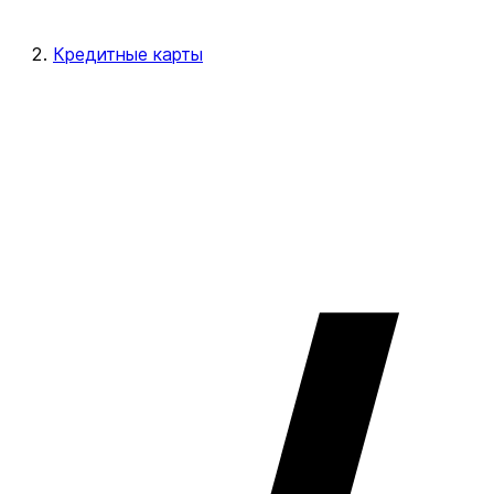
Кредитные карты