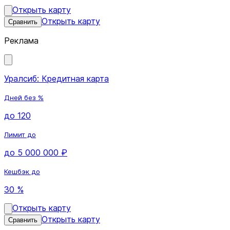
Открыть карту
Открыть карту
Сравнить
Реклама
Уралсиб: Кредитная карта
Дней без %
до 120
Лимит до
до 5 000 000 ₽
Кешбэк до
30 %
Открыть карту
Открыть карту
Сравнить