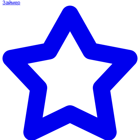
Займер