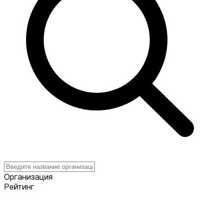
Организация
Рейтинг