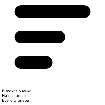
Высокая оценка
Низкая оценка
Всего отзывов