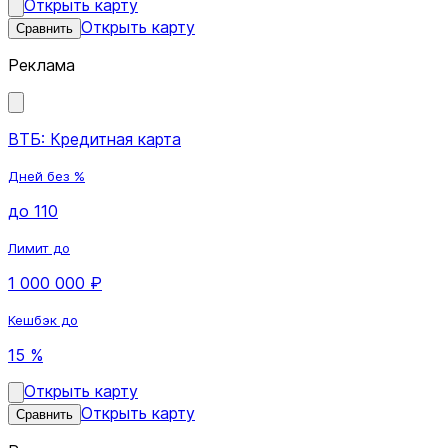
Открыть карту
Открыть карту
Сравнить
Реклама
ВТБ: Кредитная карта
Дней без %
до 110
Лимит до
1 000 000 ₽
Кешбэк до
15 %
Открыть карту
Открыть карту
Сравнить