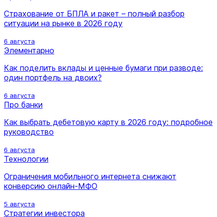
Страхование от БПЛА и ракет – полный разбор
ситуации на рынке в 2026 году
6 августа
Элементарно
Как поделить вклады и ценные бумаги при разводе:
один портфель на двоих?
6 августа
Про банки
Как выбрать дебетовую карту в 2026 году: подробное
руководство
6 августа
Технологии
Ограничения мобильного интернета снижают
конверсию онлайн-МФО
5 августа
Стратегии инвестора