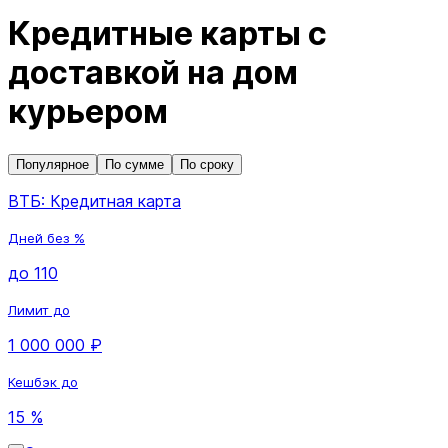
Кредитные карты с
доставкой на дом
курьером
Популярное
По сумме
По сроку
ВТБ: Кредитная карта
Дней без %
до 110
Лимит до
1 000 000 ₽
Кешбэк до
15 %