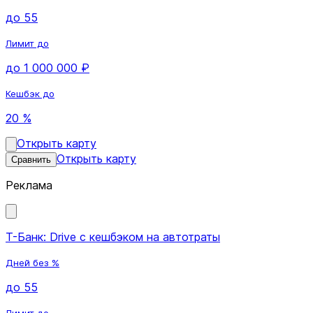
до 55
Лимит до
до 1 000 000 ₽
Кешбэк до
20 %
Открыть карту
Открыть карту
Сравнить
Реклама
Т-Банк: Drive с кешбэком на автотраты
Дней без %
до 55
Лимит до