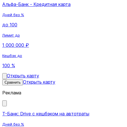
Альфа-Банк - Кредитная карта
Дней без %
до 100
Лимит до
1 000 000 ₽
Кешбэк до
100 %
Открыть карту
Открыть карту
Сравнить
Реклама
Т-Банк: Drive с кешбэком на автотраты
Дней без %