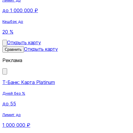
до 1 000 000 ₽
Кешбэк до
20 %
Открыть карту
Открыть карту
Сравнить
Реклама
Т-Банк: Карта Platinum
Дней без %
до 55
Лимит до
1 000 000 ₽