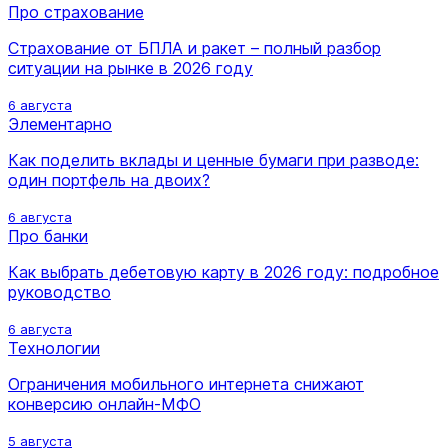
Про страхование
Страхование от БПЛА и ракет – полный разбор
ситуации на рынке в 2026 году
6 августа
Элементарно
Как поделить вклады и ценные бумаги при разводе:
один портфель на двоих?
6 августа
Про банки
Как выбрать дебетовую карту в 2026 году: подробное
руководство
6 августа
Технологии
Ограничения мобильного интернета снижают
конверсию онлайн-МФО
5 августа