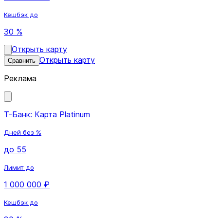
Кешбэк до
30 %
Открыть карту
Открыть карту
Сравнить
Реклама
Т-Банк: Карта Platinum
Дней без %
до 55
Лимит до
1 000 000 ₽
Кешбэк до