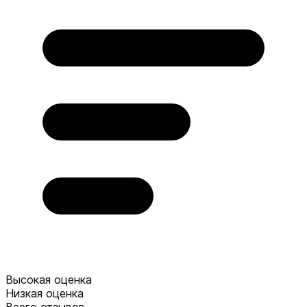
Высокая оценка
Низкая оценка