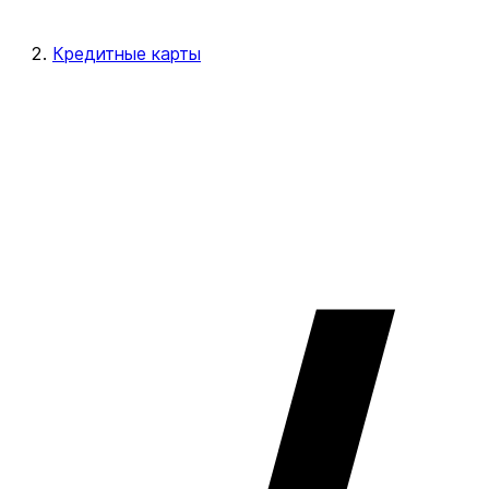
Кредитные карты