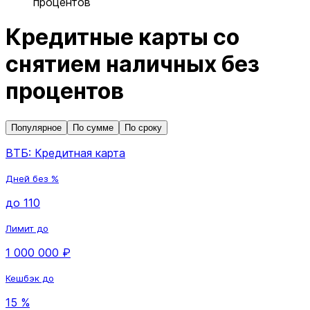
процентов
Кредитные карты со
снятием наличных без
процентов
Популярное
По сумме
По сроку
ВТБ: Кредитная карта
Дней без %
до 110
Лимит до
1 000 000 ₽
Кешбэк до
15 %