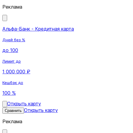
Реклама
Альфа-Банк - Кредитная карта
Дней без %
до 100
Лимит до
1 000 000 ₽
Кешбэк до
100 %
Открыть карту
Открыть карту
Сравнить
Реклама