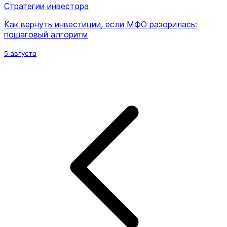
Стратегии инвестора
Как вернуть инвестиции, если МФО разорилась:
пошаговый алгоритм
5 августа