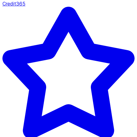
Credit365