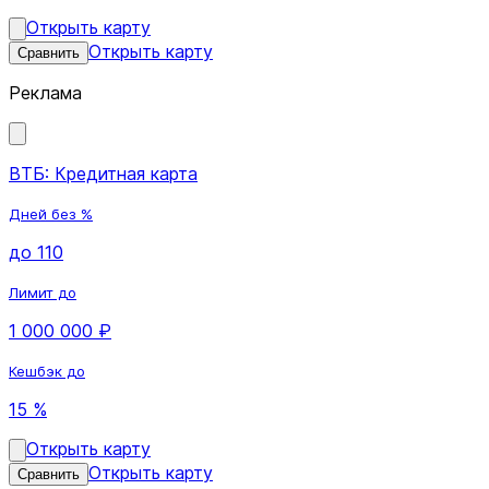
Открыть карту
Открыть карту
Сравнить
Реклама
ВТБ: Кредитная карта
Дней без %
до 110
Лимит до
1 000 000 ₽
Кешбэк до
15 %
Открыть карту
Открыть карту
Сравнить