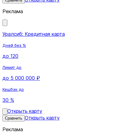
Сравнить
Реклама
Уралсиб: Кредитная карта
Дней без %
до 120
Лимит до
до 5 000 000 ₽
Кешбэк до
30 %
Открыть карту
Открыть карту
Сравнить
Реклама