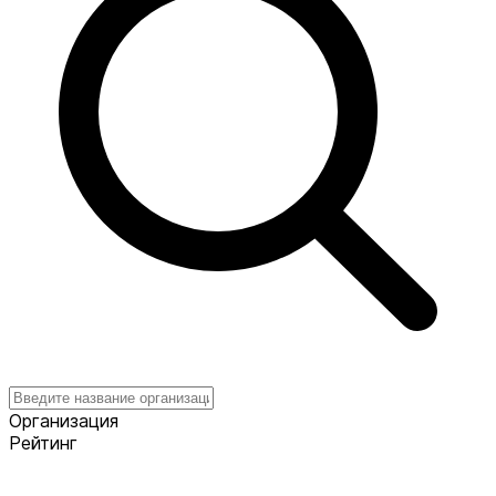
Организация
Рейтинг