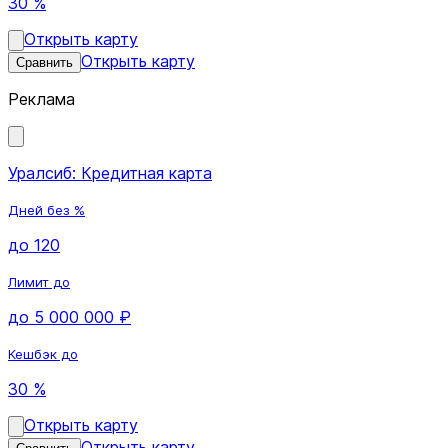
30 %
Открыть карту
Открыть карту
Сравнить
Реклама
Уралсиб: Кредитная карта
Дней без %
до 120
Лимит до
до 5 000 000 ₽
Кешбэк до
30 %
Открыть карту
Открыть карту