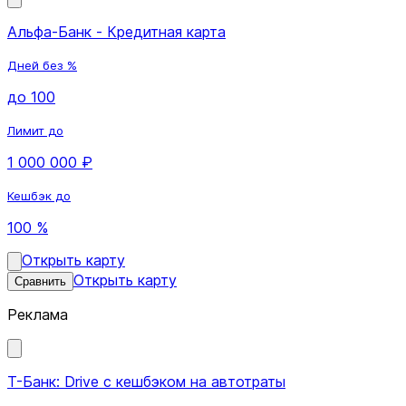
Альфа-Банк - Кредитная карта
Дней без %
до 100
Лимит до
1 000 000 ₽
Кешбэк до
100 %
Открыть карту
Открыть карту
Сравнить
Реклама
Т-Банк: Drive с кешбэком на автотраты