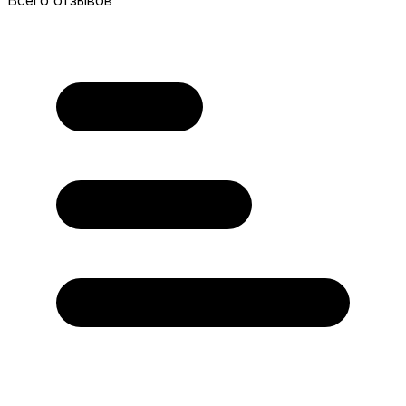
Всего отзывов