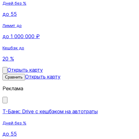
Дней без %
до 55
Лимит до
до 1 000 000 ₽
Кешбэк до
20 %
Открыть карту
Открыть карту
Сравнить
Реклама
Т-Банк: Drive с кешбэком на автотраты
Дней без %
до 55