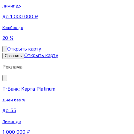
Лимит до
до 1 000 000 ₽
Кешбэк до
20 %
Открыть карту
Открыть карту
Сравнить
Реклама
Т-Банк: Карта Platinum
Дней без %
до 55
Лимит до
1 000 000 ₽