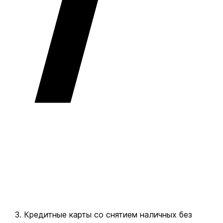
Кредитные карты со снятием наличных без