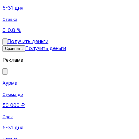
5-31 дня
Ставка
0-0,8 %
Получить деньги
Получить деньги
Сравнить
Реклама
Хурма
Сумма до
50 000 ₽
Срок
5-31 дня
Ставка