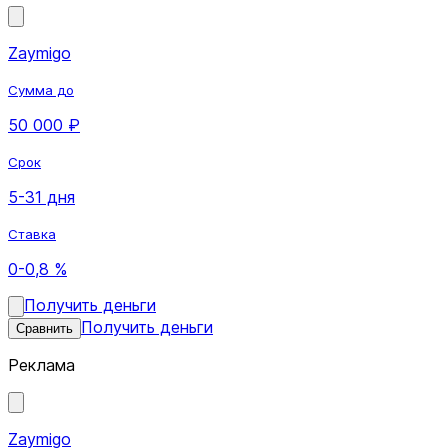
Zaymigo
Сумма до
50 000 ₽
Срок
5-31 дня
Ставка
0-0,8 %
Получить деньги
Получить деньги
Сравнить
Реклама
Zaymigo