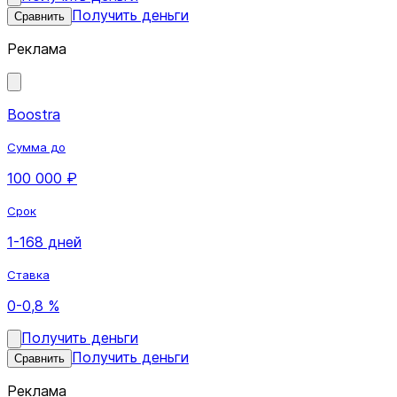
Получить деньги
Сравнить
Реклама
Boostra
Сумма до
100 000 ₽
Срок
1-168 дней
Ставка
0-0,8 %
Получить деньги
Получить деньги
Сравнить
Реклама