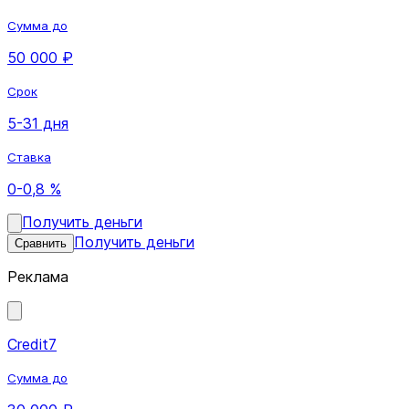
Сумма до
50 000 ₽
Срок
5-31 дня
Ставка
0-0,8 %
Получить деньги
Получить деньги
Сравнить
Реклама
Credit7
Сумма до