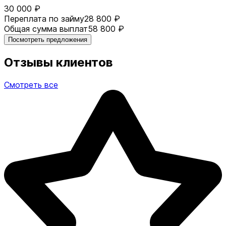
30 000 ₽
Переплата по займу
28 800 ₽
Общая сумма выплат
58 800 ₽
Посмотреть предложения
Отзывы клиентов
Смотреть все