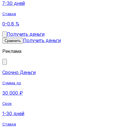
7-30 дней
Ставка
0-0,8 %
Получить деньги
Получить деньги
Сравнить
Реклама
Срочно Деньги
Сумма до
30 000 ₽
Срок
1-30 дней
Ставка