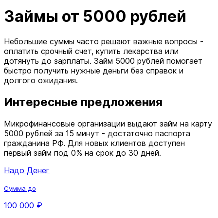
Займы от 5000 рублей
Небольшие суммы часто решают важные вопросы -
оплатить срочный счет, купить лекарства или
дотянуть до зарплаты. Займ 5000 рублей помогает
быстро получить нужные деньги без справок и
долгого ожидания.
Интересные предложения
Микрофинансовые организации выдают займ на карту
5000 рублей за 15 минут - достаточно паспорта
гражданина РФ. Для новых клиентов доступен
первый займ под 0% на срок до 30 дней.
Надо Денег
Сумма до
100 000 ₽