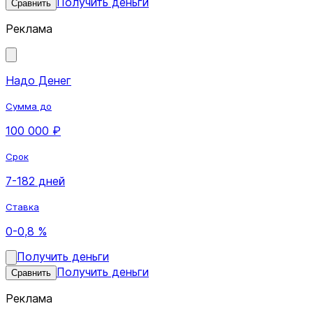
Получить деньги
Сравнить
Реклама
Надо Денег
Сумма до
100 000 ₽
Срок
7-182 дней
Ставка
0-0,8 %
Получить деньги
Получить деньги
Сравнить
Реклама