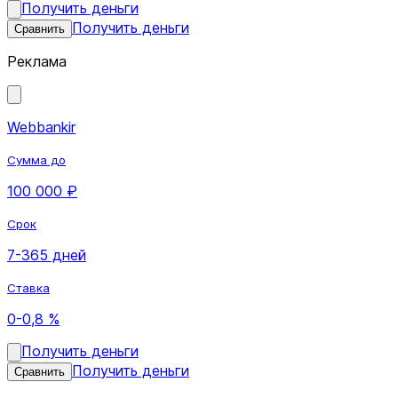
Получить деньги
Получить деньги
Сравнить
Реклама
Webbankir
Сумма до
100 000 ₽
Срок
7-365 дней
Ставка
0-0,8 %
Получить деньги
Получить деньги
Сравнить