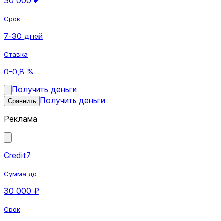
30 000 ₽
Срок
7-30 дней
Ставка
0-0,8 %
Получить деньги
Получить деньги
Сравнить
Реклама
Credit7
Сумма до
30 000 ₽
Срок