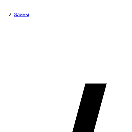
Займы