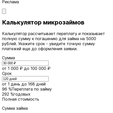
Реклама
Калькулятор микрозаймов
Калькулятор рассчитывает переплату и показывает
полную сумму к погашению для займа на 5000
рублей. Укажите срок - увидите точную сумму
платежей еще до оформления заявки.
Сумма
от 1 000 ₽
до 100 000 ₽
Срок
от 1 день
до 168 дней
96 %
Переплата по займу
292 %
годовых
Полная стоимость
Сумма займа