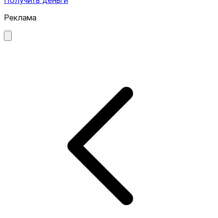
Реклама