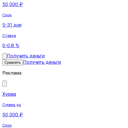
50 000 ₽
Срок
5-31 дня
Ставка
0-0,8 %
Получить деньги
Получить деньги
Сравнить
Реклама
Хурма
Сумма до
50 000 ₽
Срок