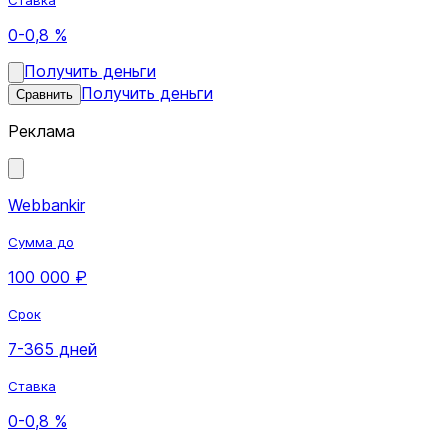
0-0,8 %
Получить деньги
Получить деньги
Сравнить
Реклама
Webbankir
Сумма до
100 000 ₽
Срок
7-365 дней
Ставка
0-0,8 %