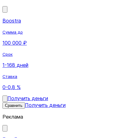
Boostra
Сумма до
100 000 ₽
Срок
1-168 дней
Ставка
0-0,8 %
Получить деньги
Получить деньги
Сравнить
Реклама