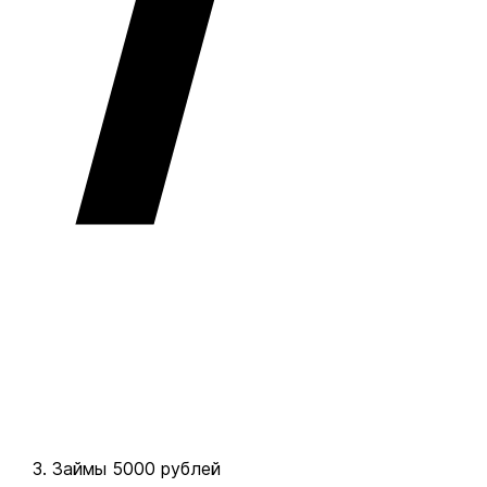
Займы 5000 рублей