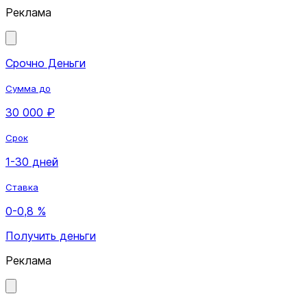
Реклама
Срочно Деньги
Сумма до
30 000 ₽
Срок
1-30 дней
Ставка
0-0,8 %
Получить деньги
Реклама