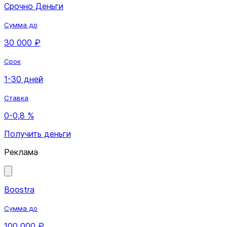
Срочно Деньги
Сумма до
30 000 ₽
Срок
1-30 дней
Ставка
0-0,8 %
Получить деньги
Реклама
Boostra
Сумма до
100 000 ₽