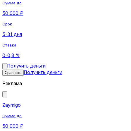
Сумма до
50 000 ₽
Срок
5-31 дня
Ставка
0-0,8 %
Получить деньги
Получить деньги
Сравнить
Реклама
Zaymigo
Сумма до
50 000 ₽