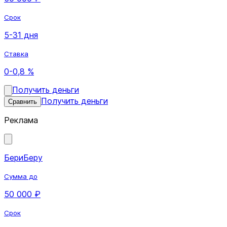
Срок
5-31 дня
Ставка
0-0,8 %
Получить деньги
Получить деньги
Сравнить
Реклама
БериБеру
Сумма до
50 000 ₽
Срок