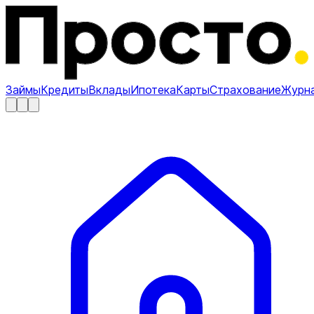
Займы
Кредиты
Вклады
Ипотека
Карты
Страхование
Журн