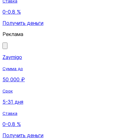
Ставка
0-0,8 %
Получить деньги
Реклама
Zaymigo
Сумма до
50 000 ₽
Срок
5-31 дня
Ставка
0-0,8 %
Получить деньги