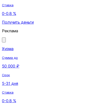
Ставка
0-0,8 %
Получить деньги
Реклама
Хурма
Сумма до
50 000 ₽
Срок
5-31 дня
Ставка
0-0,8 %