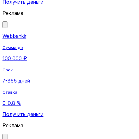
Получить деньги
Реклама
Webbankir
Сумма до
100 000 ₽
Срок
7-365 дней
Ставка
0-0,8 %
Получить деньги
Реклама