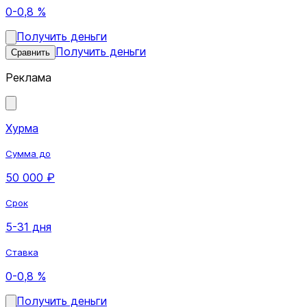
0-0,8 %
Получить деньги
Получить деньги
Сравнить
Реклама
Хурма
Сумма до
50 000 ₽
Срок
5-31 дня
Ставка
0-0,8 %
Получить деньги