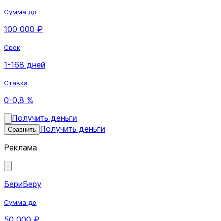
Сумма до
100 000 ₽
Срок
1-168 дней
Ставка
0-0,8 %
Получить деньги
Получить деньги
Сравнить
Реклама
БериБеру
Сумма до
50 000 ₽