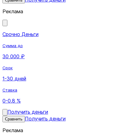
Сравнить
Реклама
Срочно Деньги
Сумма до
30 000 ₽
Срок
1-30 дней
Ставка
0-0,8 %
Получить деньги
Получить деньги
Сравнить
Реклама