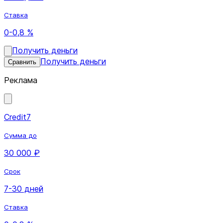
Ставка
0-0,8 %
Получить деньги
Получить деньги
Сравнить
Реклама
Credit7
Сумма до
30 000 ₽
Срок
7-30 дней
Ставка