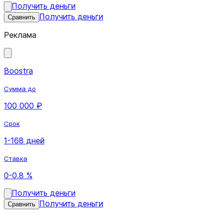
Получить деньги
Получить деньги
Сравнить
Реклама
Boostra
Сумма до
100 000 ₽
Срок
1-168 дней
Ставка
0-0,8 %
Получить деньги
Получить деньги
Сравнить