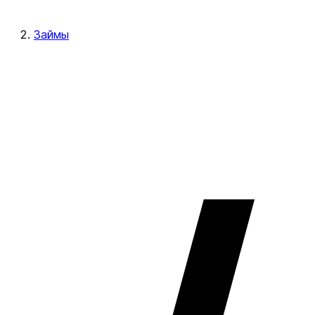
Займы