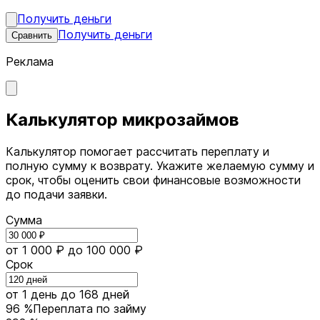
Получить деньги
Получить деньги
Сравнить
Реклама
Калькулятор микрозаймов
Калькулятор помогает рассчитать переплату и
полную сумму к возврату. Укажите желаемую сумму и
срок, чтобы оценить свои финансовые возможности
до подачи заявки.
Сумма
от 1 000 ₽
до 100 000 ₽
Срок
от 1 день
до 168 дней
96 %
Переплата по займу