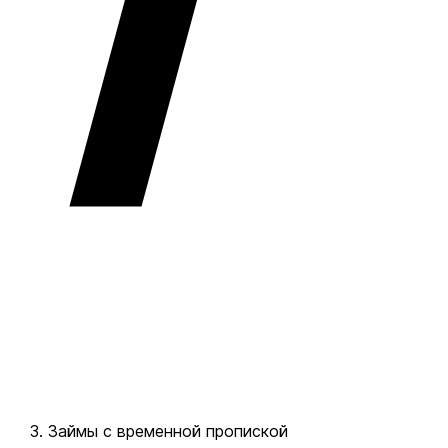
Займы с временной пропиской