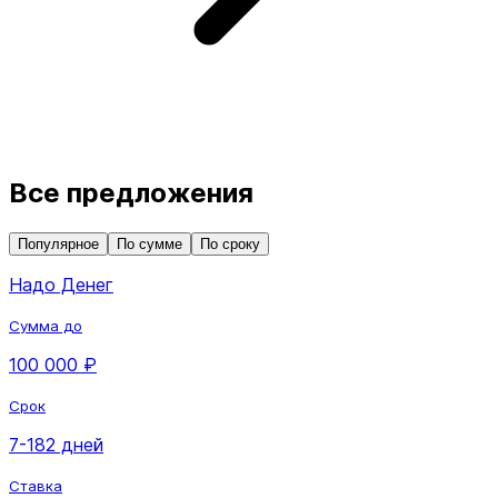
Все предложения
Популярное
По сумме
По сроку
Надо Денег
Сумма до
100 000 ₽
Срок
7-182 дней
Ставка