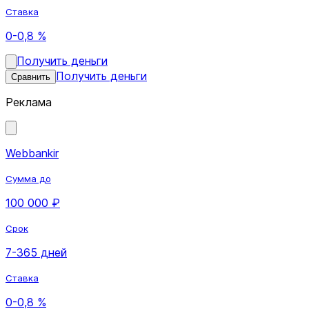
Ставка
0-0,8 %
Получить деньги
Получить деньги
Сравнить
Реклама
Webbankir
Сумма до
100 000 ₽
Срок
7-365 дней
Ставка
0-0,8 %