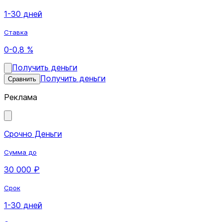
1-30 дней
Ставка
0-0,8 %
Получить деньги
Получить деньги
Сравнить
Реклама
Срочно Деньги
Сумма до
30 000 ₽
Срок
1-30 дней