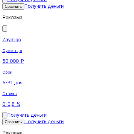
Получить деньги
Сравнить
Реклама
Zaymigo
Сумма до
50 000 ₽
Срок
5-31 дня
Ставка
0-0,8 %
Получить деньги
Получить деньги
Сравнить
Реклама