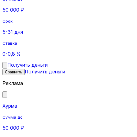
50 000 ₽
Срок
5-31 дня
Ставка
0-0,8 %
Получить деньги
Получить деньги
Сравнить
Реклама
Хурма
Сумма до
50 000 ₽