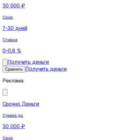
30 000 ₽
Срок
7-30 дней
Ставка
0-0,8 %
Получить деньги
Получить деньги
Сравнить
Реклама
Срочно Деньги
Сумма до
30 000 ₽
Срок