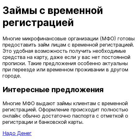
Займы с временной
регистрацией
Многие микрофинансовые организации (МФО) готовы
предоставить займ лицам с временной регистрацией.
Это удобная возможность получить необходимые
средства на карту, даже если у вас нет постоянной
прописки. Такие предложения особенно актуальны
при переезде или временном проживании в другом
городе.
Интересные предложения
Многие МФО выдают займы клиентам с временной
регистрацией. Оформление происходит полностью
онлайн: обычно достаточно паспорта с отметкой о
регистрации и банковской карты.
Надо Денег