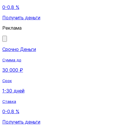
0-0,8 %
Получить деньги
Реклама
Срочно Деньги
Сумма до
30 000 ₽
Срок
1-30 дней
Ставка
0-0,8 %
Получить деньги