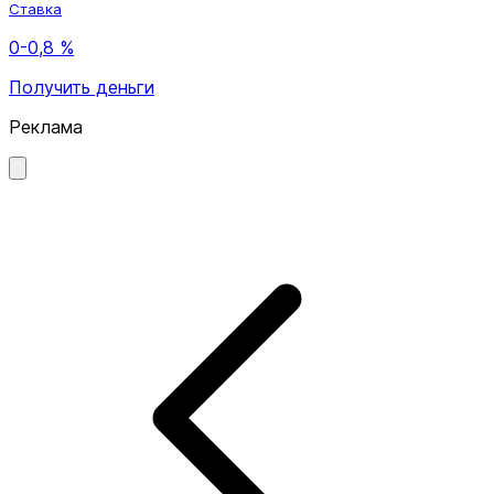
Ставка
0-0,8 %
Получить деньги
Реклама