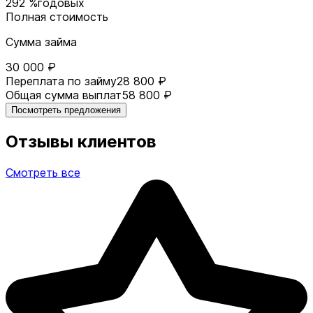
292 %
годовых
Полная стоимость
Сумма займа
30 000 ₽
Переплата по займу
28 800 ₽
Общая сумма выплат
58 800 ₽
Посмотреть предложения
Отзывы клиентов
Смотреть все