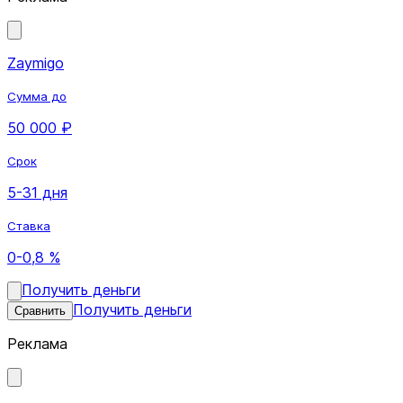
Zaymigo
Сумма до
50 000 ₽
Срок
5-31 дня
Ставка
0-0,8 %
Получить деньги
Получить деньги
Сравнить
Реклама