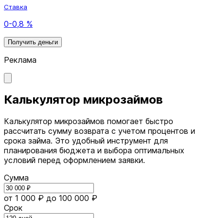
Ставка
0-0,8 %
Получить деньги
Реклама
Калькулятор микрозаймов
Калькулятор микрозаймов помогает быстро
рассчитать сумму возврата с учетом процентов и
срока займа. Это удобный инструмент для
планирования бюджета и выбора оптимальных
условий перед оформлением заявки.
Сумма
от 1 000 ₽
до 100 000 ₽
Срок