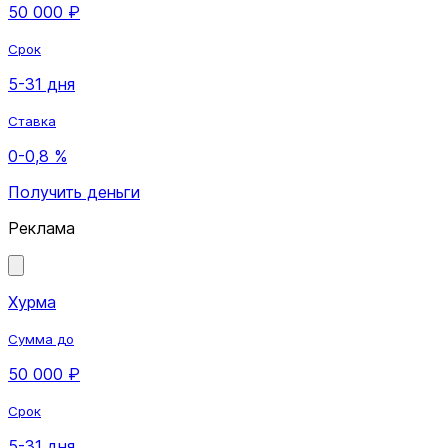
50 000 ₽
Срок
5-31 дня
Ставка
0-0,8 %
Получить деньги
Реклама
Хурма
Сумма до
50 000 ₽
Срок
5-31 дня