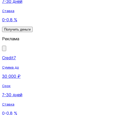
7-30 дней
Ставка
0-0,8 %
Получить деньги
Реклама
Credit7
Сумма до
30 000 ₽
Срок
7-30 дней
Ставка
0-0,8 %