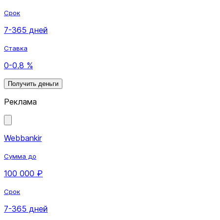
Срок
7-365 дней
Ставка
0-0,8 %
Получить деньги
Реклама
Webbankir
Сумма до
100 000 ₽
Срок
7-365 дней