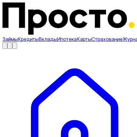
Займы
Кредиты
Вклады
Ипотека
Карты
Страхование
Журн