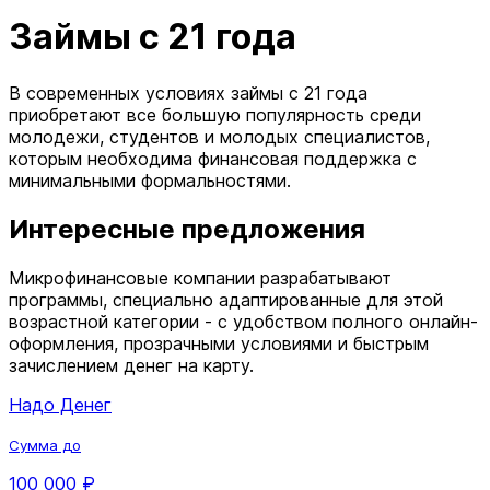
Займы с 21 года
В современных условиях займы с 21 года
приобретают все большую популярность среди
молодежи, студентов и молодых специалистов,
которым необходима финансовая поддержка с
минимальными формальностями.
Интересные предложения
Микрофинансовые компании разрабатывают
программы, специально адаптированные для этой
возрастной категории - с удобством полного онлайн-
оформления, прозрачными условиями и быстрым
зачислением денег на карту.
Надо Денег
Сумма до
100 000 ₽