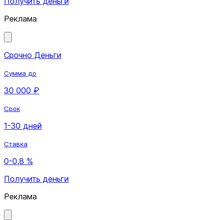
Получить деньги
Реклама
Срочно Деньги
Сумма до
30 000 ₽
Срок
1-30 дней
Ставка
0-0,8 %
Получить деньги
Реклама