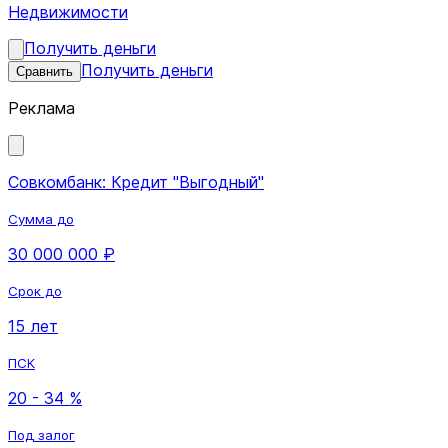
Недвижимости
Получить деньги
Получить деньги
Сравнить
Реклама
Совкомбанк: Кредит "Выгодный"
Сумма до
30 000 000 ₽
Срок до
15 лет
ПСК
20 - 34 %
Под залог