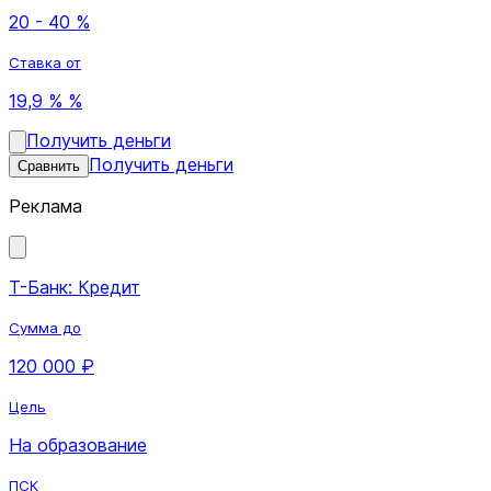
20 - 40 %
Ставка от
19,9 % %
Получить деньги
Получить деньги
Сравнить
Реклама
Т-Банк: Кредит
Сумма до
120 000 ₽
Цель
На образование
ПСК