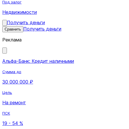
Под залог
Недвижимости
Получить деньги
Получить деньги
Сравнить
Реклама
Альфа-Банк: Кредит наличными
Сумма до
30 000 000 ₽
Цель
На ремонт
ПСК
19 - 54 %