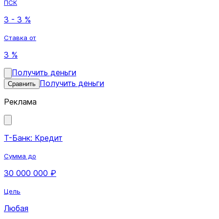
ПСК
3 - 3 %
Ставка от
3 %
Получить деньги
Получить деньги
Сравнить
Реклама
Т-Банк: Кредит
Сумма до
30 000 000 ₽
Цель
Любая