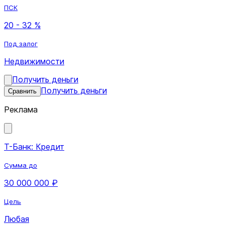
ПСК
20 - 32 %
Под залог
Недвижимости
Получить деньги
Получить деньги
Сравнить
Реклама
Т-Банк: Кредит
Сумма до
30 000 000 ₽
Цель
Любая