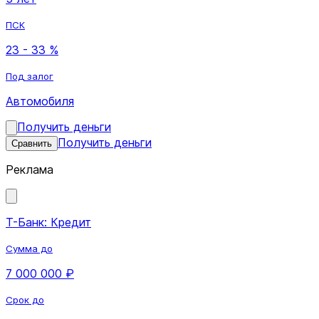
ПСК
23 - 33 %
Под залог
Автомобиля
Получить деньги
Получить деньги
Сравнить
Реклама
Т-Банк: Кредит
Сумма до
7 000 000 ₽
Срок до