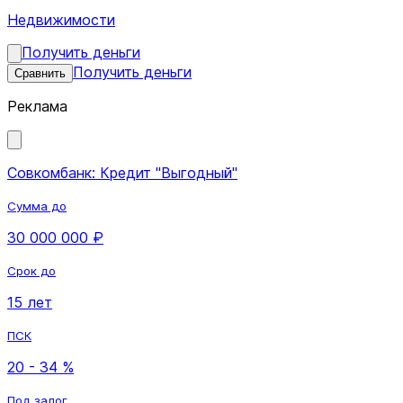
Недвижимости
Получить деньги
Получить деньги
Сравнить
Реклама
Совкомбанк: Кредит "Выгодный"
Сумма до
30 000 000 ₽
Срок до
15 лет
ПСК
20 - 34 %
Под залог