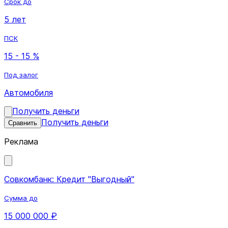
Срок до
5 лет
ПСК
15 - 15 %
Под залог
Автомобиля
Получить деньги
Получить деньги
Сравнить
Реклама
Совкомбанк: Кредит "Выгодный"
Сумма до
15 000 000 ₽