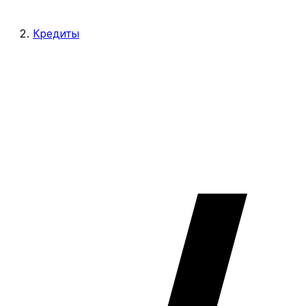
Кредиты