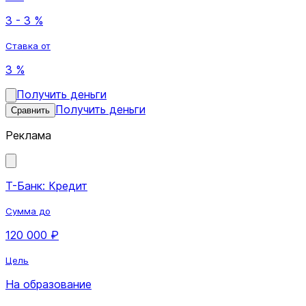
3 - 3 %
Ставка от
3 %
Получить деньги
Получить деньги
Сравнить
Реклама
Т-Банк: Кредит
Сумма до
120 000 ₽
Цель
На образование