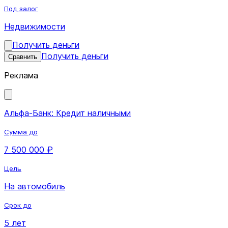
Под залог
Недвижимости
Получить деньги
Получить деньги
Сравнить
Реклама
Альфа-Банк: Кредит наличными
Сумма до
7 500 000 ₽
Цель
На автомобиль
Срок до
5 лет