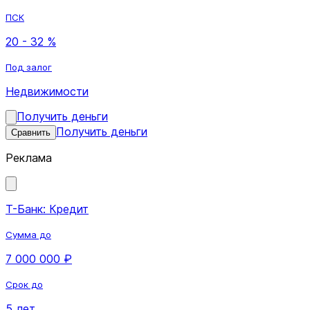
ПСК
20 - 32 %
Под залог
Недвижимости
Получить деньги
Получить деньги
Сравнить
Реклама
Т-Банк: Кредит
Сумма до
7 000 000 ₽
Срок до
5 лет