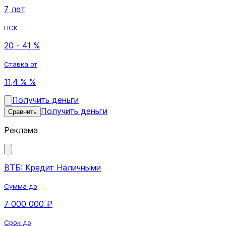
7 лет
ПСК
20 - 41 %
Ставка от
11,4 % %
Получить деньги
Получить деньги
Сравнить
Реклама
ВТБ: Кредит Наличными
Сумма до
7 000 000 ₽
Срок до