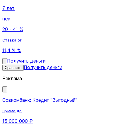
7 лет
ПСК
20 - 41 %
Ставка от
11,4 % %
Получить деньги
Получить деньги
Сравнить
Реклама
Совкомбанк: Кредит "Выгодный"
Сумма до
15 000 000 ₽