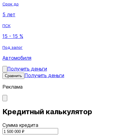
Срок до
5 лет
ПСК
15 - 15 %
Под залог
Автомобиля
Получить деньги
Получить деньги
Сравнить
Реклама
Кредитный калькулятор
Сумма кредита