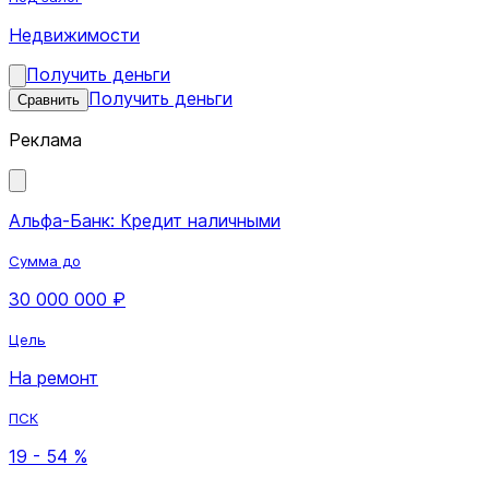
Недвижимости
Получить деньги
Получить деньги
Сравнить
Реклама
Альфа-Банк: Кредит наличными
Сумма до
30 000 000 ₽
Цель
На ремонт
ПСК
19 - 54 %