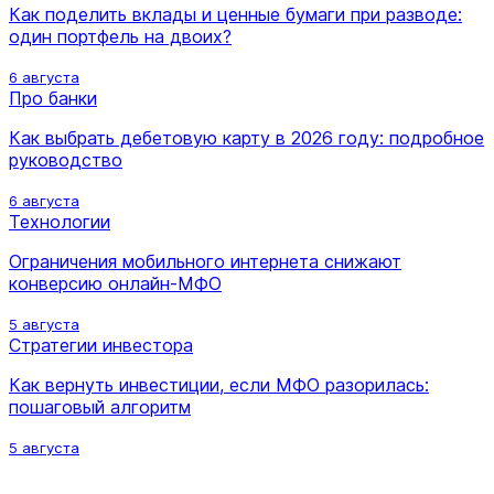
Как поделить вклады и ценные бумаги при разводе:
один портфель на двоих?
6 августа
Про банки
Как выбрать дебетовую карту в 2026 году: подробное
руководство
6 августа
Технологии
Ограничения мобильного интернета снижают
конверсию онлайн-МФО
5 августа
Стратегии инвестора
Как вернуть инвестиции, если МФО разорилась:
пошаговый алгоритм
5 августа