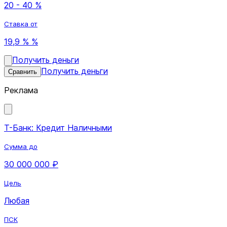
20 - 40 %
Ставка от
19,9 % %
Получить деньги
Получить деньги
Сравнить
Реклама
Т-Банк: Кредит Наличными
Сумма до
30 000 000 ₽
Цель
Любая
ПСК