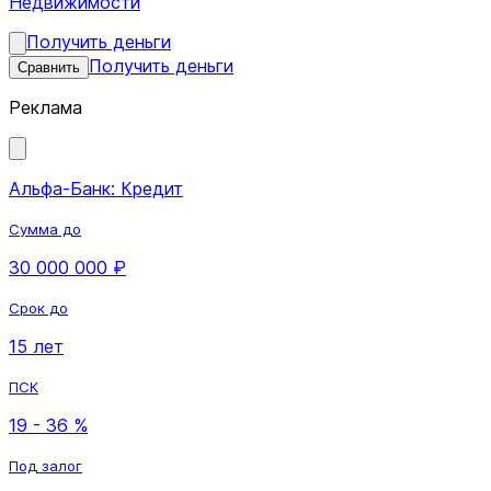
Недвижимости
Получить деньги
Получить деньги
Сравнить
Реклама
Альфа-Банк: Кредит
Сумма до
30 000 000 ₽
Срок до
15 лет
ПСК
19 - 36 %
Под залог