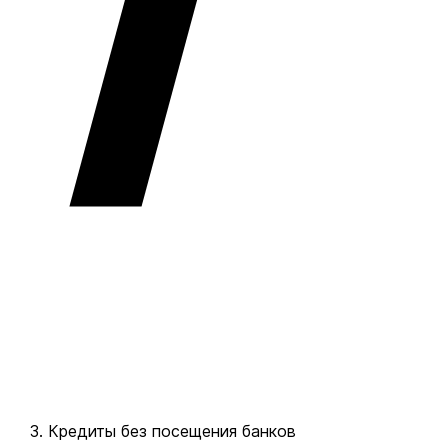
Кредиты без посещения банков