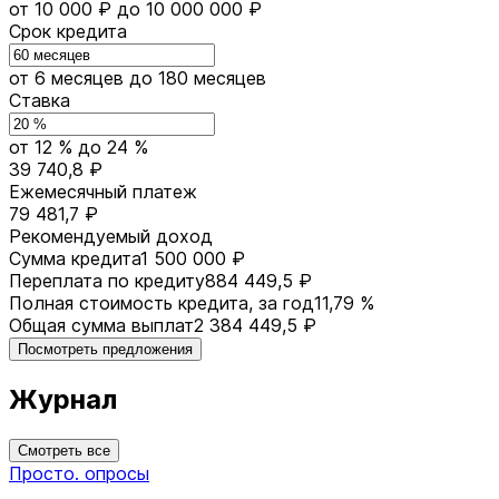
от 10 000 ₽
до 10 000 000 ₽
Срок кредита
от 6 месяцев
до 180 месяцев
Ставка
от 12 %
до 24 %
39 740,8 ₽
Ежемесячный платеж
79 481,7 ₽
Рекомендуемый доход
Сумма кредита
1 500 000 ₽
Переплата по кредиту
884 449,5 ₽
Полная стоимость кредита, за год
11,79 %
Общая сумма выплат
2 384 449,5 ₽
Посмотреть предложения
Журнал
Смотреть все
Просто. опросы